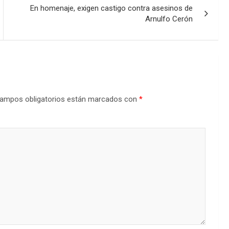
En homenaje, exigen castigo contra asesinos de
Arnulfo Cerón
ampos obligatorios están marcados con
*