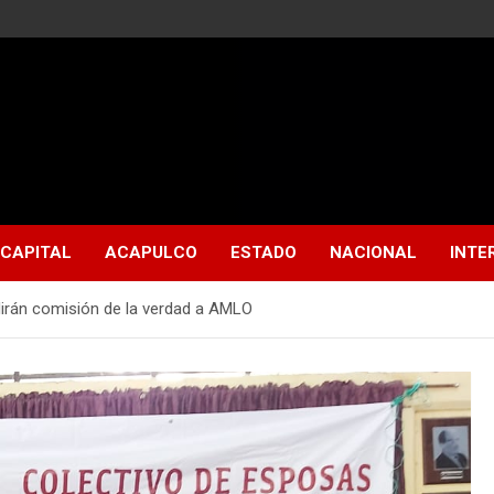
CAPITAL
ACAPULCO
ESTADO
NACIONAL
INTE
dirán comisión de la verdad a AMLO