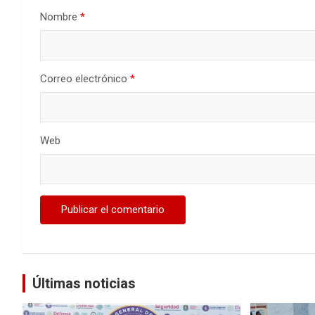
Nombre
*
Correo electrónico
*
Web
Últimas noticias