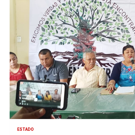
ESTADO