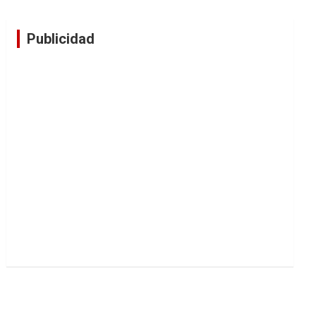
Publicidad