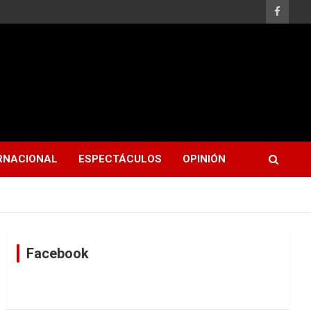
RNACIONAL
ESPECTÁCULOS
OPINIÓN
Facebook