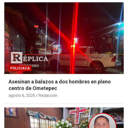
POLICIACA
Asesinan a balazos a dos hombres en pleno
centro de Ometepec
agosto 6, 2026
Redacción