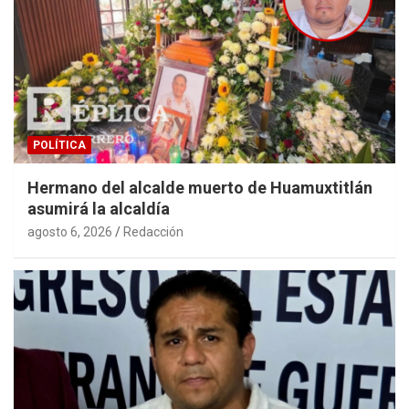
POLÍTICA
Hermano del alcalde muerto de Huamuxtitlán
asumirá la alcaldía
agosto 6, 2026
Redacción