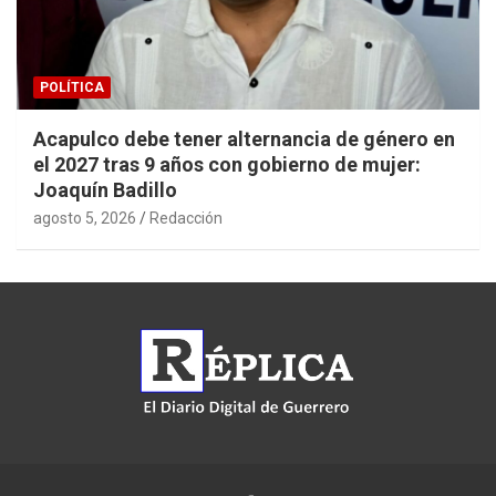
POLÍTICA
Acapulco debe tener alternancia de género en
el 2027 tras 9 años con gobierno de mujer:
Joaquín Badillo
agosto 5, 2026
Redacción