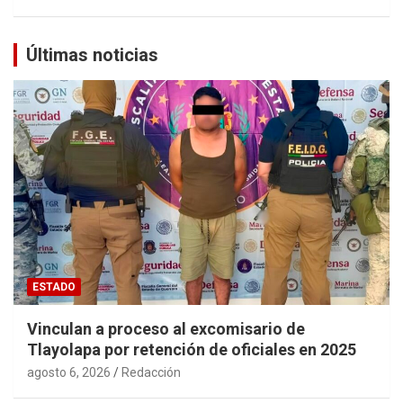
Últimas noticias
ESTADO
Vinculan a proceso al excomisario de
Tlayolapa por retención de oficiales en 2025
agosto 6, 2026
Redacción