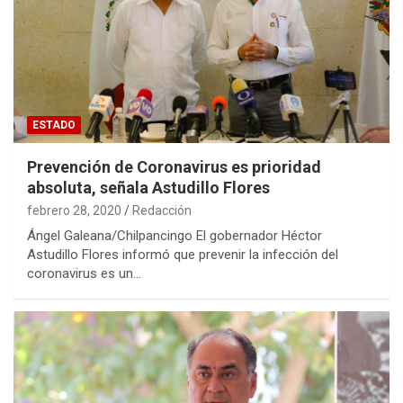
ESTADO
Prevención de Coronavirus es prioridad
absoluta, señala Astudillo Flores
febrero 28, 2020
Redacción
Ángel Galeana/Chilpancingo El gobernador Héctor
Astudillo Flores informó que prevenir la infección del
coronavirus es un…