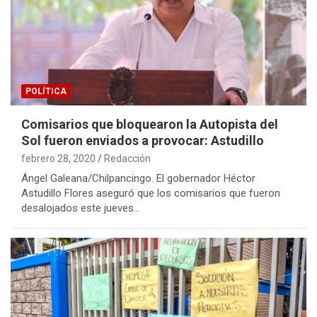
POLÍTICA
Comisarios que bloquearon la Autopista del
Sol fueron enviados a provocar: Astudillo
febrero 28, 2020
Redacción
Ángel Galeana/Chilpancingo. El gobernador Héctor
Astudillo Flores aseguró que los comisarios que fueron
desalojados este jueves…