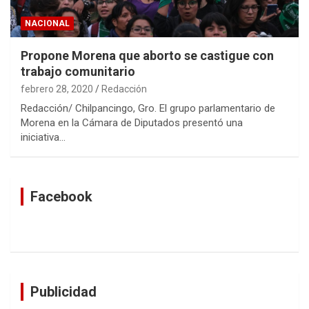
NACIONAL
Propone Morena que aborto se castigue con
trabajo comunitario
febrero 28, 2020
Redacción
Redacción/ Chilpancingo, Gro. El grupo parlamentario de
Morena en la Cámara de Diputados presentó una
iniciativa…
Facebook
Publicidad