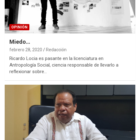
OPINIÓN
Miedo…
febrero 28, 2020
Redacción
Ricardo Locia es pasante en la licenciatura en
Antropología Social, ciencia responsable de llevarlo a
reflexionar sobre…