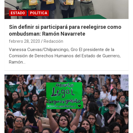
ESTADO
POLÍTICA
Sin definir si participará para reelegirse como
ombudsman: Ramón Navarrete
febrero 28, 2020
Redacción
Vanessa Cuevas/Chilpancingo, Gro El presidente de la
Comisión de Derechos Humanos del Estado de Guerrero,
Ramón…