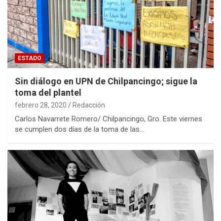
ESTADO
Sin diálogo en UPN de Chilpancingo; sigue la
toma del plantel
febrero 28, 2020
Redacción
Carlos Navarrete Romero/ Chilpancingo, Gro. Este viernes
se cumplen dos días de la toma de las…