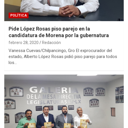
POLÍTICA
Pide López Rosas piso parejo en la
candidatura de Morena por la gubernatura
febrero 28, 2020
Redacción
Vanessa Cuevas/Chilpancingo, Gro El exprocurador del
estado, Alberto López Rosas pidió piso parejo para todos
los…