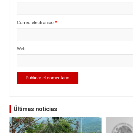
Correo electrónico
*
Web
Últimas noticias