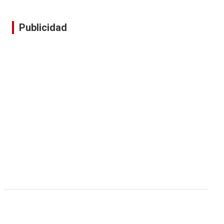
Publicidad