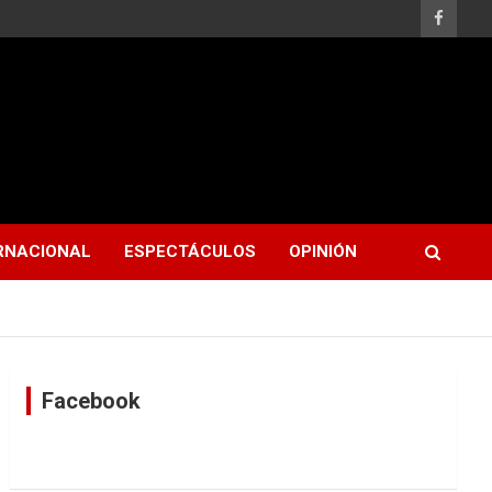
RNACIONAL
ESPECTÁCULOS
OPINIÓN
Facebook