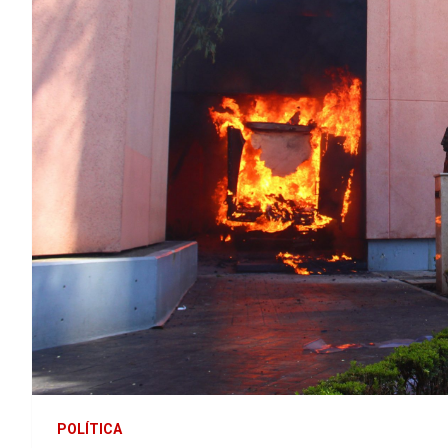
POLÍTICA