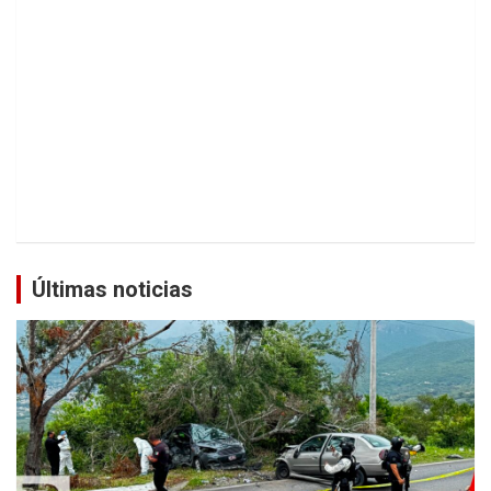
Últimas noticias