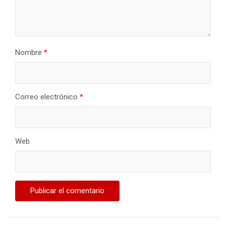
Nombre
*
Correo electrónico
*
Web