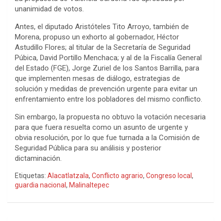
unanimidad de votos.
Antes, el diputado Aristóteles Tito Arroyo, también de
Morena, propuso un exhorto al gobernador, Héctor
Astudillo Flores; al titular de la Secretaría de Seguridad
Púbica, David Portillo Menchaca; y al de la Fiscalía General
del Estado (FGE), Jorge Zuriel de los Santos Barrilla, para
que implementen mesas de diálogo, estrategias de
solución y medidas de prevención urgente para evitar un
enfrentamiento entre los pobladores del mismo conflicto.
Sin embargo, la propuesta no obtuvo la votación necesaria
para que fuera resuelta como un asunto de urgente y
obvia resolución, por lo que fue turnada a la Comisión de
Seguridad Pública para su análisis y posterior
dictaminación.
Etiquetas:
Alacatlatzala
,
Conflicto agrario
,
Congreso local
,
guardia nacional
,
Malinaltepec