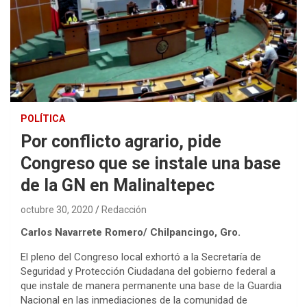
POLÍTICA
Por conflicto agrario, pide
Congreso que se instale una base
de la GN en Malinaltepec
octubre 30, 2020
Redacción
Carlos Navarrete Romero/ Chilpancingo, Gro.
El pleno del Congreso local exhortó a la Secretaría de
Seguridad y Protección Ciudadana del gobierno federal a
que instale de manera permanente una base de la Guardia
Nacional en las inmediaciones de la comunidad de