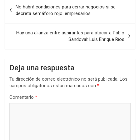
Navegación
No habrá condiciones para cerrar negocios si se
de
decreta semáforo rojo: empresarios
entradas
Hay una alianza entre aspirantes para atacar a Pablo
Sandoval: Luis Enrique Ríos
Deja una respuesta
Tu dirección de correo electrónico no será publicada.
Los
campos obligatorios están marcados con
*
Comentario
*