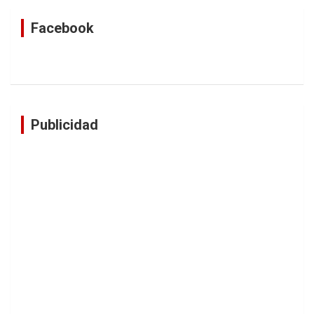
Facebook
Publicidad