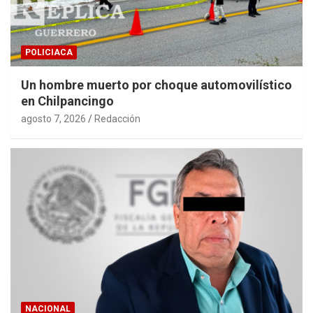
POLICIACA
Un hombre muerto por choque automovilístico
en Chilpancingo
agosto 7, 2026
Redacción
NACIONAL