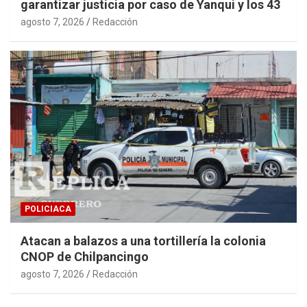
garantizar justicia por caso de Yanqui y los 43
agosto 7, 2026
Redacción
POLICIACA
Atacan a balazos a una tortillería la colonia
CNOP de Chilpancingo
agosto 7, 2026
Redacción