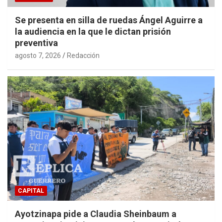
Se presenta en silla de ruedas Ángel Aguirre a
la audiencia en la que le dictan prisión
preventiva
agosto 7, 2026
Redacción
CAPITAL
Ayotzinapa pide a Claudia Sheinbaum a