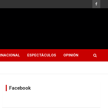
RNACIONAL
ESPECTÁCULOS
OPINIÓN
Facebook