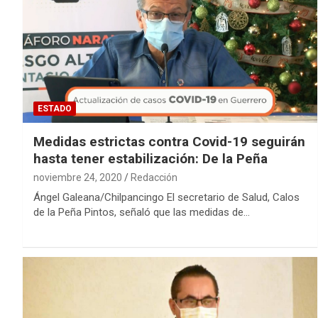
ESTADO
Medidas estrictas contra Covid-19 seguirán
hasta tener estabilización: De la Peña
noviembre 24, 2020
Redacción
Ángel Galeana/Chilpancingo El secretario de Salud, Calos
de la Peña Pintos, señaló que las medidas de…