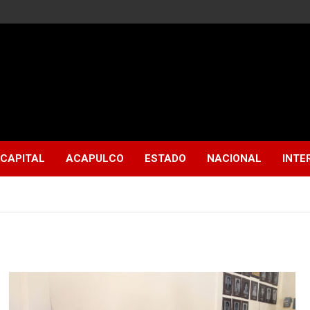
CAPITAL
ACAPULCO
ESTADO
NACIONAL
INTE