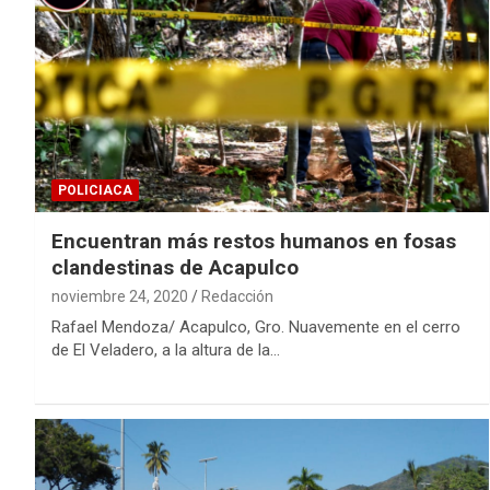
POLICIACA
Encuentran más restos humanos en fosas
clandestinas de Acapulco
noviembre 24, 2020
Redacción
Rafael Mendoza/ Acapulco, Gro. Nuavemente en el cerro
de El Veladero, a la altura de la…