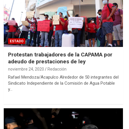
ESTADO
Protestan trabajadores de la CAPAMA por
adeudo de prestaciones de ley
noviembre 24, 2020
Redacción
Rafael Mendoza/Acapulco Alrededor de 50 integrantes del
Sindicato Independiente de la Comisión de Agua Potable
y…