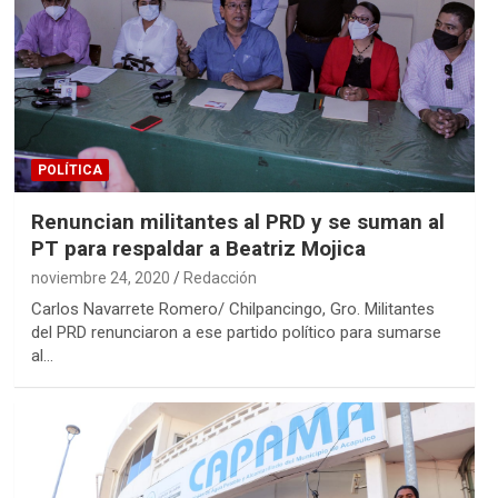
POLÍTICA
Renuncian militantes al PRD y se suman al
PT para respaldar a Beatriz Mojica
noviembre 24, 2020
Redacción
Carlos Navarrete Romero/ Chilpancingo, Gro. Militantes
del PRD renunciaron a ese partido político para sumarse
al…