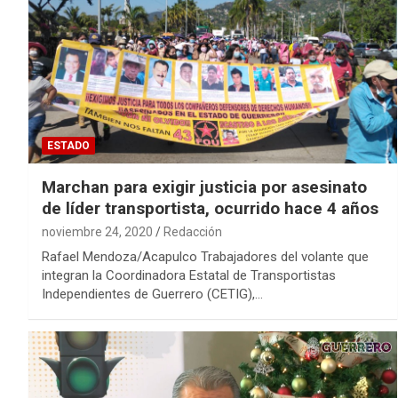
ESTADO
Marchan para exigir justicia por asesinato
de líder transportista, ocurrido hace 4 años
noviembre 24, 2020
Redacción
Rafael Mendoza/Acapulco Trabajadores del volante que
integran la Coordinadora Estatal de Transportistas
Independientes de Guerrero (CETIG),…