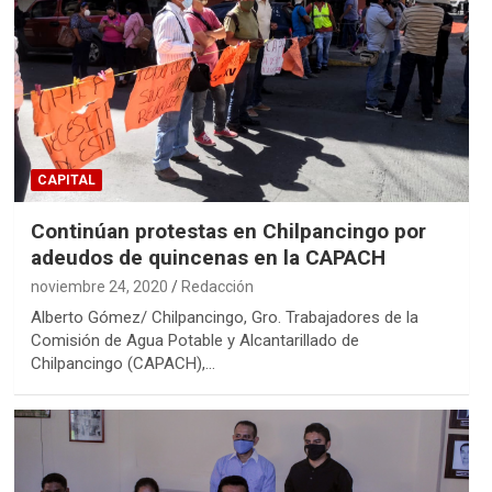
CAPITAL
Continúan protestas en Chilpancingo por
adeudos de quincenas en la CAPACH
noviembre 24, 2020
Redacción
Alberto Gómez/ Chilpancingo, Gro. Trabajadores de la
Comisión de Agua Potable y Alcantarillado de
Chilpancingo (CAPACH),…