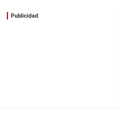
Publicidad