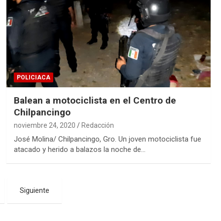
POLICIACA
Balean a motociclista en el Centro de
Chilpancingo
noviembre 24, 2020
Redacción
José Molina/ Chilpancingo, Gro. Un joven motociclista fue
atacado y herido a balazos la noche de…
Siguiente