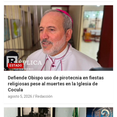
ESTADO
Defiende Obispo uso de pirotecnia en fiestas
religiosas pese al muertes en la Iglesia de
Cocula
agosto 5, 2026
Redacción