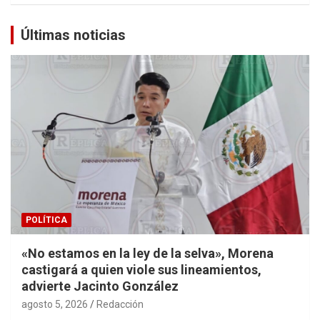
Últimas noticias
POLÍTICA
«No estamos en la ley de la selva», Morena
castigará a quien viole sus lineamientos,
advierte Jacinto González
agosto 5, 2026
Redacción