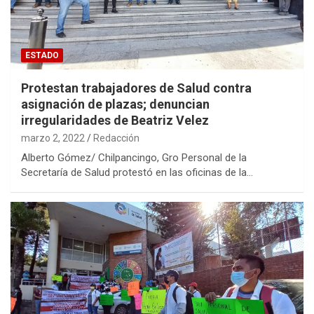
ESTADO
Protestan trabajadores de Salud contra
asignación de plazas; denuncian
irregularidades de Beatriz Velez
marzo 2, 2022
Redacción
Alberto Gómez/ Chilpancingo, Gro Personal de la
Secretaría de Salud protestó en las oficinas de la…