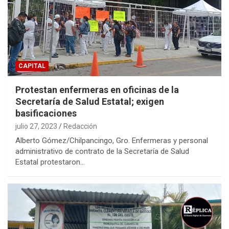
CAPITAL
Protestan enfermeras en oficinas de la
Secretaría de Salud Estatal; exigen
basificaciones
julio 27, 2023
Redacción
Alberto Gómez/Chilpancingo, Gro. Enfermeras y personal
administrativo de contrato de la Secretaría de Salud
Estatal protestaron…