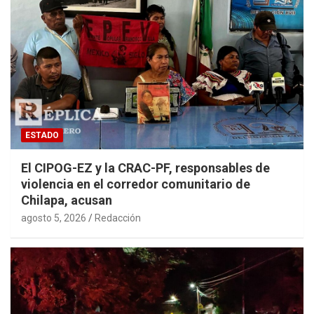
ESTADO
El CIPOG-EZ y la CRAC-PF, responsables de
violencia en el corredor comunitario de
Chilapa, acusan
agosto 5, 2026
Redacción