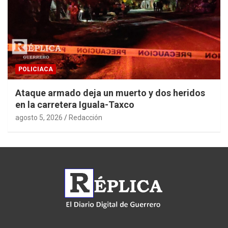
POLICIACA
Ataque armado deja un muerto y dos heridos
en la carretera Iguala-Taxco
agosto 5, 2026
Redacción