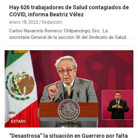
Hay 626 trabajadores de Salud contagiados de
COVID, informa Beatriz Vélez
enero 18, 2022
Redacción
Carlos Navarrete Romero/ Chilpancingo, Gro. La
secretaria General de la sección 36 del Sindicato de Salud…
ESTADO
“Desastrosa” la situación en Guerrero por falta