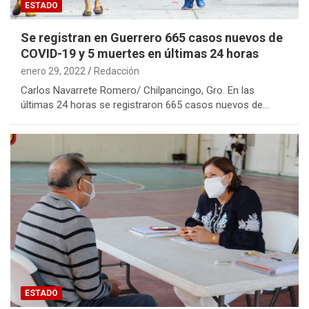
ESTADO
Se registran en Guerrero 665 casos nuevos de
COVID-19 y 5 muertes en últimas 24 horas
enero 29, 2022
Redacción
Carlos Navarrete Romero/ Chilpancingo, Gro. En las
últimas 24 horas se registraron 665 casos nuevos de…
ESTADO