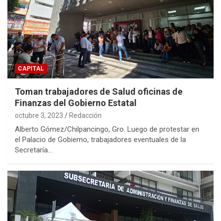
CAPITAL
Toman trabajadores de Salud oficinas de
Finanzas del Gobierno Estatal
octubre 3, 2023
Redacción
Alberto Gómez/Chilpancingo, Gro. Luego de protestar en
el Palacio de Gobierno, trabajadores eventuales de la
Secretaría…