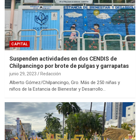
CAPITAL
Suspenden actividades en dos CENDIS de
Chilpancingo por brote de pulgas y garrapatas
junio 29, 2023
Redacción
Alberto Gómez/Chilpancingo, Gro. Más de 250 niñas y
niños de la Estancia de Bienestar y Desarrollo…