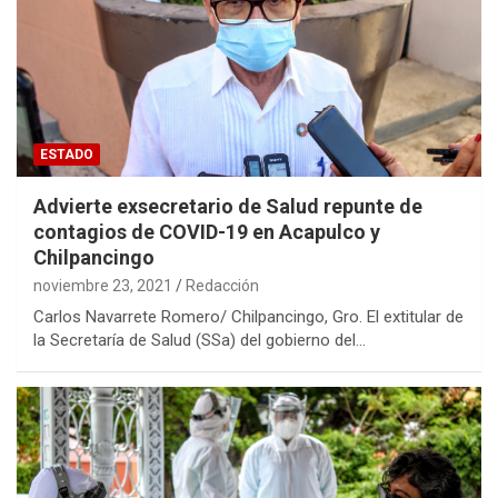
ESTADO
Advierte exsecretario de Salud repunte de
contagios de COVID-19 en Acapulco y
Chilpancingo
noviembre 23, 2021
Redacción
Carlos Navarrete Romero/ Chilpancingo, Gro. El extitular de
la Secretaría de Salud (SSa) del gobierno del…