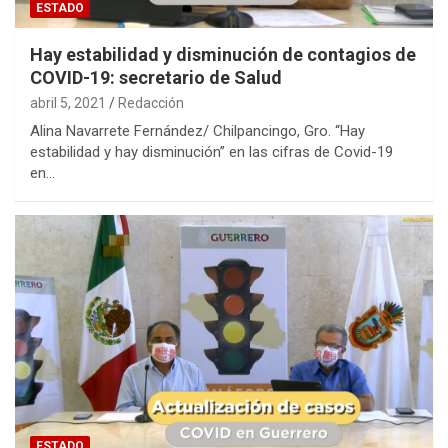
ESTADO
Hay estabilidad y disminución de contagios de
COVID-19: secretario de Salud
abril 5, 2021
Redacción
Alina Navarrete Fernández/ Chilpancingo, Gro. “Hay
estabilidad y hay disminución” en las cifras de Covid-19
en…
ESTADO