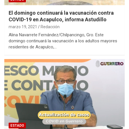
El domingo continuará la vacunación contra
COVID-19 en Acapulco, informa Astudillo
marzo 19, 2021
Redacción
Alina Navarrete Fernández/Chilpancingo, Gro. Este
domingo continuará la vacunación a los adultos mayores
residentes de Acapulco,…
ESTADO