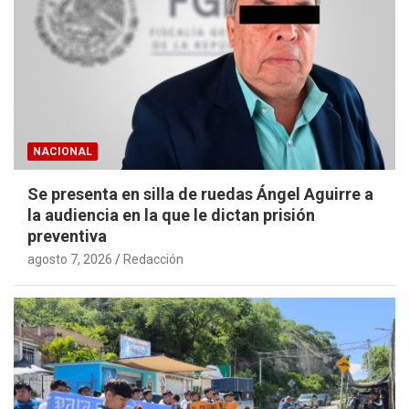
NACIONAL
Se presenta en silla de ruedas Ángel Aguirre a
la audiencia en la que le dictan prisión
preventiva
agosto 7, 2026
Redacción