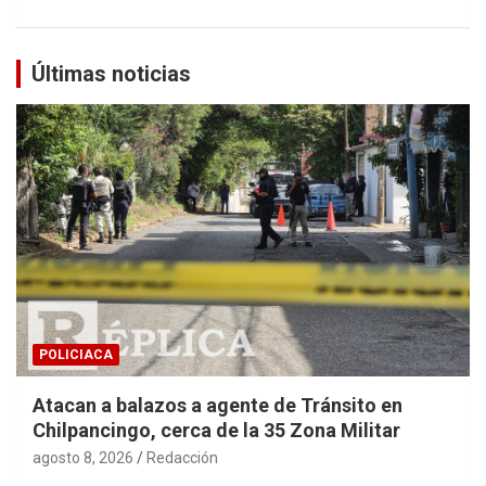
Últimas noticias
POLICIACA
Atacan a balazos a agente de Tránsito en
Chilpancingo, cerca de la 35 Zona Militar
agosto 8, 2026
Redacción