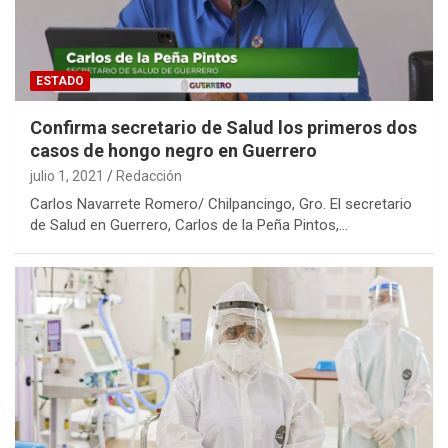
ESTADO
Confirma secretario de Salud los primeros dos
casos de hongo negro en Guerrero
julio 1, 2021
Redacción
Carlos Navarrete Romero/ Chilpancingo, Gro. El secretario
de Salud en Guerrero, Carlos de la Peña Pintos,…