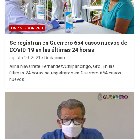
UNCATEGORIZED
Se registran en Guerrero 654 casos nuevos de
COVID-19 en las últimas 24 horas
agosto 10, 2021
Redacción
Alina Navarrete Fernández/Chilpancingo, Gro. En las
últimas 24 horas se registraron en Guerrero 654 casos
nuevos…