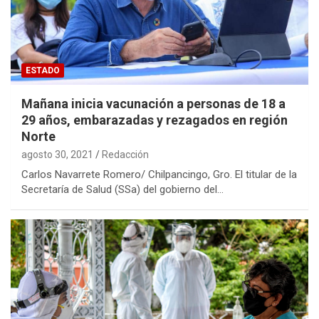
ESTADO
Mañana inicia vacunación a personas de 18 a
29 años, embarazadas y rezagados en región
Norte
agosto 30, 2021
Redacción
Carlos Navarrete Romero/ Chilpancingo, Gro. El titular de la
Secretaría de Salud (SSa) del gobierno del…