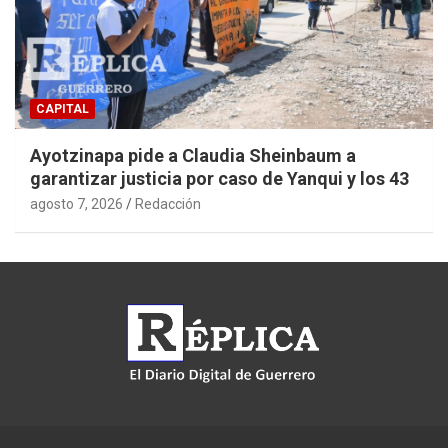
CAPITAL
Ayotzinapa pide a Claudia Sheinbaum a
garantizar justicia por caso de Yanqui y los 43
agosto 7, 2026
Redacción