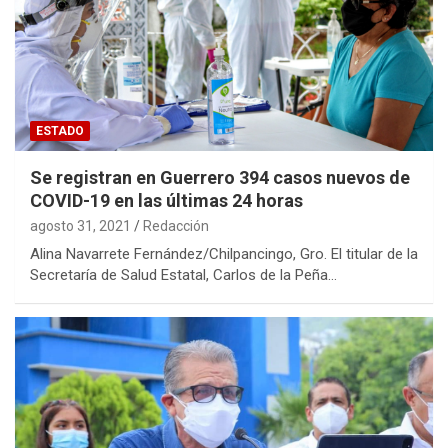
ESTADO
Se registran en Guerrero 394 casos nuevos de
COVID-19 en las últimas 24 horas
agosto 31, 2021
Redacción
Alina Navarrete Fernández/Chilpancingo, Gro. El titular de la
Secretaría de Salud Estatal, Carlos de la Peña…