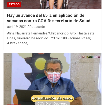
ESTADO
Hay un avance del 65 % en aplicación de
vacunas contra COVID: secretario de Salud
abril 19, 2021
Redacción
Alina Navarrete Fernández/Chilpancingo, Gro. Hasta este
lunes, Guerrero ha recibido 523 mil 180 vacunas Pfizer,
AstraZeneca,…