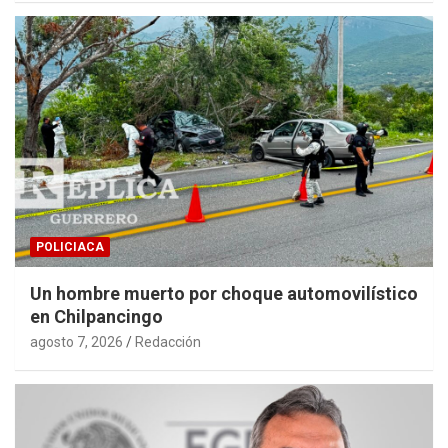
POLICIACA
Un hombre muerto por choque automovilístico
en Chilpancingo
agosto 7, 2026
Redacción