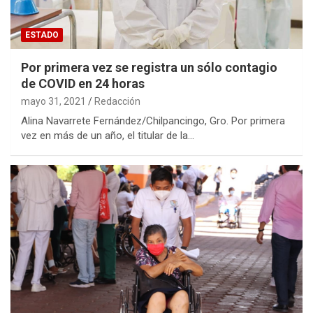
ESTADO
Por primera vez se registra un sólo contagio
de COVID en 24 horas
mayo 31, 2021
Redacción
Alina Navarrete Fernández/Chilpancingo, Gro. Por primera
vez en más de un año, el titular de la…