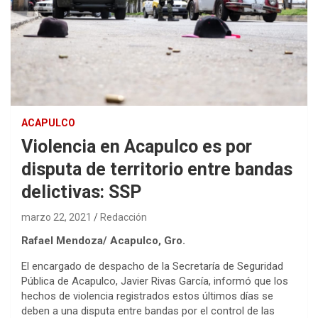
ACAPULCO
Violencia en Acapulco es por
disputa de territorio entre bandas
delictivas: SSP
marzo 22, 2021
Redacción
Rafael Mendoza/ Acapulco, Gro.
El encargado de despacho de la Secretaría de Seguridad
Pública de Acapulco, Javier Rivas García, informó que los
hechos de violencia registrados estos últimos días se
deben a una disputa entre bandas por el control de las