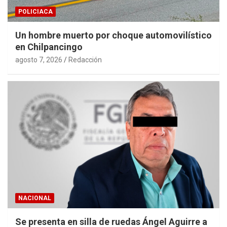
POLICIACA
Un hombre muerto por choque automovilístico
en Chilpancingo
agosto 7, 2026
Redacción
NACIONAL
Se presenta en silla de ruedas Ángel Aguirre a