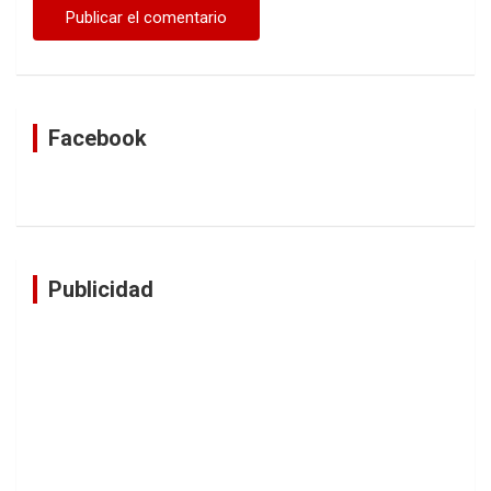
Facebook
Publicidad