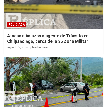
POLICIACA
Atacan a balazos a agente de Tránsito en
Chilpancingo, cerca de la 35 Zona Militar
agosto 8, 2026
Redacción