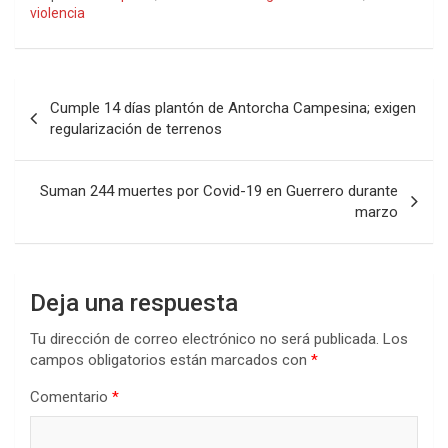
violencia
Navegación
Cumple 14 días plantón de Antorcha Campesina; exigen
de
regularización de terrenos
entradas
Suman 244 muertes por Covid-19 en Guerrero durante
marzo
Deja una respuesta
Tu dirección de correo electrónico no será publicada.
Los
campos obligatorios están marcados con
*
Comentario
*