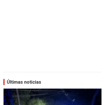
Últimas noticias