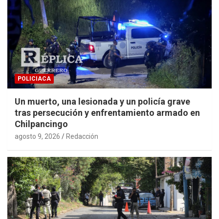
POLICIACA
Un muerto, una lesionada y un policía grave
tras persecución y enfrentamiento armado en
Chilpancingo
agosto 9, 2026
Redacción