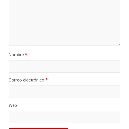
Nombre
*
Correo electrónico
*
Web