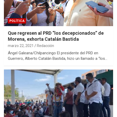
POLÍTICA
Que regresen al PRD “los decepcionados” de
Morena, exhorta Catalán Bastida
marzo 22, 2021
Redacción
Ángel Galeana/Chilpancingo El presidente del PRD en
Guerrero, Alberto Catalán Bastida, hizo un llamado a “los…