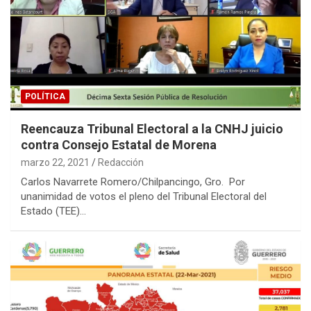
POLÍTICA
Reencauza Tribunal Electoral a la CNHJ juicio
contra Consejo Estatal de Morena
marzo 22, 2021
Redacción
Carlos Navarrete Romero/Chilpancingo, Gro. Por
unanimidad de votos el pleno del Tribunal Electoral del
Estado (TEE)…