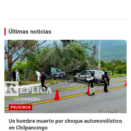
Últimas noticias
POLICIACA
Un hombre muerto por choque automovilístico
en Chilpancingo