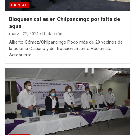
CAPITAL
Bloquean calles en Chilpancingo por falta de
agua
marzo 22, 2021
Redacción
Alberto Gómez/Chilpancingo Poco más de 20 vecinos de
la colonia Galeana y del fraccionamiento Haciendita
Aeropuerto…