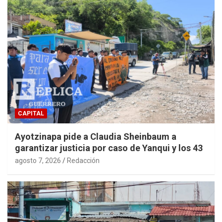
CAPITAL
Ayotzinapa pide a Claudia Sheinbaum a
garantizar justicia por caso de Yanqui y los 43
agosto 7, 2026
Redacción