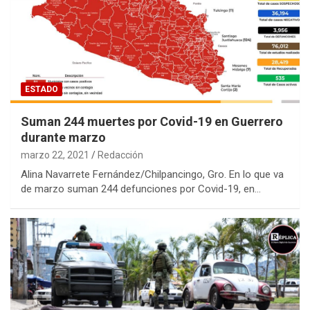
ESTADO
Suman 244 muertes por Covid-19 en Guerrero
durante marzo
marzo 22, 2021
Redacción
Alina Navarrete Fernández/Chilpancingo, Gro. En lo que va
de marzo suman 244 defunciones por Covid-19, en…