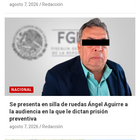
agosto 7, 2026
Redacción
NACIONAL
Se presenta en silla de ruedas Ángel Aguirre a
la audiencia en la que le dictan prisión
preventiva
agosto 7, 2026
Redacción