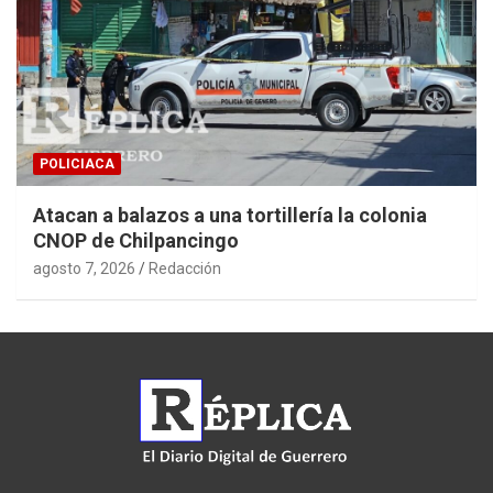
POLICIACA
Atacan a balazos a una tortillería la colonia
CNOP de Chilpancingo
agosto 7, 2026
Redacción