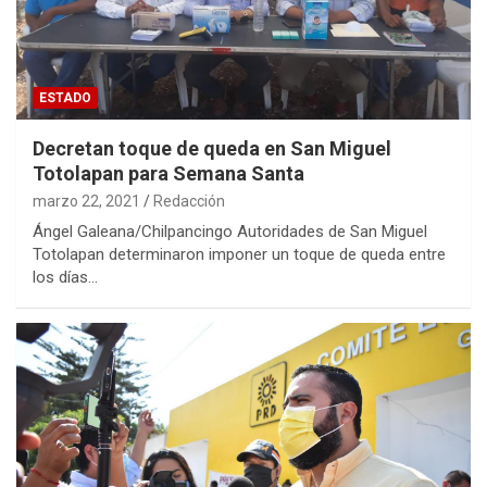
ESTADO
Decretan toque de queda en San Miguel
Totolapan para Semana Santa
marzo 22, 2021
Redacción
Ángel Galeana/Chilpancingo Autoridades de San Miguel
Totolapan determinaron imponer un toque de queda entre
los días…