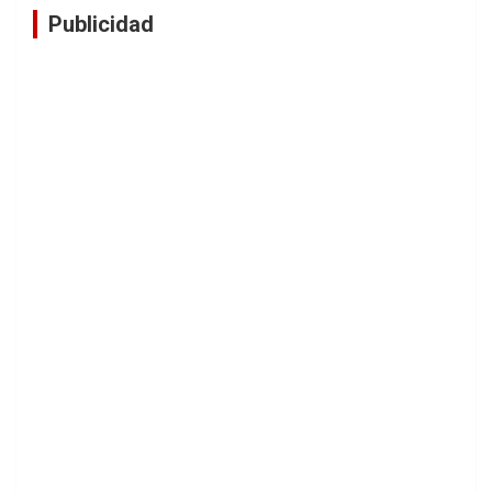
Publicidad