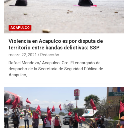
ACAPULCO
Violencia en Acapulco es por disputa de
territorio entre bandas delictivas: SSP
marzo 22, 2021
Redacción
Rafael Mendoza/ Acapulco, Gro. El encargado de
despacho de la Secretaría de Seguridad Pública de
Acapulco,…