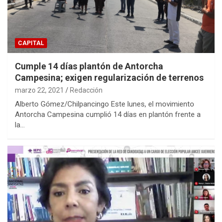
CAPITAL
Cumple 14 días plantón de Antorcha
Campesina; exigen regularización de terrenos
marzo 22, 2021
Redacción
Alberto Gómez/Chilpancingo Este lunes, el movimiento
Antorcha Campesina cumplió 14 días en plantón frente a
la…