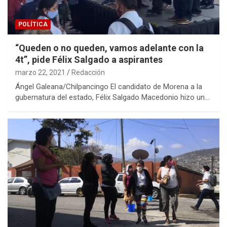
POLÍTICA
“Queden o no queden, vamos adelante con la
4t”, pide Félix Salgado a aspirantes
marzo 22, 2021
Redacción
Ángel Galeana/Chilpancingo El candidato de Morena a la
gubernatura del estado, Félix Salgado Macedonio hizo un…