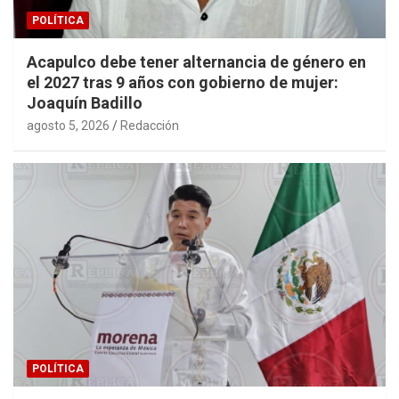
POLÍTICA
Acapulco debe tener alternancia de género en
el 2027 tras 9 años con gobierno de mujer:
Joaquín Badillo
agosto 5, 2026
Redacción
POLÍTICA