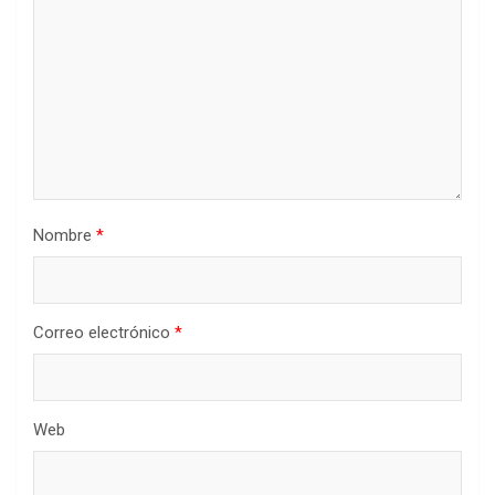
Nombre
*
Correo electrónico
*
Web