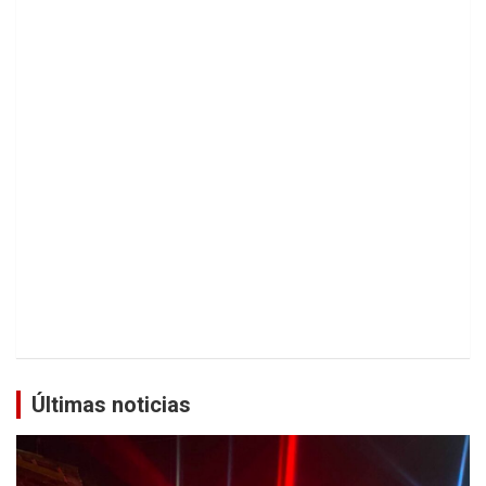
Últimas noticias