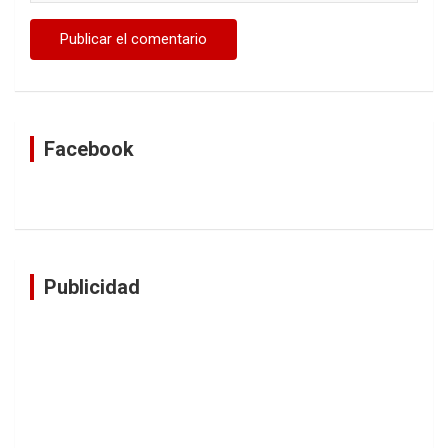
Facebook
Publicidad