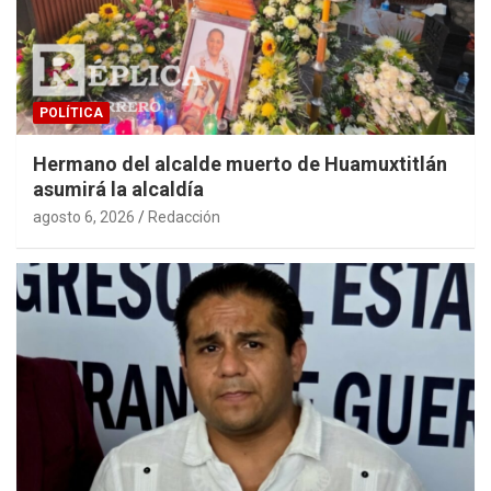
POLÍTICA
Hermano del alcalde muerto de Huamuxtitlán
asumirá la alcaldía
agosto 6, 2026
Redacción