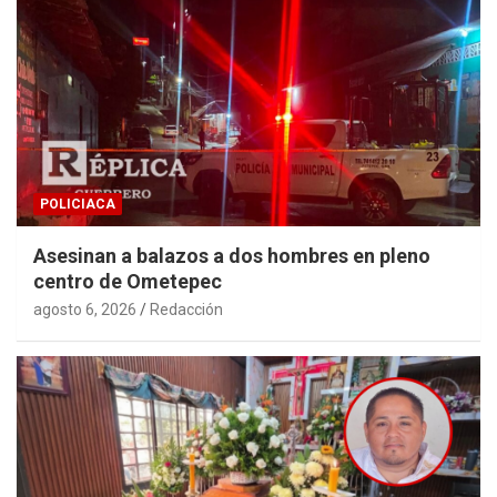
POLICIACA
Asesinan a balazos a dos hombres en pleno
centro de Ometepec
agosto 6, 2026
Redacción