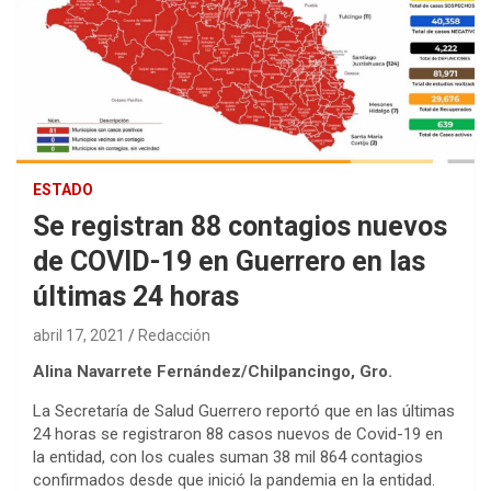
ESTADO
Se registran 88 contagios nuevos
de COVID-19 en Guerrero en las
últimas 24 horas
abril 17, 2021
Redacción
Alina Navarrete Fernández/Chilpancingo, Gro.
La Secretaría de Salud Guerrero reportó que en las últimas
24 horas se registraron 88 casos nuevos de Covid-19 en
la entidad, con los cuales suman 38 mil 864 contagios
confirmados desde que inició la pandemia en la entidad.