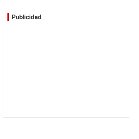
Publicidad