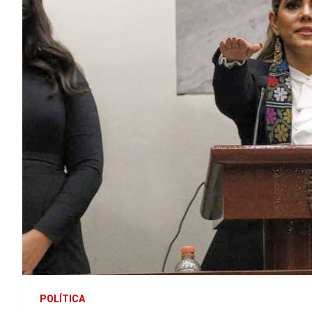
POLÍTICA