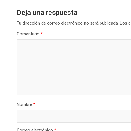
Deja una respuesta
Tu dirección de correo electrónico no será publicada.
Los c
Comentario
*
Nombre
*
Correo electrónico
*