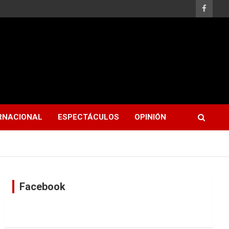
RNACIONAL
ESPECTÁCULOS
OPINIÓN
Facebook