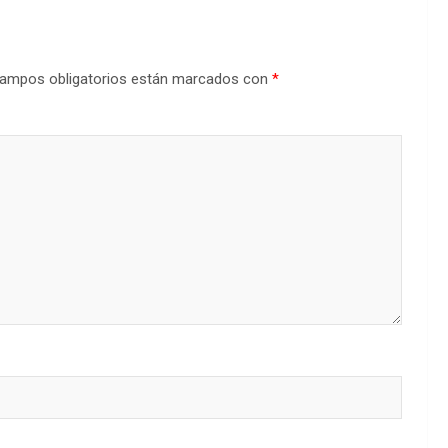
ampos obligatorios están marcados con
*