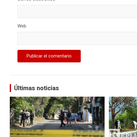
Web
Últimas noticias