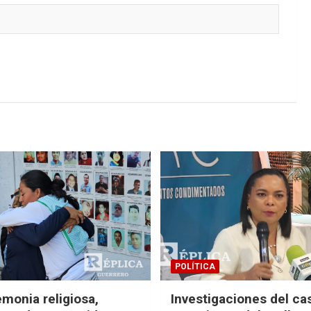
POLÍTICA
monia religiosa,
Investigaciones del ca