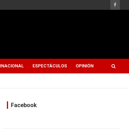
RNACIONAL
ESPECTÁCULOS
OPINIÓN
Facebook