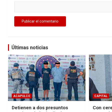
Últimas noticias
ACAPULCO
CAPITAL
Detienen a dos presuntos
Con cere