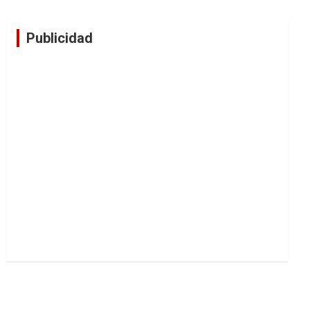
Publicidad