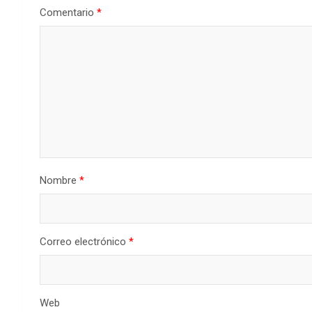
Comentario
*
Nombre
*
Correo electrónico
*
Web