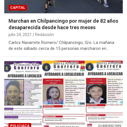
CAPITAL
Marchan en Chilpancingo por mujer de 82 años
desaparecida desde hace tres meses
julio 24, 2021
Redacción
Carlos Navarrete Romero/ Chilpancingo, Gro. La mañana
de este sábado cerca de 15 personas marcharon en…
POLICIACA