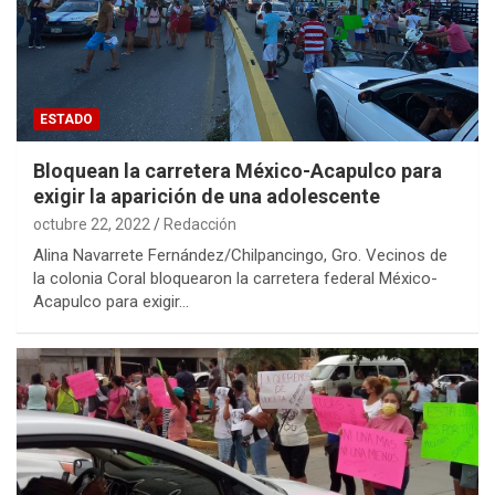
ESTADO
Bloquean la carretera México-Acapulco para
exigir la aparición de una adolescente
octubre 22, 2022
Redacción
Alina Navarrete Fernández/Chilpancingo, Gro. Vecinos de
la colonia Coral bloquearon la carretera federal México-
Acapulco para exigir…