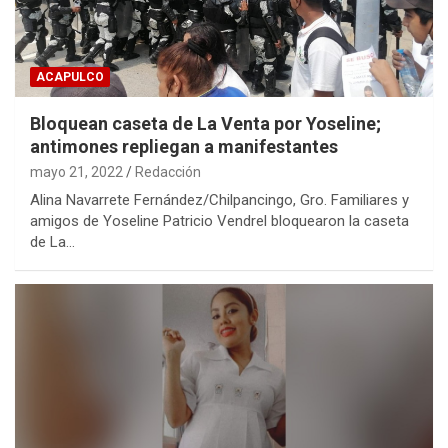
ACAPULCO
Bloquean caseta de La Venta por Yoseline;
antimones repliegan a manifestantes
mayo 21, 2022
Redacción
Alina Navarrete Fernández/Chilpancingo, Gro. Familiares y
amigos de Yoseline Patricio Vendrel bloquearon la caseta
de La…