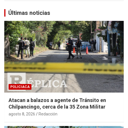
Últimas noticias
POLICIACA
Atacan a balazos a agente de Tránsito en
Chilpancingo, cerca de la 35 Zona Militar
agosto 8, 2026
Redacción