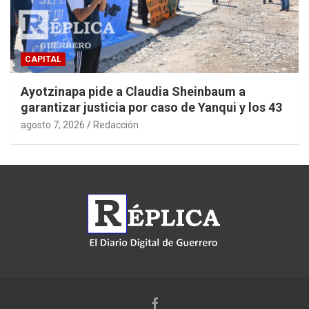
CAPITAL
Ayotzinapa pide a Claudia Sheinbaum a
garantizar justicia por caso de Yanqui y los 43
agosto 7, 2026
Redacción