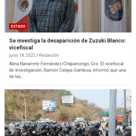
ESTADO
Se investiga la desaparición de Zuzuki Blanco:
vicefiscal
junio 18, 2022
Redacción
Alina Navarrete Fernández/Chilpancingo, Gro. El vicefiscal
de Investigación, Ramón Celaya Gamboa, informó que una
de las…