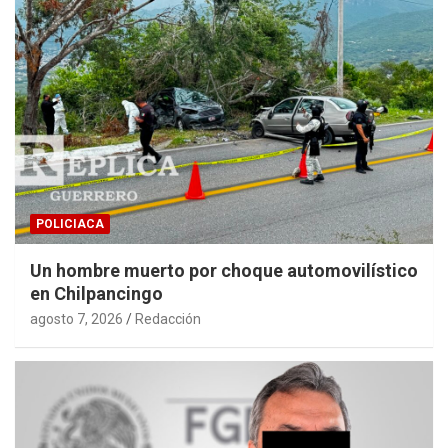
POLICIACA
Un hombre muerto por choque automovilístico
en Chilpancingo
agosto 7, 2026
Redacción