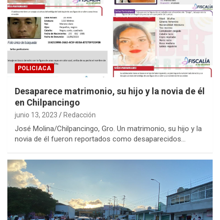
POLICIACA
Desaparece matrimonio, su hijo y la novia de él
en Chilpancingo
junio 13, 2023
Redacción
José Molina/Chilpancingo, Gro. Un matrimonio, su hijo y la
novia de él fueron reportados como desaparecidos…