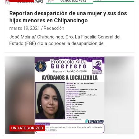
Reportan desaparición de una mujer y sus dos
hijas menores en Chilpancingo
marzo 19, 2021
Redacción
José Molina/ Chilpancingo, Gro. La Fiscalía General del
Estado (FGE) dio a conocer la desaparición de…
UNCATEGORIZED