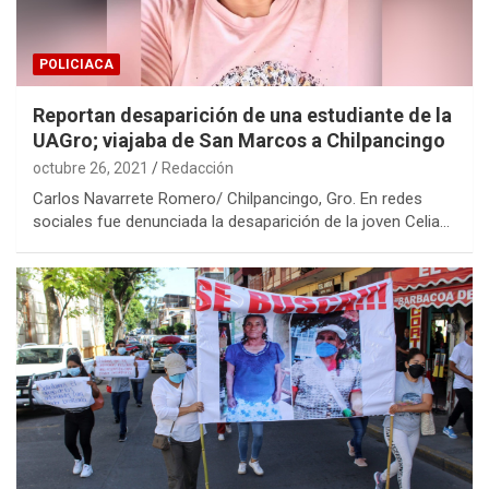
POLICIACA
Reportan desaparición de una estudiante de la
UAGro; viajaba de San Marcos a Chilpancingo
octubre 26, 2021
Redacción
Carlos Navarrete Romero/ Chilpancingo, Gro. En redes
sociales fue denunciada la desaparición de la joven Celia…