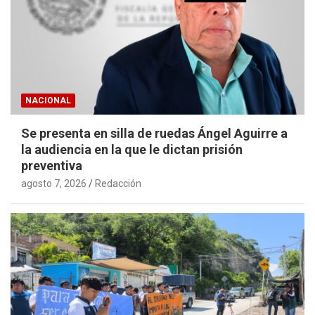
NACIONAL
Se presenta en silla de ruedas Ángel Aguirre a
la audiencia en la que le dictan prisión
preventiva
agosto 7, 2026
Redacción