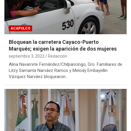
ACAPULCO
Bloquean la carretera Cayaco-Puerto
Marqués; exigen la aparición de dos mujeres
septiembre 3, 2022
Redacción
Alina Navarrete Fernández/Chilpancingo, Gro. Familiares de
Litzy Samanta Narváez Ramos y Melody Embayellin
Vázquez Narváez bloquearon…