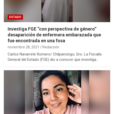
ESTADO
Investiga FGE “con perspectiva de género”
desaparición de enfermera embarazada que
fue encontrada en una fosa
noviembre 28, 2021
Redacción
Carlos Navarrete Romero/ Chilpancingo, Gro. La Fiscalía
General del Estado (FGE) dio a conocer que investiga…