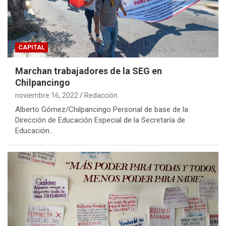
CAPITAL
Marchan trabajadores de la SEG en
Chilpancingo
noviembre 16, 2022
Redacción
Alberto Gómez/Chilpancingo Personal de base de la
Dirección de Educación Especial de la Secretaría de
Educación…