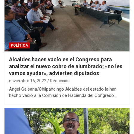
POLÍTICA
Alcaldes hacen vacío en el Congreso para
analizar el nuevo cobro de alumbrado; «no les
vamos ayudar», advierten diputados
noviembre 16, 2022
Redacción
Ángel Galeana/Chilpancingo Alcaldes del estado le han
hecho vacío a la Comisión de Hacienda del Congreso…