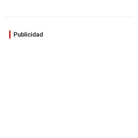
Publicidad