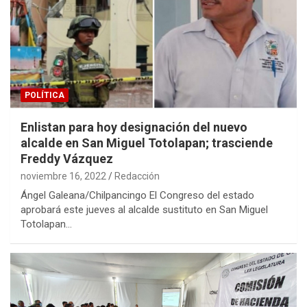
POLÍTICA
Enlistan para hoy designación del nuevo
alcalde en San Miguel Totolapan; trasciende
Freddy Vázquez
noviembre 16, 2022
Redacción
Ángel Galeana/Chilpancingo El Congreso del estado
aprobará este jueves al alcalde sustituto en San Miguel
Totolapan…