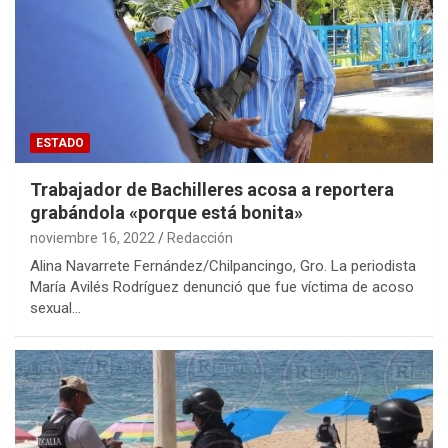
ESTADO
Trabajador de Bachilleres acosa a reportera
grabándola «porque está bonita»
noviembre 16, 2022
Redacción
Alina Navarrete Fernández/Chilpancingo, Gro. La periodista
María Avilés Rodríguez denunció que fue víctima de acoso
sexual…