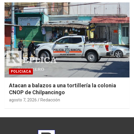
POLICIACA
Atacan a balazos a una tortillería la colonia
CNOP de Chilpancingo
agosto 7, 2026
Redacción