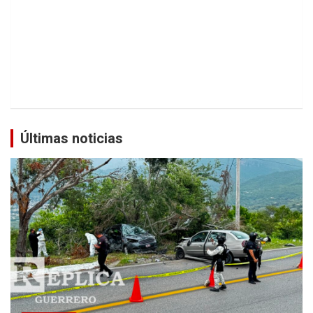
Últimas noticias