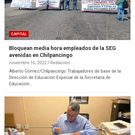
CAPITAL
Bloquean media hora empleados de la SEG
avenidas en Chilpancingo
noviembre 16, 2022
Redacción
Alberto Gómez/Chilpancingo Trabajadores de base de la
Dirección de Educación Especial de la Secretaría de
Educación…