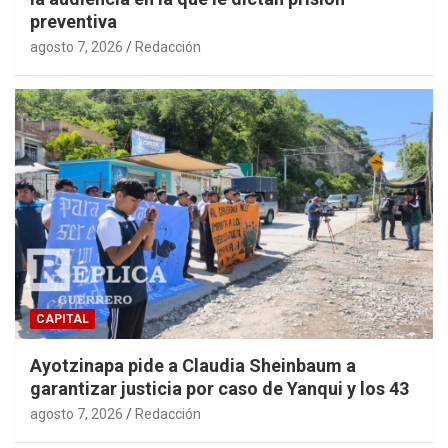
preventiva
agosto 7, 2026
Redacción
CAPITAL
Ayotzinapa pide a Claudia Sheinbaum a
garantizar justicia por caso de Yanqui y los 43
agosto 7, 2026
Redacción