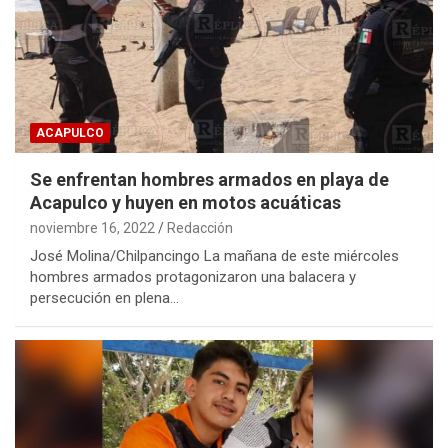
ACAPULCO
Se enfrentan hombres armados en playa de
Acapulco y huyen en motos acuáticas
noviembre 16, 2022
Redacción
José Molina/Chilpancingo La mañana de este miércoles
hombres armados protagonizaron una balacera y
persecución en plena…