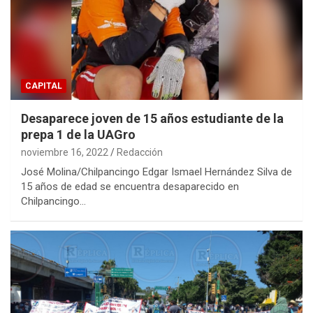
CAPITAL
Desaparece joven de 15 años estudiante de la
prepa 1 de la UAGro
noviembre 16, 2022
Redacción
José Molina/Chilpancingo Edgar Ismael Hernández Silva de
15 años de edad se encuentra desaparecido en
Chilpancingo…