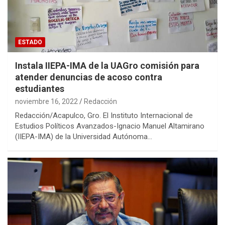
ESTADO
Instala IIEPA-IMA de la UAGro comisión para
atender denuncias de acoso contra
estudiantes
noviembre 16, 2022
Redacción
Redacción/Acapulco, Gro. El Instituto Internacional de
Estudios Políticos Avanzados-Ignacio Manuel Altamirano
(IIEPA-IMA) de la Universidad Autónoma…