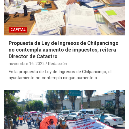
CAPITAL
Propuesta de Ley de Ingresos de Chilpancingo
no contempla aumento de impuestos, reitera
Director de Catastro
noviembre 16, 2022
Redacción
En la propuesta de Ley de Ingresos de Chilpancingo, el
ayuntamiento no contempla ningún aumento a…