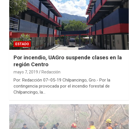
ESTADO
Por incendio, UAGro suspende clases en la
región Centro
mayo 7, 2019
Redacción
Por: Redacción 07–05-19 Chilpancingo, Gro.- Por la
contingencia provocada por el incendio forestal de
Chilpancingo, la…