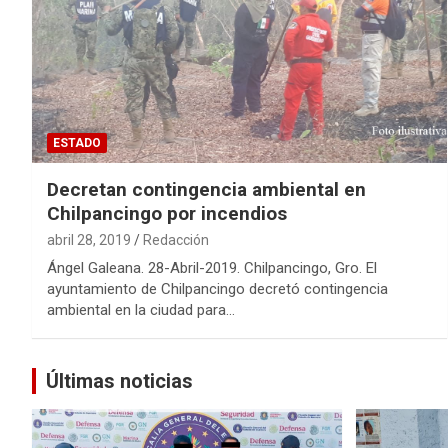
ESTADO
Decretan contingencia ambiental en
Chilpancingo por incendios
abril 28, 2019
Redacción
Ángel Galeana. 28-Abril-2019. Chilpancingo, Gro. El
ayuntamiento de Chilpancingo decretó contingencia
ambiental en la ciudad para…
Últimas noticias