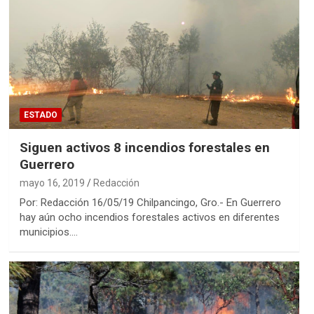
ESTADO
Siguen activos 8 incendios forestales en
Guerrero
mayo 16, 2019
Redacción
Por: Redacción 16/05/19 Chilpancingo, Gro.- En Guerrero
hay aún ocho incendios forestales activos en diferentes
municipios.…