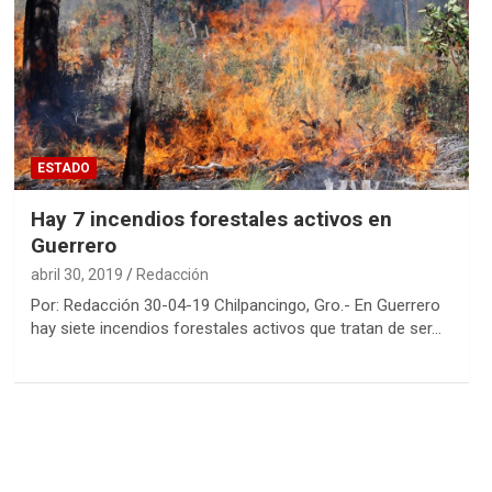
ESTADO
Hay 7 incendios forestales activos en
Guerrero
abril 30, 2019
Redacción
Por: Redacción 30-04-19 Chilpancingo, Gro.- En Guerrero
hay siete incendios forestales activos que tratan de ser…