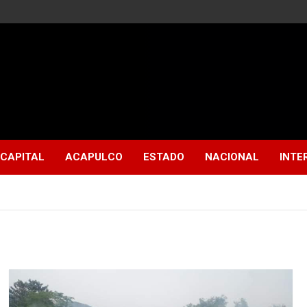
CAPITAL
ACAPULCO
ESTADO
NACIONAL
INTE