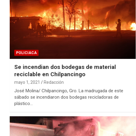
POLICIACA
Se incendian dos bodegas de material
reciclable en Chilpancingo
mayo 1, 2021
Redacción
José Molina/ Chilpancingo, Gro. La madrugada de este
sábado se incendiaron dos bodegas recicladoras de
plástico…