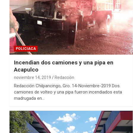
POLICIACA
Incendian dos camiones y una pipa en
Acapulco
noviembre 14, 2019
Redacción
Redacción Chilpancingo, Gro. 14-Noviembre-2019 Dos
camiones de volteo y una pipa fueron incendiados esta
madrugada en…