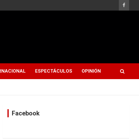
RNACIONAL
ESPECTÁCULOS
OPINIÓN
Facebook