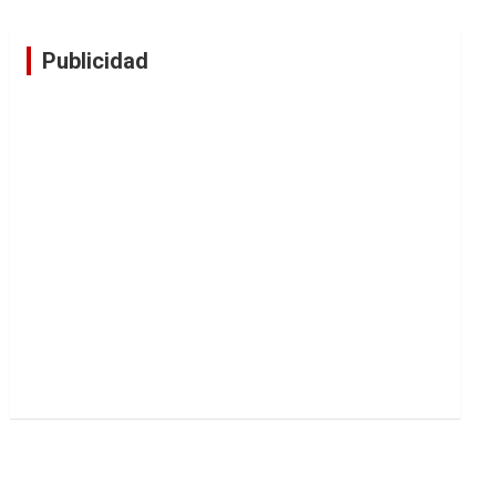
Publicidad