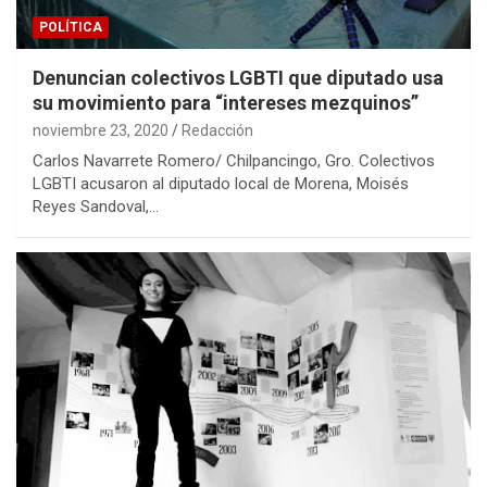
POLÍTICA
Denuncian colectivos LGBTI que diputado usa
su movimiento para “intereses mezquinos”
noviembre 23, 2020
Redacción
Carlos Navarrete Romero/ Chilpancingo, Gro. Colectivos
LGBTI acusaron al diputado local de Morena, Moisés
Reyes Sandoval,…