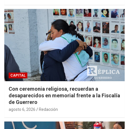
CAPITAL
Con ceremonia religiosa, recuerdan a
desaparecidos en memorial frente a la Fiscalía
de Guerrero
agosto 6, 2026
Redacción