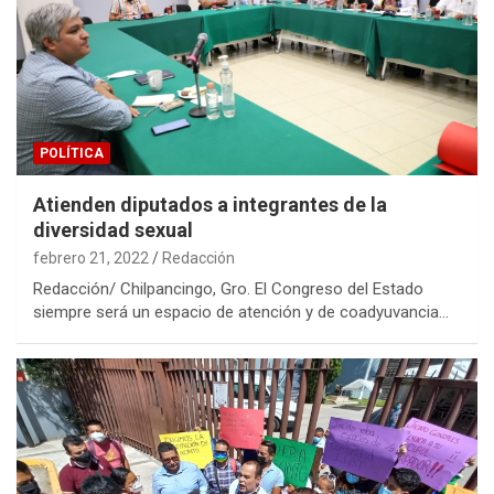
POLÍTICA
Atienden diputados a integrantes de la
diversidad sexual
febrero 21, 2022
Redacción
Redacción/ Chilpancingo, Gro. El Congreso del Estado
siempre será un espacio de atención y de coadyuvancia…