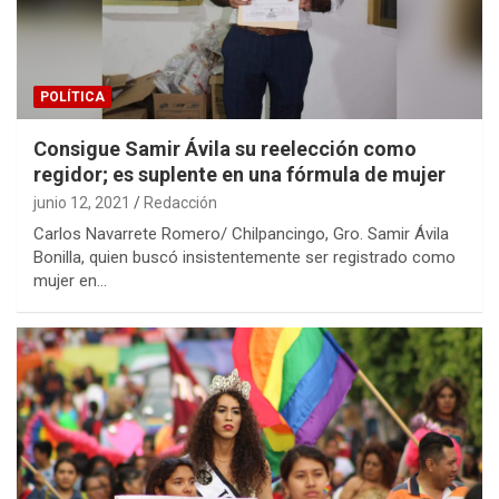
POLÍTICA
Consigue Samir Ávila su reelección como
regidor; es suplente en una fórmula de mujer
junio 12, 2021
Redacción
Carlos Navarrete Romero/ Chilpancingo, Gro. Samir Ávila
Bonilla, quien buscó insistentemente ser registrado como
mujer en…