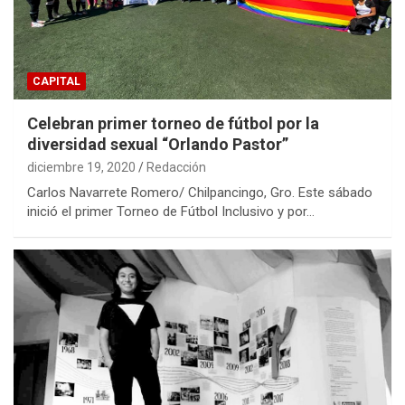
CAPITAL
Celebran primer torneo de fútbol por la
diversidad sexual “Orlando Pastor”
diciembre 19, 2020
Redacción
Carlos Navarrete Romero/ Chilpancingo, Gro. Este sábado
inició el primer Torneo de Fútbol Inclusivo y por…