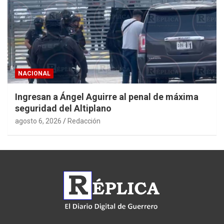
NACIONAL
Ingresan a Ángel Aguirre al penal de máxima
seguridad del Altiplano
agosto 6, 2026
Redacción