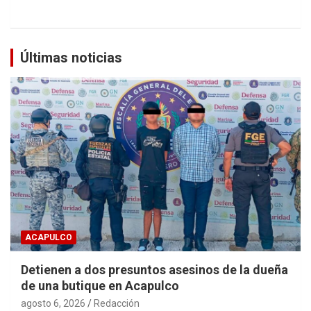
Últimas noticias
ACAPULCO
Detienen a dos presuntos asesinos de la dueña
de una butique en Acapulco
agosto 6, 2026
Redacción