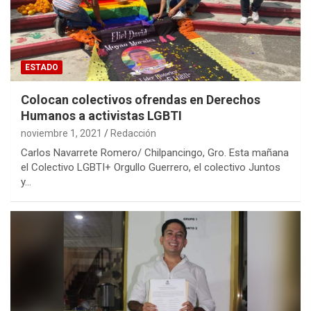
ESTADO
Colocan colectivos ofrendas en Derechos
Humanos a activistas LGBTI
noviembre 1, 2021
Redacción
Carlos Navarrete Romero/ Chilpancingo, Gro. Esta mañana
el Colectivo LGBTI+ Orgullo Guerrero, el colectivo Juntos
y…