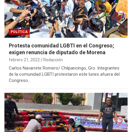
POLÍTICA
Protesta comunidad LGBTI en el Congreso;
exigen renuncia de diputado de Morena
febrero 21, 2022
Redacción
Carlos Navarrete Romero/ Chilpancingo, Gro. Integrantes
de la comunidad LGBTI protestaron este lunes afuera del
Congreso…