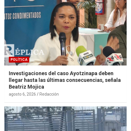
POLÍTICA
Investigaciones del caso Ayotzinapa deben
llegar hasta las últimas consecuencias, señala
Beatriz Mojica
agosto 6, 2026
Redacción