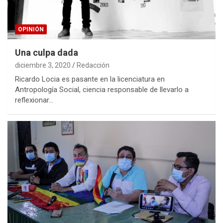
OPINIÓN
Una culpa dada
diciembre 3, 2020
Redacción
Ricardo Locia es pasante en la licenciatura en
Antropología Social, ciencia responsable de llevarlo a
reflexionar…