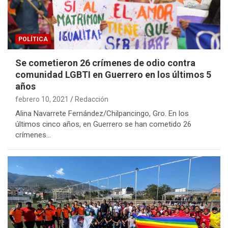
POLÍTICA
Se cometieron 26 crímenes de odio contra
comunidad LGBTI en Guerrero en los últimos 5
años
febrero 10, 2021
Redacción
Alina Navarrete Fernández/Chilpancingo, Gro. En los
últimos cinco años, en Guerrero se han cometido 26
crímenes…