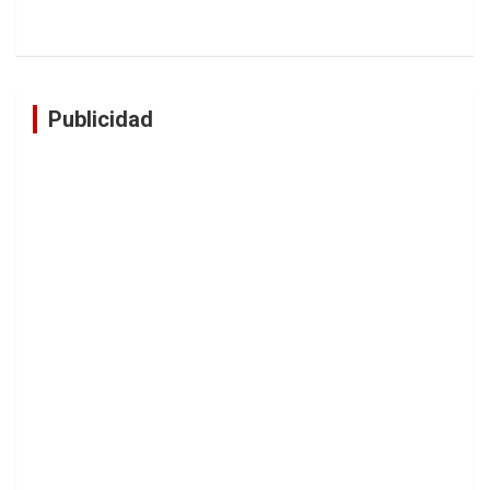
Publicidad