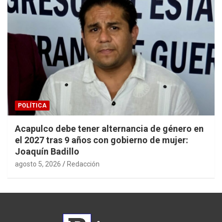
POLÍTICA
Acapulco debe tener alternancia de género en
el 2027 tras 9 años con gobierno de mujer:
Joaquín Badillo
agosto 5, 2026
Redacción