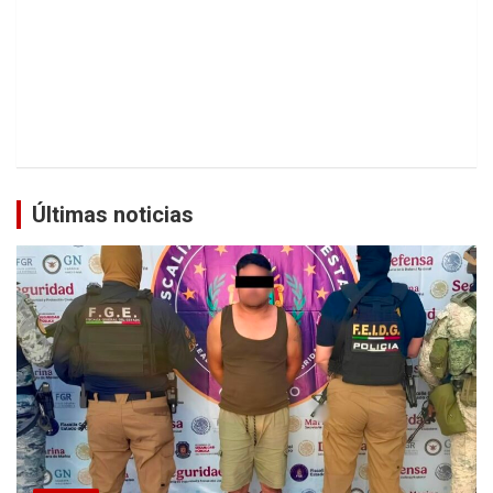
Últimas noticias