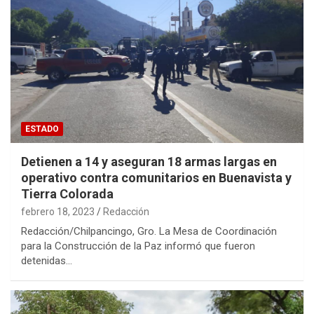
ESTADO
Detienen a 14 y aseguran 18 armas largas en
operativo contra comunitarios en Buenavista y
Tierra Colorada
febrero 18, 2023
Redacción
Redacción/Chilpancingo, Gro. La Mesa de Coordinación
para la Construcción de la Paz informó que fueron
detenidas…