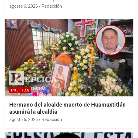
agosto 6, 2026
Redacción
POLÍTICA
Hermano del alcalde muerto de Huamuxtitlán
asumirá la alcaldía
agosto 6, 2026
Redacción