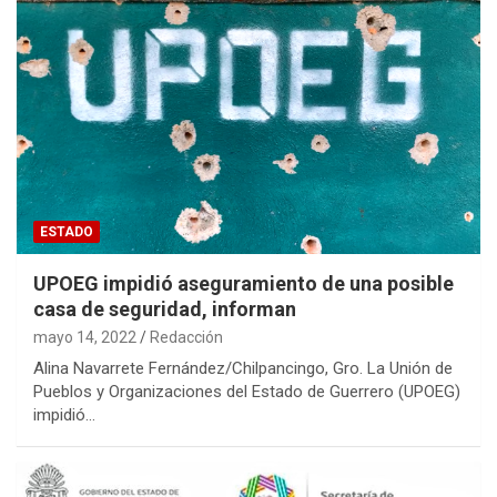
ESTADO
UPOEG impidió aseguramiento de una posible
casa de seguridad, informan
mayo 14, 2022
Redacción
Alina Navarrete Fernández/Chilpancingo, Gro. La Unión de
Pueblos y Organizaciones del Estado de Guerrero (UPOEG)
impidió…