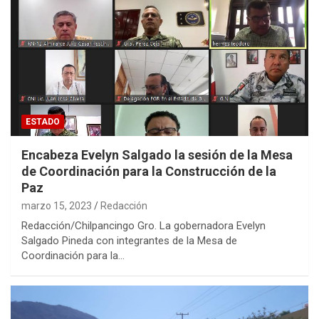
ESTADO
Encabeza Evelyn Salgado la sesión de la Mesa
de Coordinación para la Construcción de la
Paz
marzo 15, 2023
Redacción
Redacción/Chilpancingo Gro. La gobernadora Evelyn
Salgado Pineda con integrantes de la Mesa de
Coordinación para la…