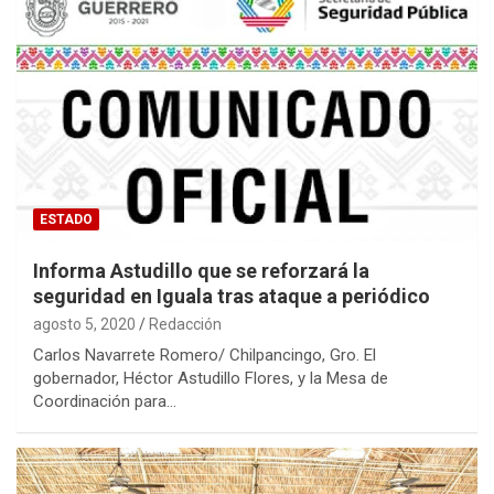
ESTADO
Informa Astudillo que se reforzará la
seguridad en Iguala tras ataque a periódico
agosto 5, 2020
Redacción
Carlos Navarrete Romero/ Chilpancingo, Gro. El
gobernador, Héctor Astudillo Flores, y la Mesa de
Coordinación para…