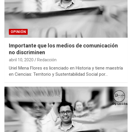
OPINIÓN
Importante que los medios de comunicación
no discriminen
abril 10, 2020
Redacción
Uriel Mena Flores es licenciado en Historia y tiene maestría
en Ciencias: Territorio y Sustentabilidad Social por…