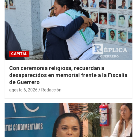
CAPITAL
Con ceremonia religiosa, recuerdan a
desaparecidos en memorial frente a la Fiscalía
de Guerrero
agosto 6, 2026
Redacción