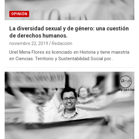
OPINIÓN
La diversidad sexual y de género: una cuestión
de derechos humanos.
noviembre 22, 2019
Redacción
Uriel Mena Flores es licenciado en Historia y tiene maestría
en Ciencias: Territorio y Sustentabilidad Social por…