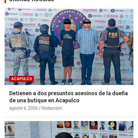
ACAPULCO
Detienen a dos presuntos asesinos de la dueña
de una butique en Acapulco
agosto 6, 2026
Redacción