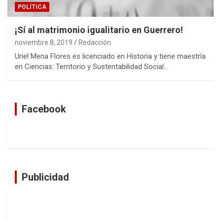
POLÍTICA
¡Sí al matrimonio igualitario en Guerrero!
noviembre 8, 2019
Redacción
Uriel Mena Flores es licenciado en Historia y tiene maestría
en Ciencias: Territorio y Sustentabilidad Social…
Facebook
Publicidad