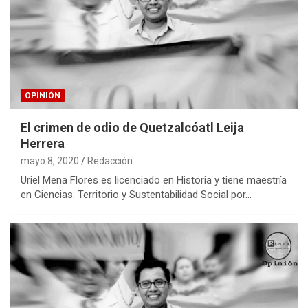
OPINIÓN
El crimen de odio de Quetzalcóatl Leija
Herrera
mayo 8, 2020
Redacción
Uriel Mena Flores es licenciado en Historia y tiene maestría
en Ciencias: Territorio y Sustentabilidad Social por…