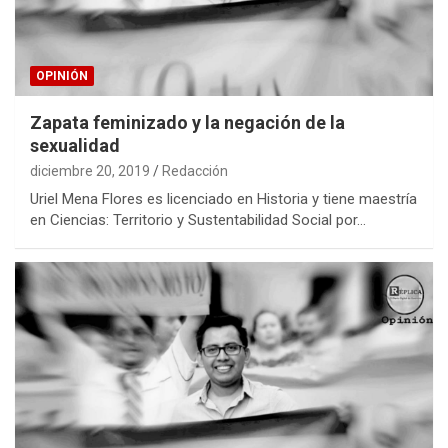
OPINIÓN
Zapata feminizado y la negación de la
sexualidad
diciembre 20, 2019
Redacción
Uriel Mena Flores es licenciado en Historia y tiene maestría
en Ciencias: Territorio y Sustentabilidad Social por…