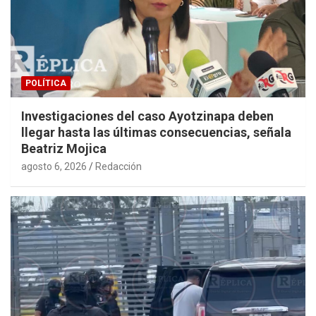
POLÍTICA
Investigaciones del caso Ayotzinapa deben
llegar hasta las últimas consecuencias, señala
Beatriz Mojica
agosto 6, 2026
Redacción