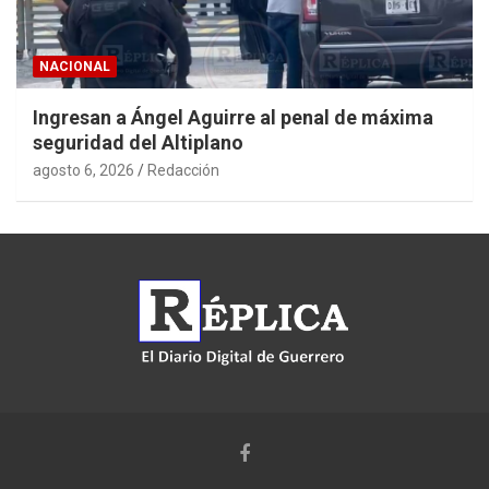
NACIONAL
Ingresan a Ángel Aguirre al penal de máxima
seguridad del Altiplano
agosto 6, 2026
Redacción