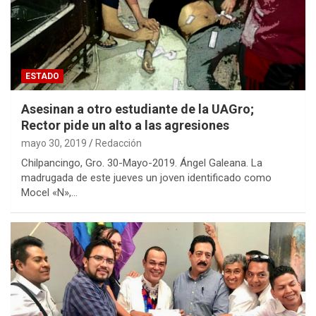
ESTADO
Asesinan a otro estudiante de la UAGro;
Rector pide un alto a las agresiones
mayo 30, 2019
Redacción
Chilpancingo, Gro. 30-Mayo-2019. Ángel Galeana. La
madrugada de este jueves un joven identificado como
Mocel «N»,…