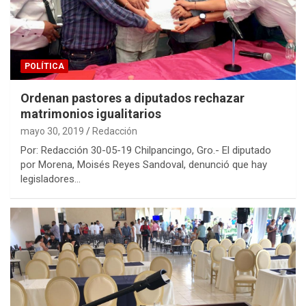
POLÍTICA
Ordenan pastores a diputados rechazar
matrimonios igualitarios
mayo 30, 2019
Redacción
Por: Redacción 30-05-19 Chilpancingo, Gro.- El diputado
por Morena, Moisés Reyes Sandoval, denunció que hay
legisladores…