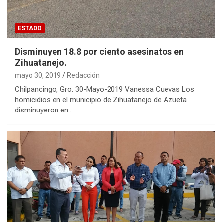
ESTADO
Disminuyen 18.8 por ciento asesinatos en
Zihuatanejo.
mayo 30, 2019
Redacción
Chilpancingo, Gro. 30-Mayo-2019 Vanessa Cuevas Los
homicidios en el municipio de Zihuatanejo de Azueta
disminuyeron en…