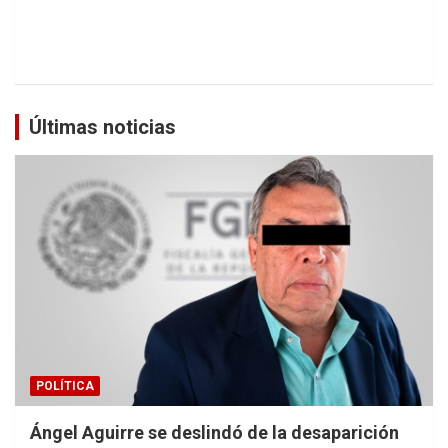
Últimas noticias
POLÍTICA
Ángel Aguirre se deslindó de la desaparición