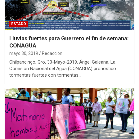
ESTADO
Lluvias fuertes para Guerrero el fin de semana:
CONAGUA
mayo 30, 2019
Redacción
Chilpancingo, Gro. 30-Mayo-2019. Ángel Galeana. La
Comisión Nacional del Agua (CONAGUA) pronosticó
tormentas fuertes con tormentas…