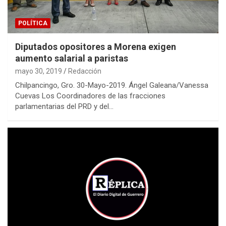
POLÍTICA
Diputados opositores a Morena exigen
aumento salarial a paristas
mayo 30, 2019
Redacción
Chilpancingo, Gro. 30-Mayo-2019. Ángel Galeana/Vanessa
Cuevas Los Coordinadores de las fracciones
parlamentarias del PRD y del…