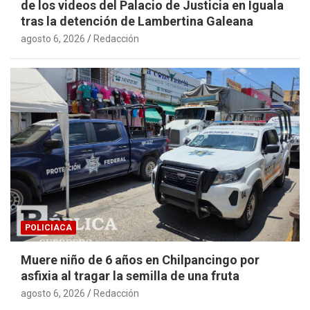
de los videos del Palacio de Justicia en Iguala
tras la detención de Lambertina Galeana
agosto 6, 2026
Redacción
POLICIACA
Muere niño de 6 años en Chilpancingo por
asfixia al tragar la semilla de una fruta
agosto 6, 2026
Redacción