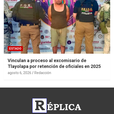
ESTADO
Vinculan a proceso al excomisario de
Tlayolapa por retención de oficiales en 2025
agosto 6, 2026
Redacción