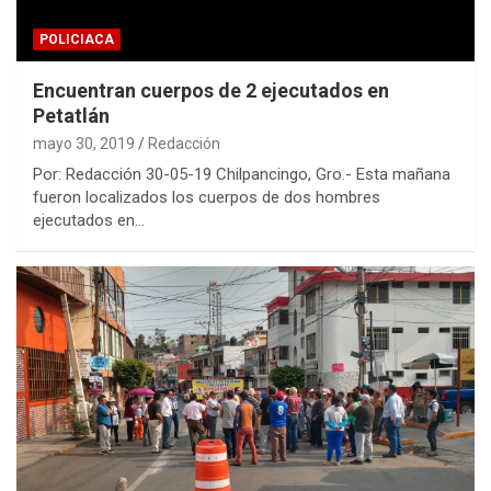
POLICIACA
Encuentran cuerpos de 2 ejecutados en
Petatlán
mayo 30, 2019
Redacción
Por: Redacción 30-05-19 Chilpancingo, Gro.- Esta mañana
fueron localizados los cuerpos de dos hombres
ejecutados en…