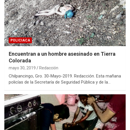
POLICIACA
Encuentran a un hombre asesinado en Tierra
Colorada
mayo 30, 2019
Redacción
Chilpancingo, Gro. 30-Mayo-2019. Redacción. Esta mañana
policías de la Secretaría de Seguridad Pública y de la…