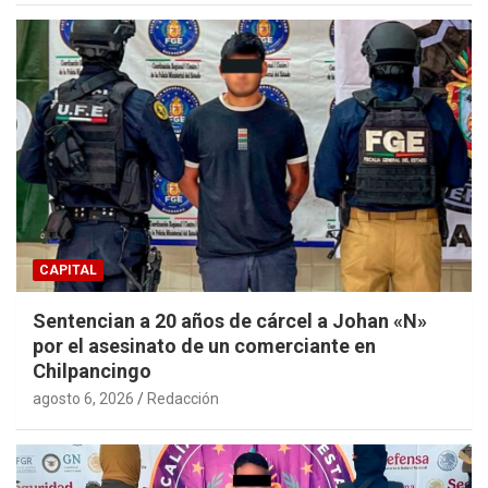
CAPITAL
Sentencian a 20 años de cárcel a Johan «N»
por el asesinato de un comerciante en
Chilpancingo
agosto 6, 2026
Redacción