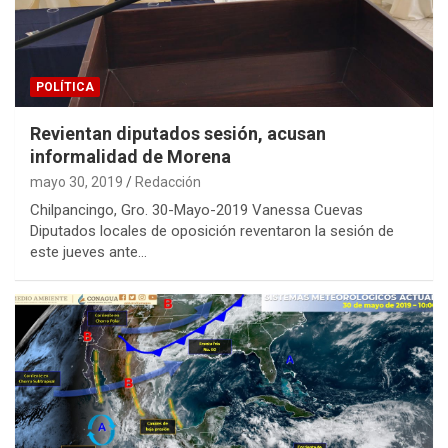
POLÍTICA
Revientan diputados sesión, acusan
informalidad de Morena
mayo 30, 2019
Redacción
Chilpancingo, Gro. 30-Mayo-2019 Vanessa Cuevas
Diputados locales de oposición reventaron la sesión de
este jueves ante…