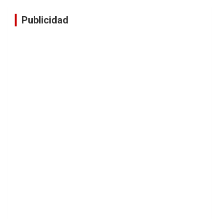
Publicidad