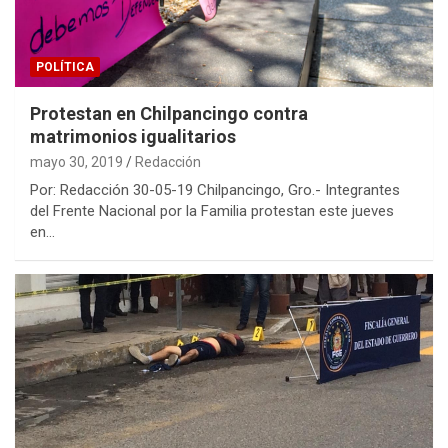
POLÍTICA
Protestan en Chilpancingo contra
matrimonios igualitarios
mayo 30, 2019
Redacción
Por: Redacción 30-05-19 Chilpancingo, Gro.- Integrantes
del Frente Nacional por la Familia protestan este jueves
en…