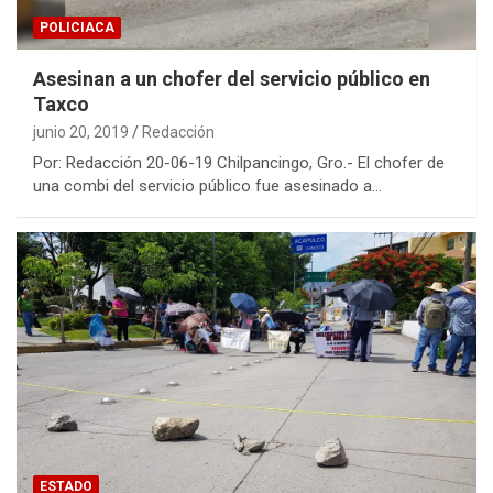
POLICIACA
Asesinan a un chofer del servicio público en
Taxco
junio 20, 2019
Redacción
Por: Redacción 20-06-19 Chilpancingo, Gro.- El chofer de
una combi del servicio público fue asesinado a…
ESTADO