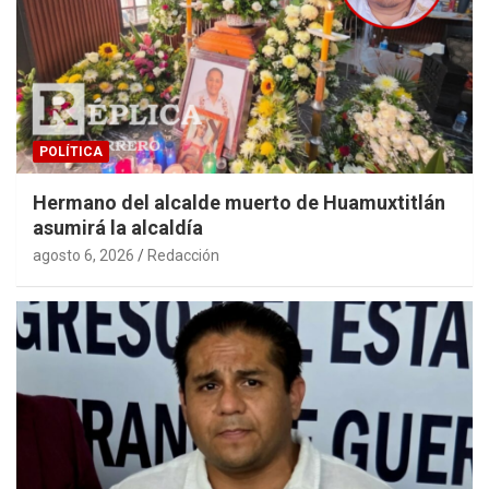
POLÍTICA
Hermano del alcalde muerto de Huamuxtitlán
asumirá la alcaldía
agosto 6, 2026
Redacción