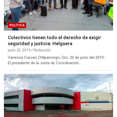
POLÍTICA
Colectivos tienen todo el derecho de exigir
seguridad y justicia: Helguera
junio 20, 2019
Redacción
Vanessa Cuevas Chilpancingo, Gro; 20 de junio del 2019.-
El presidente de la Junta de Coordinación…