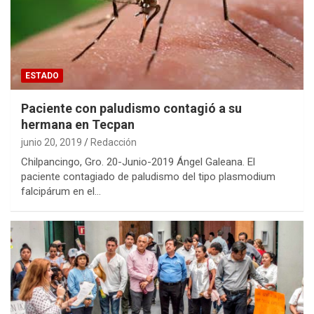
ESTADO
Paciente con paludismo contagió a su
hermana en Tecpan
junio 20, 2019
Redacción
Chilpancingo, Gro. 20-Junio-2019 Ángel Galeana. El
paciente contagiado de paludismo del tipo plasmodium
falcipárum en el…