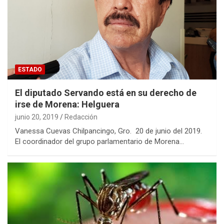
ESTADO
El diputado Servando está en su derecho de
irse de Morena: Helguera
junio 20, 2019
Redacción
Vanessa Cuevas Chilpancingo, Gro. 20 de junio del 2019.
El coordinador del grupo parlamentario de Morena…