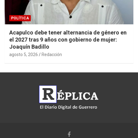
POLÍTICA
Acapulco debe tener alternancia de género en
el 2027 tras 9 años con gobierno de mujer:
Joaquín Badillo
agosto 5, 2026
Redacción