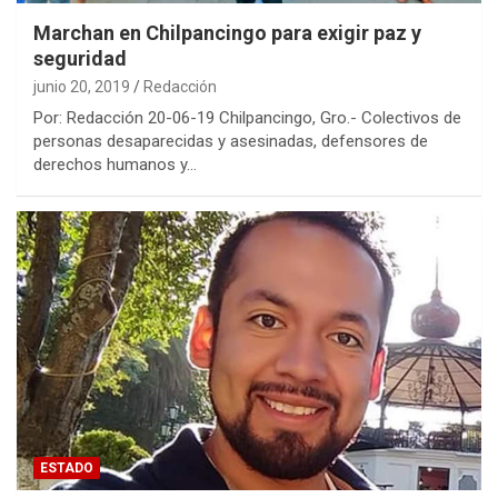
Marchan en Chilpancingo para exigir paz y
seguridad
junio 20, 2019
Redacción
Por: Redacción 20-06-19 Chilpancingo, Gro.- Colectivos de
personas desaparecidas y asesinadas, defensores de
derechos humanos y…
ESTADO