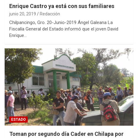
Enrique Castro ya está con sus familiares
junio 20, 2019
Redacción
Chilpancingo, Gro. 20-Junio-2019 Ángel Galeana La
Fiscalía General del Estado informó que el joven David
Enrique…
ESTADO
Toman por segundo día Cader en Chilapa por