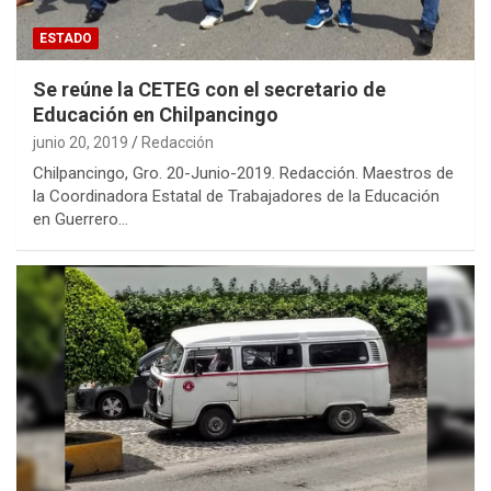
ESTADO
Se reúne la CETEG con el secretario de
Educación en Chilpancingo
junio 20, 2019
Redacción
Chilpancingo, Gro. 20-Junio-2019. Redacción. Maestros de
la Coordinadora Estatal de Trabajadores de la Educación
en Guerrero…