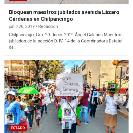
Bloquean maestros jubilados avenida Lázaro
Cárdenas en Chilpancingo
junio 20, 2019
Redacción
Chilpancingo, Gro. 20-Junio-2019 Ángel Galeana Maestros
jubilados de la sección D-IV-14 de la Coordinadora Estatal
de…
ESTADO