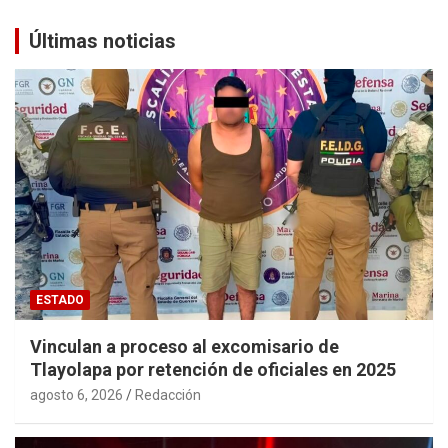
Últimas noticias
ESTADO
Vinculan a proceso al excomisario de
Tlayolapa por retención de oficiales en 2025
agosto 6, 2026
Redacción