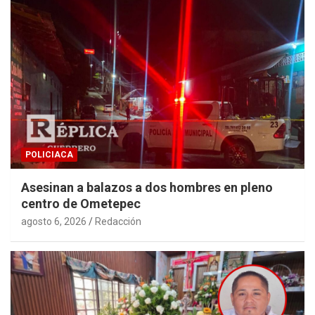
POLICIACA
Asesinan a balazos a dos hombres en pleno
centro de Ometepec
agosto 6, 2026
Redacción