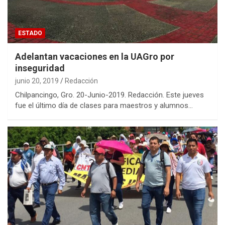
ESTADO
Adelantan vacaciones en la UAGro por
inseguridad
junio 20, 2019
Redacción
Chilpancingo, Gro. 20-Junio-2019. Redacción. Este jueves
fue el último día de clases para maestros y alumnos…