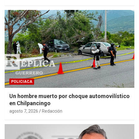
POLICIACA
Un hombre muerto por choque automovilístico
en Chilpancingo
agosto 7, 2026
Redacción