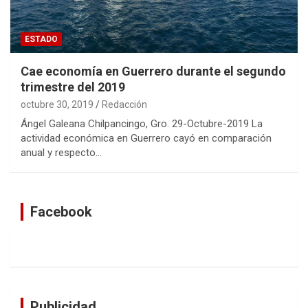
ESTADO
Cae economía en Guerrero durante el segundo
trimestre del 2019
octubre 30, 2019
Redacción
Ángel Galeana Chilpancingo, Gro. 29-Octubre-2019 La
actividad económica en Guerrero cayó en comparación
anual y respecto…
Facebook
Publicidad