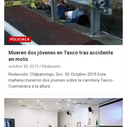
POLICIACA
Mueren dos jóvenes en Taxco tras accidente
en moto
octubre 30, 2019
Redacción
Redacción. Chilpancingo, Gro. 30-Octubre-2019 Esta
mañana murieron dos jóvenes sobre la carretera Taxco-
Cuernavaca a la altura…