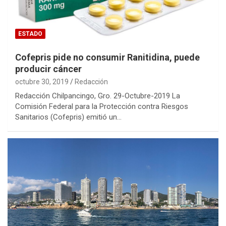
ESTADO
Cofepris pide no consumir Ranitidina, puede
producir cáncer
octubre 30, 2019
Redacción
Redacción Chilpancingo, Gro. 29-Octubre-2019 La
Comisión Federal para la Protección contra Riesgos
Sanitarios (Cofepris) emitió un…