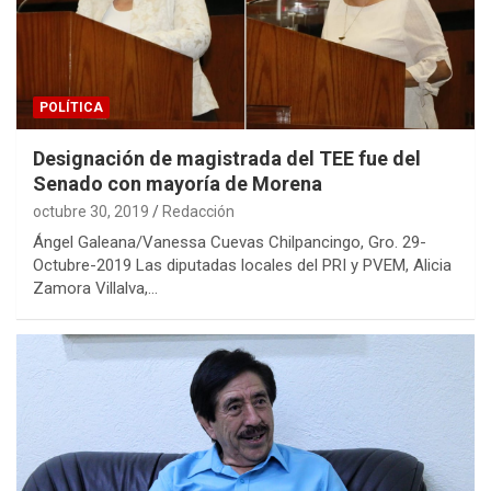
POLÍTICA
Designación de magistrada del TEE fue del
Senado con mayoría de Morena
octubre 30, 2019
Redacción
Ángel Galeana/Vanessa Cuevas Chilpancingo, Gro. 29-
Octubre-2019 Las diputadas locales del PRI y PVEM, Alicia
Zamora Villalva,…