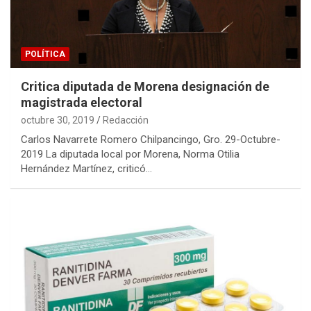
POLÍTICA
Critica diputada de Morena designación de
magistrada electoral
octubre 30, 2019
Redacción
Carlos Navarrete Romero Chilpancingo, Gro. 29-Octubre-
2019 La diputada local por Morena, Norma Otilia
Hernández Martínez, criticó…