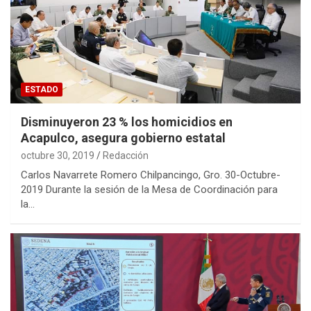
ESTADO
Disminuyeron 23 % los homicidios en
Acapulco, asegura gobierno estatal
octubre 30, 2019
Redacción
Carlos Navarrete Romero Chilpancingo, Gro. 30-Octubre-
2019 Durante la sesión de la Mesa de Coordinación para
la…