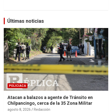
Últimas noticias
POLICIACA
Atacan a balazos a agente de Tránsito en
Chilpancingo, cerca de la 35 Zona Militar
agosto 8, 2026
Redacción