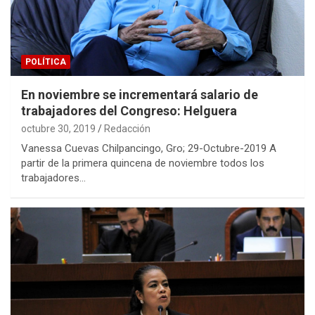
POLÍTICA
En noviembre se incrementará salario de
trabajadores del Congreso: Helguera
octubre 30, 2019
Redacción
Vanessa Cuevas Chilpancingo, Gro; 29-Octubre-2019 A
partir de la primera quincena de noviembre todos los
trabajadores…