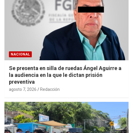
NACIONAL
Se presenta en silla de ruedas Ángel Aguirre a
la audiencia en la que le dictan prisión
preventiva
agosto 7, 2026
Redacción