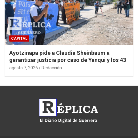
CAPITAL
Ayotzinapa pide a Claudia Sheinbaum a
garantizar justicia por caso de Yanqui y los 43
agosto 7, 2026
Redacción