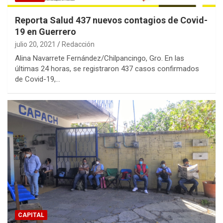
Reporta Salud 437 nuevos contagios de Covid-
19 en Guerrero
julio 20, 2021
Redacción
Alina Navarrete Fernández/Chilpancingo, Gro. En las
últimas 24 horas, se registraron 437 casos confirmados
de Covid-19,…
CAPITAL