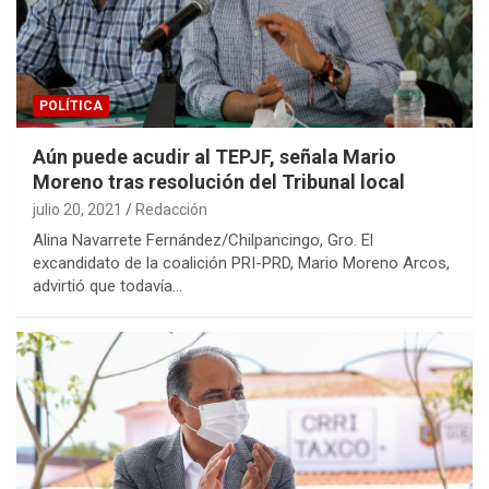
POLÍTICA
Aún puede acudir al TEPJF, señala Mario
Moreno tras resolución del Tribunal local
julio 20, 2021
Redacción
Alina Navarrete Fernández/Chilpancingo, Gro. El
excandidato de la coalición PRI-PRD, Mario Moreno Arcos,
advirtió que todavía…