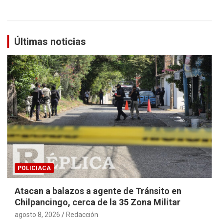
Últimas noticias
POLICIACA
Atacan a balazos a agente de Tránsito en
Chilpancingo, cerca de la 35 Zona Militar
agosto 8, 2026
Redacción