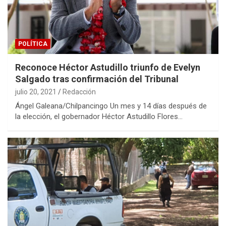
POLÍTICA
Reconoce Héctor Astudillo triunfo de Evelyn
Salgado tras confirmación del Tribunal
julio 20, 2021
Redacción
Ángel Galeana/Chilpancingo Un mes y 14 días después de
la elección, el gobernador Héctor Astudillo Flores…