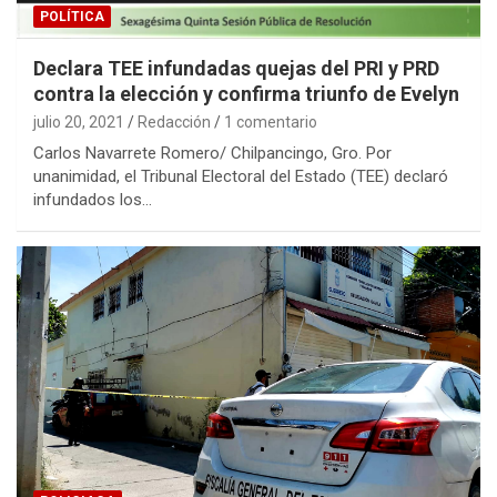
POLÍTICA
Declara TEE infundadas quejas del PRI y PRD
contra la elección y confirma triunfo de Evelyn
julio 20, 2021
Redacción
1 comentario
Carlos Navarrete Romero/ Chilpancingo, Gro. Por
unanimidad, el Tribunal Electoral del Estado (TEE) declaró
infundados los…