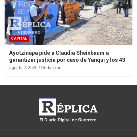
CAPITAL
Ayotzinapa pide a Claudia Sheinbaum a
garantizar justicia por caso de Yanqui y los 43
agosto 7, 2026
Redacción