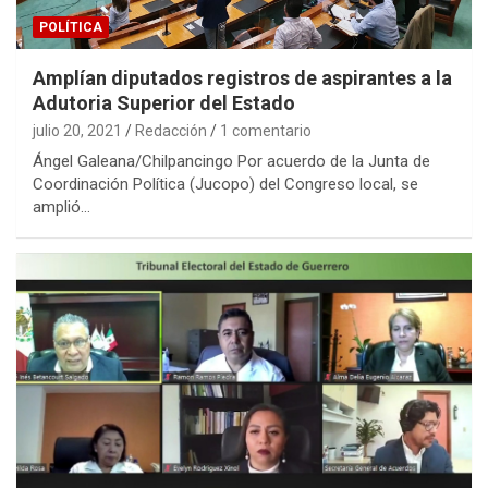
POLÍTICA
Amplían diputados registros de aspirantes a la
Adutoria Superior del Estado
julio 20, 2021
Redacción
1 comentario
Ángel Galeana/Chilpancingo Por acuerdo de la Junta de
Coordinación Política (Jucopo) del Congreso local, se
amplió…