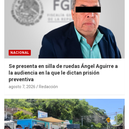
NACIONAL
Se presenta en silla de ruedas Ángel Aguirre a
la audiencia en la que le dictan prisión
preventiva
agosto 7, 2026
Redacción