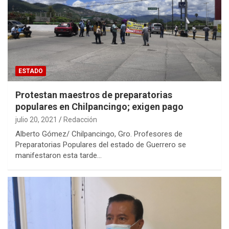
ESTADO
Protestan maestros de preparatorias
populares en Chilpancingo; exigen pago
julio 20, 2021
Redacción
Alberto Gómez/ Chilpancingo, Gro. Profesores de
Preparatorias Populares del estado de Guerrero se
manifestaron esta tarde…