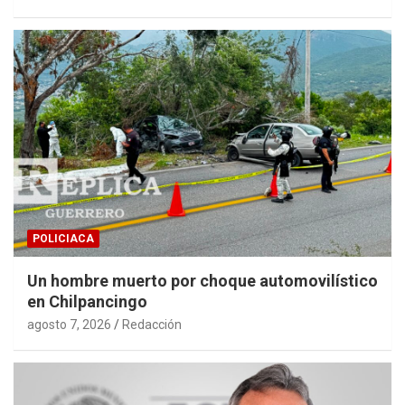
POLICIACA
Un hombre muerto por choque automovilístico
en Chilpancingo
agosto 7, 2026
Redacción