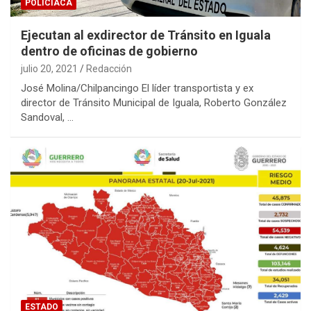
POLICIACA
Ejecutan al exdirector de Tránsito en Iguala
dentro de oficinas de gobierno
julio 20, 2021
Redacción
José Molina/Chilpancingo El líder transportista y ex
director de Tránsito Municipal de Iguala, Roberto González
Sandoval, …
ESTADO