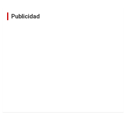
Publicidad