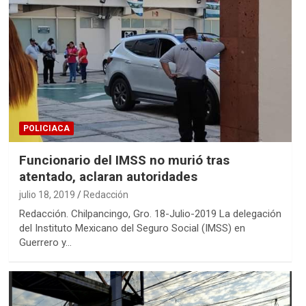
POLICIACA
Funcionario del IMSS no murió tras
atentado, aclaran autoridades
julio 18, 2019
Redacción
Redacción. Chilpancingo, Gro. 18-Julio-2019 La delegación
del Instituto Mexicano del Seguro Social (IMSS) en
Guerrero y…