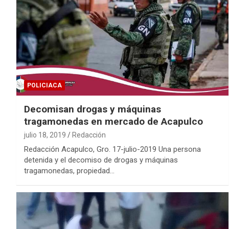
POLICIACA
Decomisan drogas y máquinas
tragamonedas en mercado de Acapulco
julio 18, 2019
Redacción
Redacción Acapulco, Gro. 17-julio-2019 Una persona
detenida y el decomiso de drogas y máquinas
tragamonedas, propiedad…