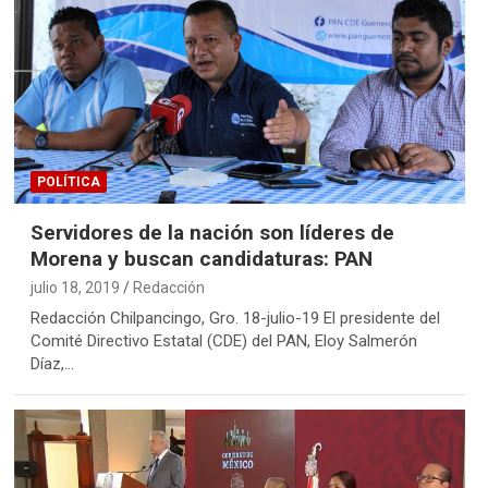
POLÍTICA
Servidores de la nación son líderes de
Morena y buscan candidaturas: PAN
julio 18, 2019
Redacción
Redacción Chilpancingo, Gro. 18-julio-19 El presidente del
Comité Directivo Estatal (CDE) del PAN, Eloy Salmerón
Díaz,…