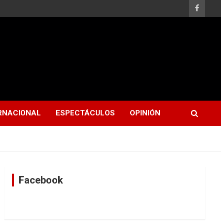
RNACIONAL
ESPECTÁCULOS
OPINIÓN
Facebook