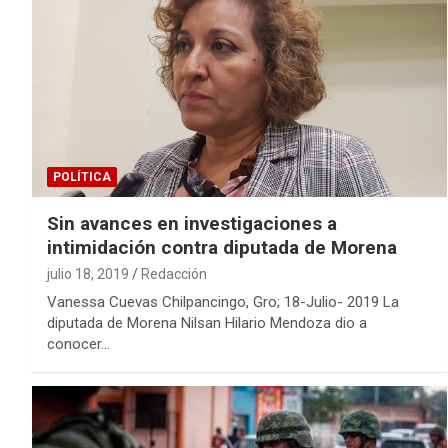
POLÍTICA
Sin avances en investigaciones a
intimidación contra diputada de Morena
julio 18, 2019
Redacción
Vanessa Cuevas Chilpancingo, Gro; 18-Julio- 2019 La
diputada de Morena Nilsan Hilario Mendoza dio a
conocer…