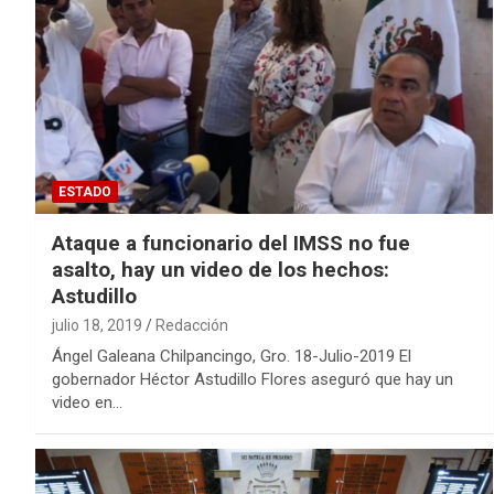
ESTADO
Ataque a funcionario del IMSS no fue
asalto, hay un video de los hechos:
Astudillo
julio 18, 2019
Redacción
Ángel Galeana Chilpancingo, Gro. 18-Julio-2019 El
gobernador Héctor Astudillo Flores aseguró que hay un
video en…