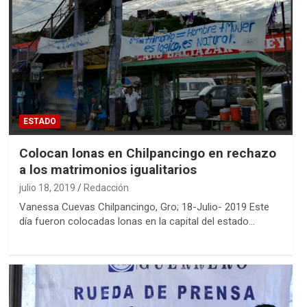
ESTADO
Colocan lonas en Chilpancingo en rechazo
a los matrimonios igualitarios
julio 18, 2019
Redacción
Vanessa Cuevas Chilpancingo, Gro; 18-Julio- 2019 Este
día fueron colocadas lonas en la capital del estado…