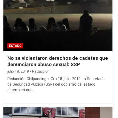
ESTADO
No se violentaron derechos de cadetes que
denunciaron abuso sexual: SSP
julio 18, 2019
Redacción
Redacción Chilpancingo, Gro 18-julio-2019 La Secretaría
de Seguridad Pública (SSP) del gobierno del estado
determinó que…