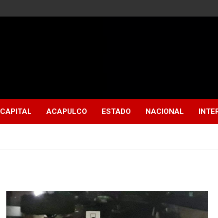
CAPITAL
ACAPULCO
ESTADO
NACIONAL
INTE