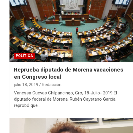
POLÍTICA
Reprueba diputado de Morena vacaciones
en Congreso local
julio 18, 2019
Redacción
Vanessa Cuevas Chilpancingo, Gro; 18-Julio- 2019 El
diputado federal de Morena, Rubén Cayetano García
reprobó que…