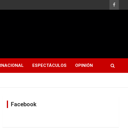
RNACIONAL
ESPECTÁCULOS
OPINIÓN
Facebook