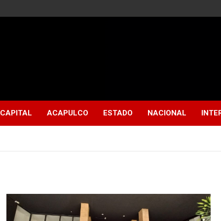
CAPITAL
ACAPULCO
ESTADO
NACIONAL
INTE