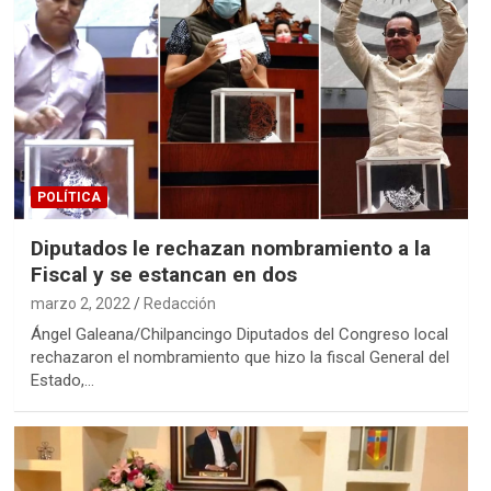
POLÍTICA
Diputados le rechazan nombramiento a la
Fiscal y se estancan en dos
marzo 2, 2022
Redacción
Ángel Galeana/Chilpancingo Diputados del Congreso local
rechazaron el nombramiento que hizo la fiscal General del
Estado,…