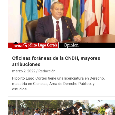
OPINIÓN
Oficinas foráneas de la CNDH, mayores
atribuciones
marzo 2, 2022
Redacción
Hipólito Lugo Cortés tiene una licenciatura en Derecho,
maestría en Ciencias, Área de Derecho Público, y
estudios…