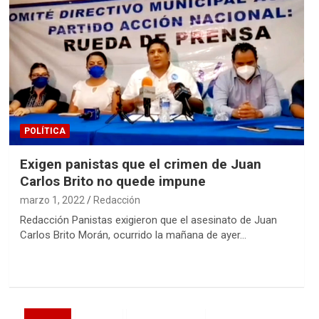
POLÍTICA
Exigen panistas que el crimen de Juan
Carlos Brito no quede impune
marzo 1, 2022
Redacción
Redacción Panistas exigieron que el asesinato de Juan
Carlos Brito Morán, ocurrido la mañana de ayer…