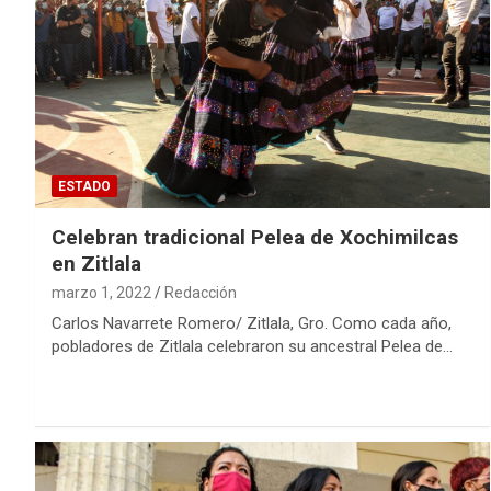
ESTADO
Celebran tradicional Pelea de Xochimilcas
en Zitlala
marzo 1, 2022
Redacción
Carlos Navarrete Romero/ Zitlala, Gro. Como cada año,
pobladores de Zitlala celebraron su ancestral Pelea de…