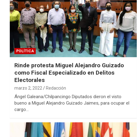
POLÍTICA
Rinde protesta Miguel Alejandro Guizado
como Fiscal Especializado en Delitos
Electorales
marzo 2, 2022
Redacción
Ángel Galeana/Chilpancingo Diputados dieron el visto
bueno a Miguel Alejandro Guizado Jaimes, para ocupar el
cargo…