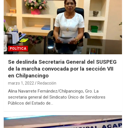
POLÍTICA
Se deslinda Secretaria General del SUSPEG
de la marcha convocada por la sección VII
en Chilpancingo
marzo 1, 2022
Redacción
Alina Navarrete Fernández/Chilpancingo, Gro. La
secretaria general del Sindicato Único de Servidores
Públicos del Estado de…