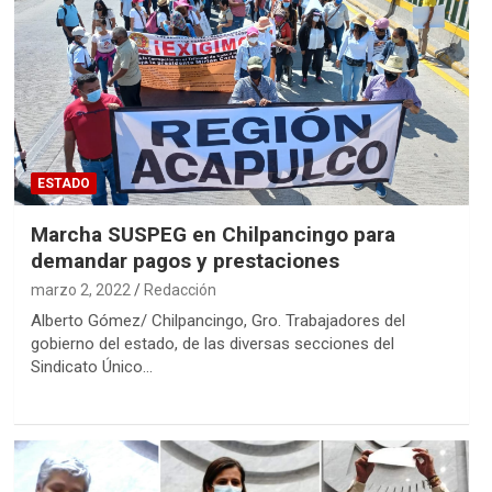
ESTADO
Marcha SUSPEG en Chilpancingo para
demandar pagos y prestaciones
marzo 2, 2022
Redacción
Alberto Gómez/ Chilpancingo, Gro. Trabajadores del
gobierno del estado, de las diversas secciones del
Sindicato Único…