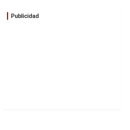
Publicidad