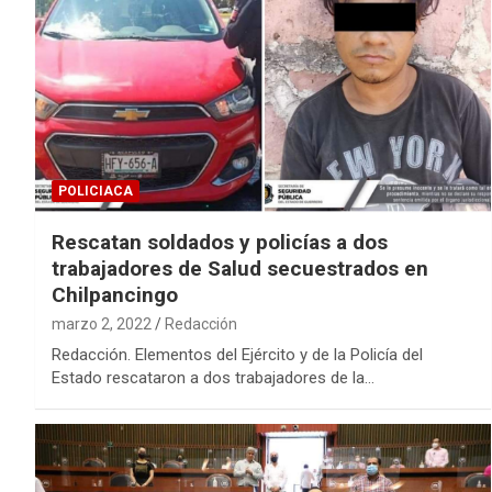
POLICIACA
Rescatan soldados y policías a dos
trabajadores de Salud secuestrados en
Chilpancingo
marzo 2, 2022
Redacción
Redacción. Elementos del Ejército y de la Policía del
Estado rescataron a dos trabajadores de la…