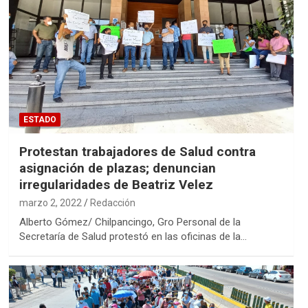
ESTADO
Protestan trabajadores de Salud contra
asignación de plazas; denuncian
irregularidades de Beatriz Velez
marzo 2, 2022
Redacción
Alberto Gómez/ Chilpancingo, Gro Personal de la
Secretaría de Salud protestó en las oficinas de la…