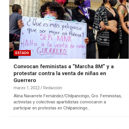
ESTADO
Convocan feministas a “Marcha 8M” y a
protestar contra la venta de niñas en
Guerrero
marzo 1, 2022
Redacción
Alina Navarrete Fernández/Chilpancingo, Gro. Feministas,
activistas y colectivas apartidistas convocaron a
participar en protestas en Chilpancingo…