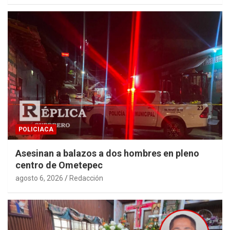
POLICIACA
Asesinan a balazos a dos hombres en pleno
centro de Ometepec
agosto 6, 2026
Redacción