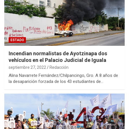
ESTADO
Incendian normalistas de Ayotzinapa dos
vehículos en el Palacio Judicial de Iguala
septiembre 27, 2022
Redacción
Alina Navarrete Fernández/Chilpancingo, Gro. A 8 años de
la desaparición forzada de los 43 estudiantes de…