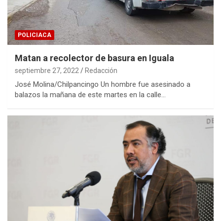
POLICIACA
Matan a recolector de basura en Iguala
septiembre 27, 2022
Redacción
José Molina/Chilpancingo Un hombre fue asesinado a
balazos la mañana de este martes en la calle…