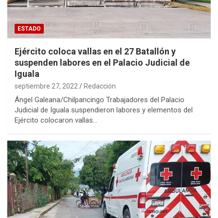
ESTADO
Ejército coloca vallas en el 27 Batallón y
suspenden labores en el Palacio Judicial de
Iguala
septiembre 27, 2022
Redacción
Ángel Galeana/Chilpancingo Trabajadores del Palacio
Judicial de Iguala suspendieron labores y elementos del
Ejército colocaron vallas…