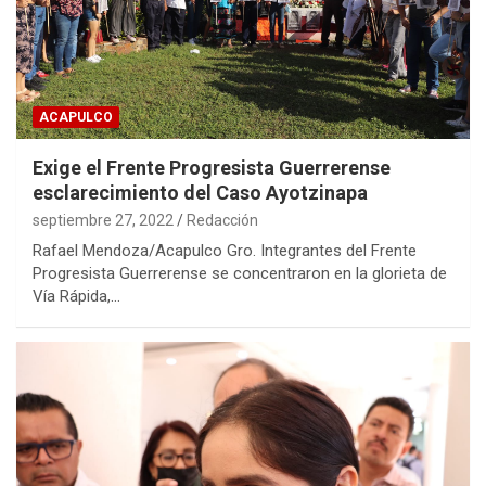
ACAPULCO
Exige el Frente Progresista Guerrerense
esclarecimiento del Caso Ayotzinapa
septiembre 27, 2022
Redacción
Rafael Mendoza/Acapulco Gro. Integrantes del Frente
Progresista Guerrerense se concentraron en la glorieta de
Vía Rápida,…