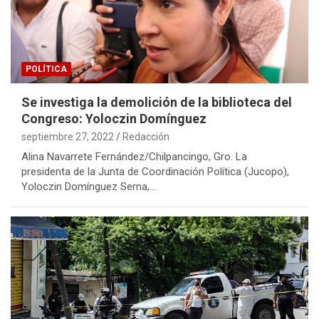
POLÍTICA
Se investiga la demolición de la biblioteca del
Congreso: Yoloczin Domínguez
septiembre 27, 2022
Redacción
Alina Navarrete Fernández/Chilpancingo, Gro. La
presidenta de la Junta de Coordinación Política (Jucopo),
Yoloczin Domínguez Serna,…