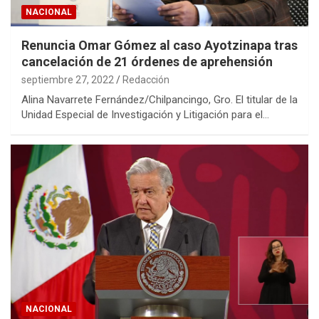
NACIONAL
Renuncia Omar Gómez al caso Ayotzinapa tras
cancelación de 21 órdenes de aprehensión
septiembre 27, 2022
Redacción
Alina Navarrete Fernández/Chilpancingo, Gro. El titular de la
Unidad Especial de Investigación y Litigación para el…
NACIONAL