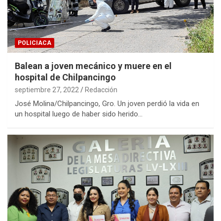
POLICIACA
Balean a joven mecánico y muere en el
hospital de Chilpancingo
septiembre 27, 2022
Redacción
José Molina/Chilpancingo, Gro. Un joven perdió la vida en
un hospital luego de haber sido herido…