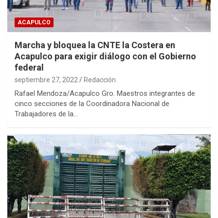
ACAPULCO
Marcha y bloquea la CNTE la Costera en
Acapulco para exigir diálogo con el Gobierno
federal
septiembre 27, 2022
Redacción
Rafael Mendoza/Acapulco Gro. Maestros integrantes de
cinco secciones de la Coordinadora Nacional de
Trabajadores de la…