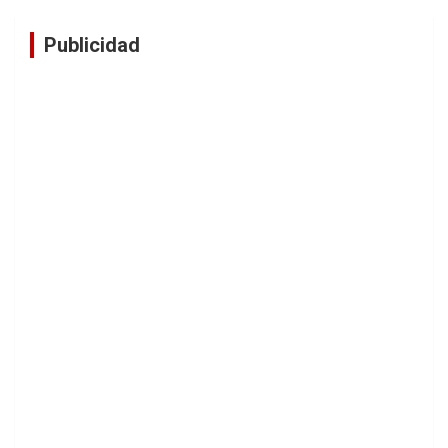
Publicidad