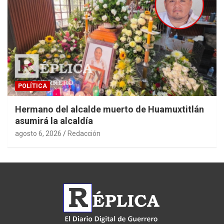
POLÍTICA
Hermano del alcalde muerto de Huamuxtitlán
asumirá la alcaldía
agosto 6, 2026
Redacción