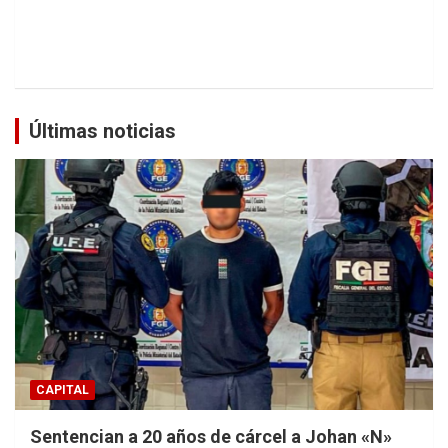
Últimas noticias
CAPITAL
Sentencian a 20 años de cárcel a Johan «N»