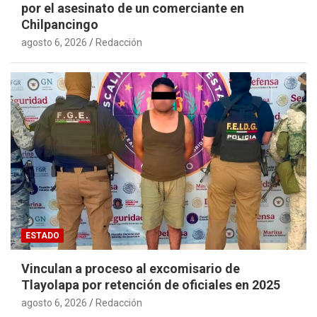
por el asesinato de un comerciante en
Chilpancingo
agosto 6, 2026
Redacción
ESTADO
Vinculan a proceso al excomisario de
Tlayolapa por retención de oficiales en 2025
agosto 6, 2026
Redacción