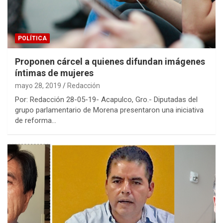
POLÍTICA
Proponen cárcel a quienes difundan imágenes
íntimas de mujeres
mayo 28, 2019
Redacción
Por: Redacción 28-05-19- Acapulco, Gro.- Diputadas del
grupo parlamentario de Morena presentaron una iniciativa
de reforma…