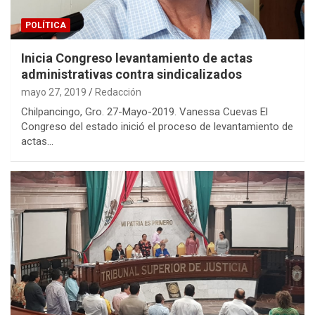
POLÍTICA
Inicia Congreso levantamiento de actas
administrativas contra sindicalizados
mayo 27, 2019
Redacción
Chilpancingo, Gro. 27-Mayo-2019. Vanessa Cuevas El
Congreso del estado inició el proceso de levantamiento de
actas…