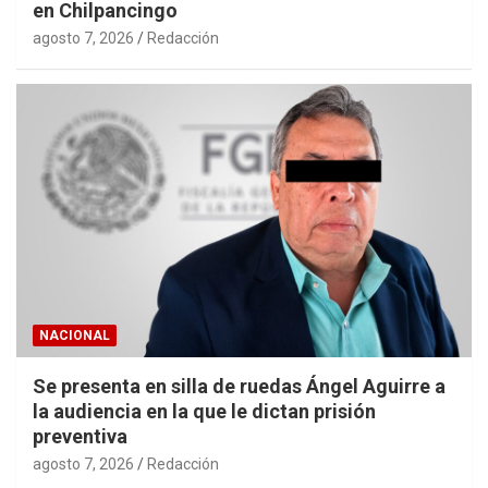
en Chilpancingo
agosto 7, 2026
Redacción
NACIONAL
Se presenta en silla de ruedas Ángel Aguirre a
la audiencia en la que le dictan prisión
preventiva
agosto 7, 2026
Redacción