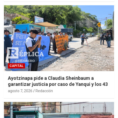
CAPITAL
Ayotzinapa pide a Claudia Sheinbaum a
garantizar justicia por caso de Yanqui y los 43
agosto 7, 2026
Redacción