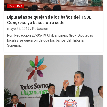
POLÍTICA
Diputadas se quejan de los baños del TSJE,
Congreso ya busca otra sede
mayo 27, 2019
Redacción
Por: Redacción 27-05-19 Chilpancingo, Gro.- Diputadas
locales se quejaron de que los baños del Tribunal
Superior…