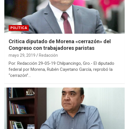
POLÍTICA
Critica diputado de Morena «cerrazón» del
Congreso con trabajadores paristas
mayo 29, 2019
Redacción
Por: Redacción 29-05-19 Chilpancingo, Gro.- El diputado
federal por Morena, Rubén Cayetano García, reprobó la
“cerrazón”…