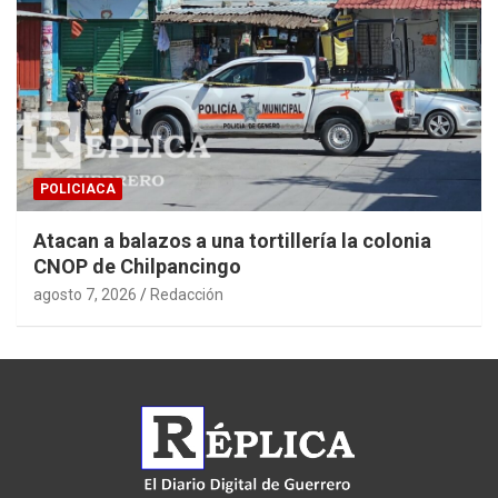
POLICIACA
Atacan a balazos a una tortillería la colonia
CNOP de Chilpancingo
agosto 7, 2026
Redacción