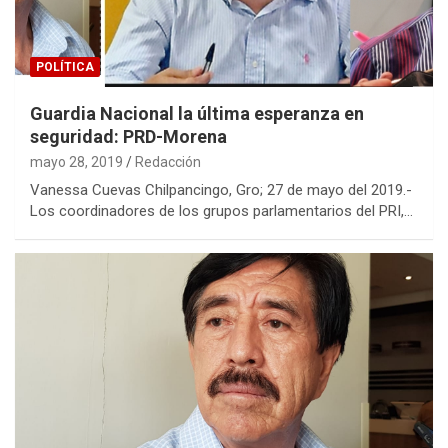
POLÍTICA
Guardia Nacional la última esperanza en
seguridad: PRD-Morena
mayo 28, 2019
Redacción
Vanessa Cuevas Chilpancingo, Gro; 27 de mayo del 2019.-
Los coordinadores de los grupos parlamentarios del PRI,…