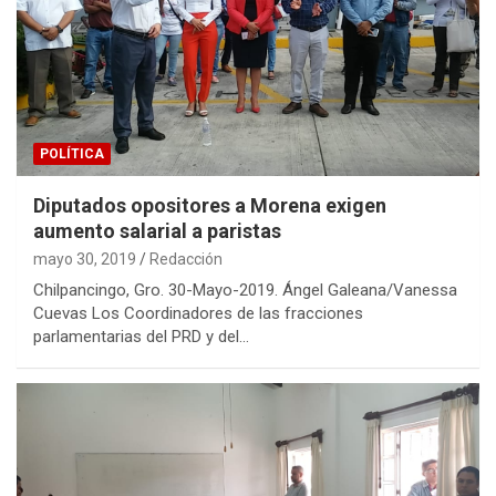
POLÍTICA
Diputados opositores a Morena exigen
aumento salarial a paristas
mayo 30, 2019
Redacción
Chilpancingo, Gro. 30-Mayo-2019. Ángel Galeana/Vanessa
Cuevas Los Coordinadores de las fracciones
parlamentarias del PRD y del…