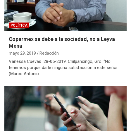
POLÍTICA
Coparmex se debe a la sociedad, no a Leyva
Mena
mayo 29, 2019
Redacción
Vanessa Cuevas 28-05-2019. Chilpancingo, Gro. “No
tenemos porque darle ninguna satisfacción a este señor
(Marco Antonio…