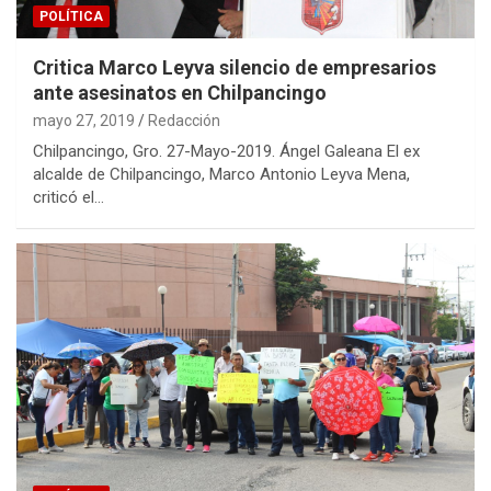
POLÍTICA
Critica Marco Leyva silencio de empresarios
ante asesinatos en Chilpancingo
mayo 27, 2019
Redacción
Chilpancingo, Gro. 27-Mayo-2019. Ángel Galeana El ex
alcalde de Chilpancingo, Marco Antonio Leyva Mena,
criticó el…