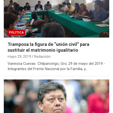
POLÍTICA
Tramposa la figura de “unión civil” para
sustituir el matrimonio igualitario
mayo 29, 2019
Redacción
Vanessa Cuevas Chilpancingo, Gro; 29 de mayo del 2019.-
Integrantes del Frente Nacional por la Familia, y…