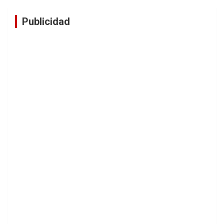
Publicidad