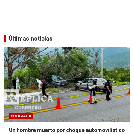
Últimas noticias
POLICIACA
Un hombre muerto por choque automovilístico