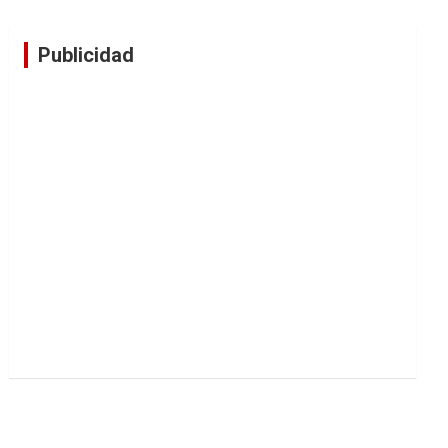
Publicidad