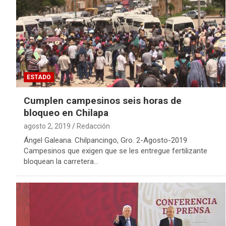
ESTADO
Cumplen campesinos seis horas de
bloqueo en Chilapa
agosto 2, 2019
Redacción
Ángel Galeana. Chilpancingo, Gro. 2-Agosto-2019
Campesinos que exigen que se les entregue fertilizante
bloquean la carretera…