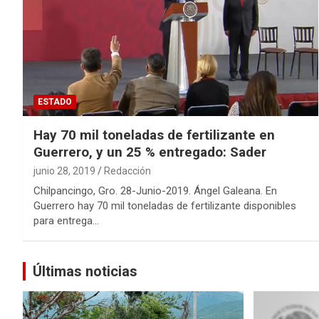
ESTADO
Hay 70 mil toneladas de fertilizante en
Guerrero, y un 25 % entregado: Sader
junio 28, 2019
Redacción
Chilpancingo, Gro. 28-Junio-2019. Ángel Galeana. En
Guerrero hay 70 mil toneladas de fertilizante disponibles
para entrega…
Últimas noticias