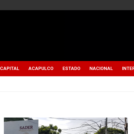
CAPITAL
ACAPULCO
ESTADO
NACIONAL
INTE