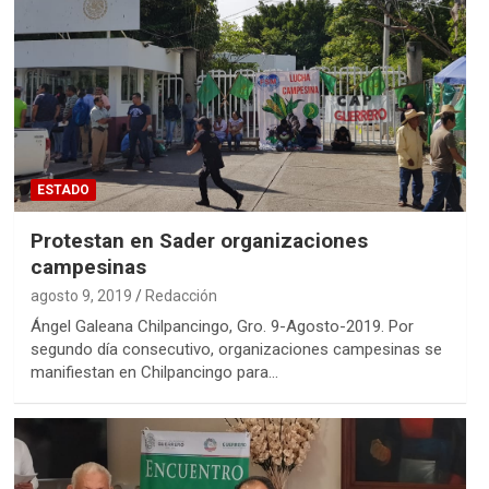
ESTADO
Protestan en Sader organizaciones
campesinas
agosto 9, 2019
Redacción
Ángel Galeana Chilpancingo, Gro. 9-Agosto-2019. Por
segundo día consecutivo, organizaciones campesinas se
manifiestan en Chilpancingo para…