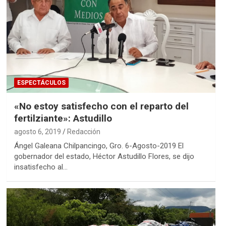
ESPECTÁCULOS
«No estoy satisfecho con el reparto del
fertilziante»: Astudillo
agosto 6, 2019
Redacción
Ángel Galeana Chilpancingo, Gro. 6-Agosto-2019 El
gobernador del estado, Héctor Astudillo Flores, se dijo
insatisfecho al…