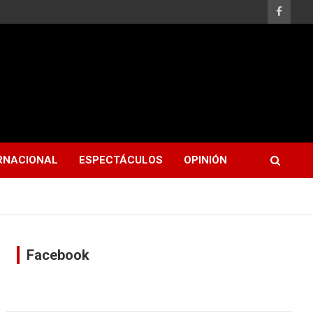
RNACIONAL
ESPECTÁCULOS
OPINIÓN
Facebook