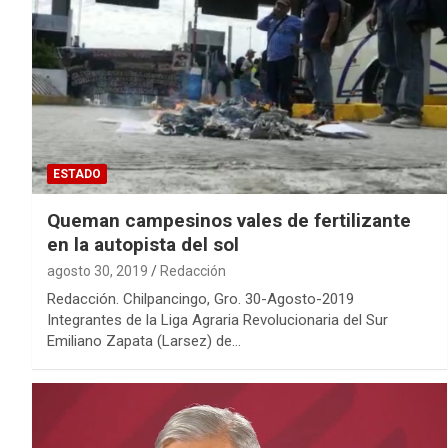
ESTADO
Queman campesinos vales de fertilizante
en la autopista del sol
agosto 30, 2019
Redacción
Redacción. Chilpancingo, Gro. 30-Agosto-2019
Integrantes de la Liga Agraria Revolucionaria del Sur
Emiliano Zapata (Larsez) de…