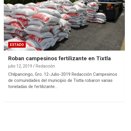
ESTADO
Roban campesinos fertilizante en Tixtla
julio 12, 2019
Redacción
Chilpancingo, Gro. 12-Julio-2019 Redacción Campesinos
de comunidades del municipio de Tixtla robaron varias
toneladas de fertilizante…