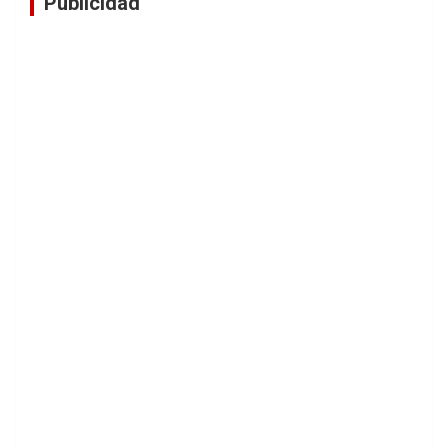
Publicidad