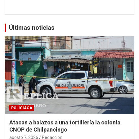
Últimas noticias
POLICIACA
Atacan a balazos a una tortillería la colonia
CNOP de Chilpancingo
agosto 7, 2026
Redacción