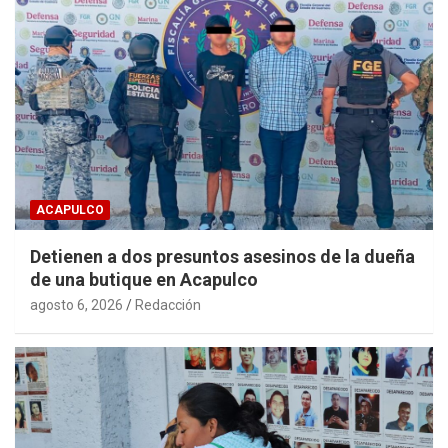
ACAPULCO
Detienen a dos presuntos asesinos de la dueña
de una butique en Acapulco
agosto 6, 2026
Redacción