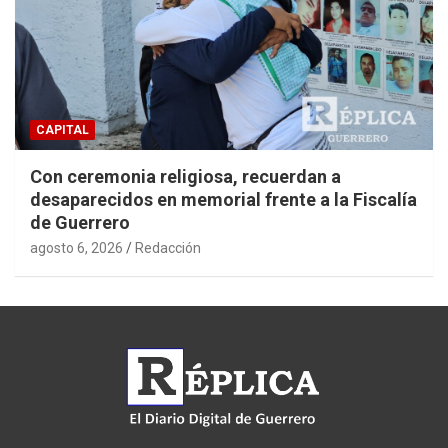
CAPITAL
Con ceremonia religiosa, recuerdan a
desaparecidos en memorial frente a la Fiscalía
de Guerrero
agosto 6, 2026
Redacción