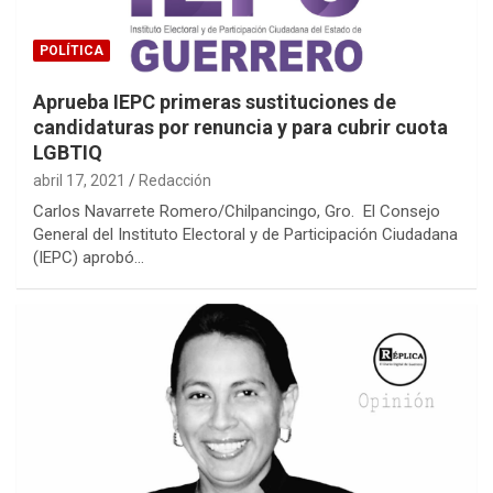
POLÍTICA
Aprueba IEPC primeras sustituciones de
candidaturas por renuncia y para cubrir cuota
LGBTIQ
abril 17, 2021
Redacción
Carlos Navarrete Romero/Chilpancingo, Gro. El Consejo
General del Instituto Electoral y de Participación Ciudadana
(IEPC) aprobó…