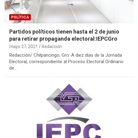
POLÍTICA
Partidos políticos tienen hasta el 2 de junio
para retirar propaganda electoral:IEPCGro
mayo 27, 2021
Redacción
Redacción/ Chilpancingo, Gro. A diez días de la Jornada
Electoral, correspondiente al Proceso Electoral Ordinario
de…