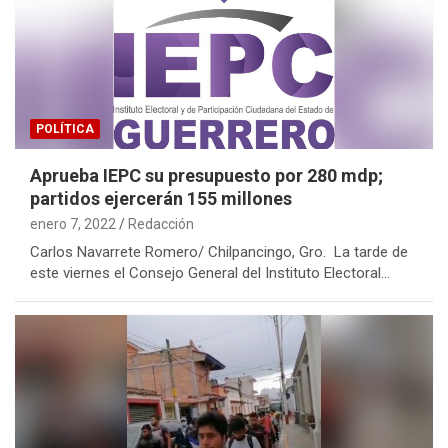
POLÍTICA
Aprueba IEPC su presupuesto por 280 mdp;
partidos ejercerán 155 millones
enero 7, 2022
Redacción
Carlos Navarrete Romero/ Chilpancingo, Gro. La tarde de
este viernes el Consejo General del Instituto Electoral…