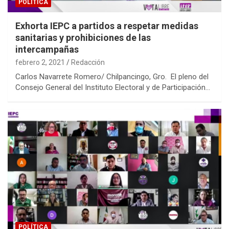
POLÍTICA
Exhorta IEPC a partidos a respetar medidas
sanitarias y prohibiciones de las
intercampañas
febrero 2, 2021
Redacción
Carlos Navarrete Romero/ Chilpancingo, Gro. El pleno del
Consejo General del Instituto Electoral y de Participación…
POLÍTICA