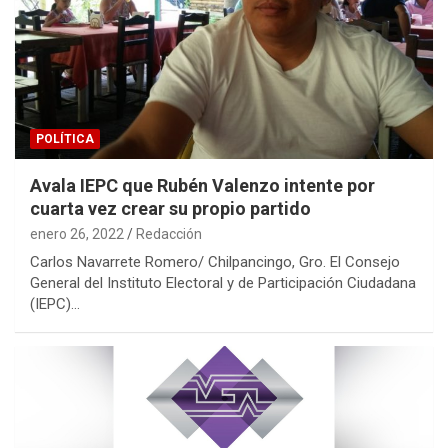
POLÍTICA
Avala IEPC que Rubén Valenzo intente por
cuarta vez crear su propio partido
enero 26, 2022
Redacción
Carlos Navarrete Romero/ Chilpancingo, Gro. El Consejo
General del Instituto Electoral y de Participación Ciudadana
(IEPC)…