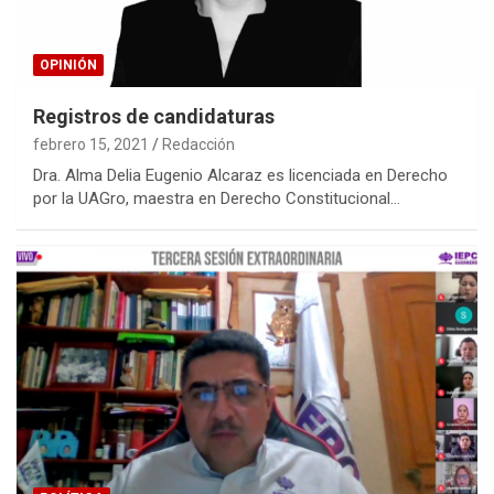
OPINIÓN
Registros de candidaturas
febrero 15, 2021
Redacción
Dra. Alma Delia Eugenio Alcaraz es licenciada en Derecho
por la UAGro, maestra en Derecho Constitucional…