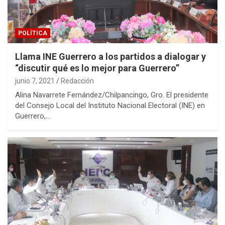
POLÍTICA
Llama INE Guerrero a los partidos a dialogar y
“discutir qué es lo mejor para Guerrero”
junio 7, 2021
Redacción
Alina Navarrete Fernández/Chilpancingo, Gro. El presidente
del Consejo Local del Instituto Nacional Electoral (INE) en
Guerrero,…