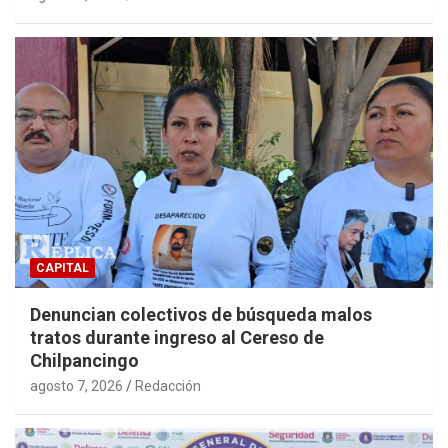
CAPITAL
Denuncian colectivos de búsqueda malos
tratos durante ingreso al Cereso de
Chilpancingo
agosto 7, 2026
Redacción