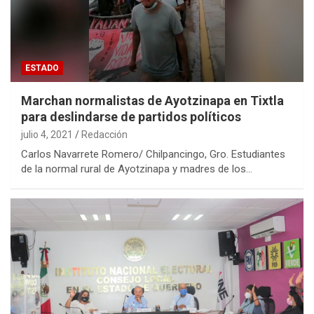
ESTADO
Marchan normalistas de Ayotzinapa en Tixtla
para deslindarse de partidos políticos
julio 4, 2021
Redacción
Carlos Navarrete Romero/ Chilpancingo, Gro. Estudiantes
de la normal rural de Ayotzinapa y madres de los…