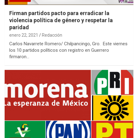
Firman partidos pacto para erradicar la
violencia política de género y respetar la
paridad
enero 22, 2021
Redacción
Carlos Navarrete Romero/ Chilpancingo, Gro. Este viernes
los 10 partidos políticos con registro en Guerrero
firmaron…