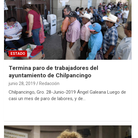
ESTADO
Termina paro de trabajadores del
ayuntamiento de Chilpancingo
junio 28, 2019
Redacción
Chilpancingo, Gro. 28-Junio-2019 Ángel Galeana Luego de
casi un mes de paro de labores, y de…