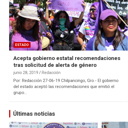
ESTADO
Acepta gobierno estatal recomendaciones
tras solicitud de alerta de género
junio 28, 2019
Redacción
Por: Redacción 27-06-19 Chilpancingo, Gro.- El gobierno
del estado aceptó las recomendaciones que emitió el
grupo…
Últimas noticias