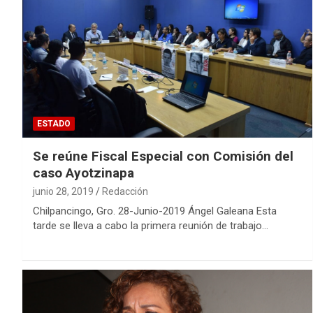
ESTADO
Se reúne Fiscal Especial con Comisión del
caso Ayotzinapa
junio 28, 2019
Redacción
Chilpancingo, Gro. 28-Junio-2019 Ángel Galeana Esta
tarde se lleva a cabo la primera reunión de trabajo…