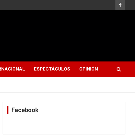
RNACIONAL
ESPECTÁCULOS
OPINIÓN
Facebook