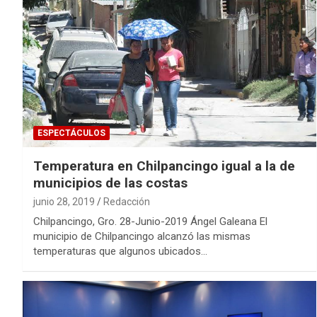
ESPECTÁCULOS
Temperatura en Chilpancingo igual a la de
municipios de las costas
junio 28, 2019
Redacción
Chilpancingo, Gro. 28-Junio-2019 Ángel Galeana El
municipio de Chilpancingo alcanzó las mismas
temperaturas que algunos ubicados…