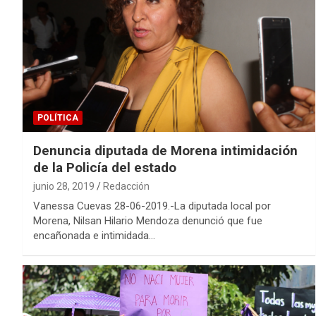
POLÍTICA
Denuncia diputada de Morena intimidación
de la Policía del estado
junio 28, 2019
Redacción
Vanessa Cuevas 28-06-2019.-La diputada local por
Morena, Nilsan Hilario Mendoza denunció que fue
encañonada e intimidada…