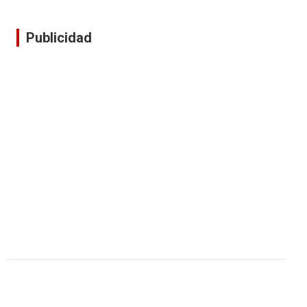
Publicidad