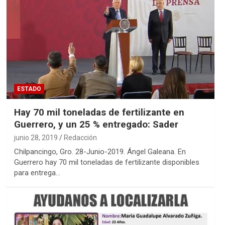
ESTADO
Hay 70 mil toneladas de fertilizante en
Guerrero, y un 25 % entregado: Sader
junio 28, 2019
Redacción
Chilpancingo, Gro. 28-Junio-2019. Ángel Galeana. En
Guerrero hay 70 mil toneladas de fertilizante disponibles
para entrega…