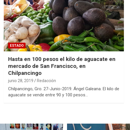
ESTADO
Hasta en 100 pesos el kilo de aguacate en
mercado de San Francisco, en
Chilpancingo
junio 28, 2019
Redacción
Chilpancingo, Gro. 27-Junio-2019. Ángel Galeana. El kilo de
aguacate se vende entre 90 y 100 pesos…