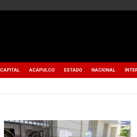
CAPITAL
ACAPULCO
ESTADO
NACIONAL
INTE