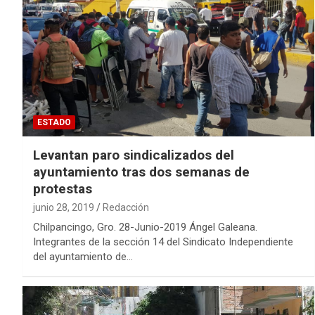
ESTADO
Levantan paro sindicalizados del
ayuntamiento tras dos semanas de
protestas
junio 28, 2019
Redacción
Chilpancingo, Gro. 28-Junio-2019 Ángel Galeana.
Integrantes de la sección 14 del Sindicato Independiente
del ayuntamiento de…