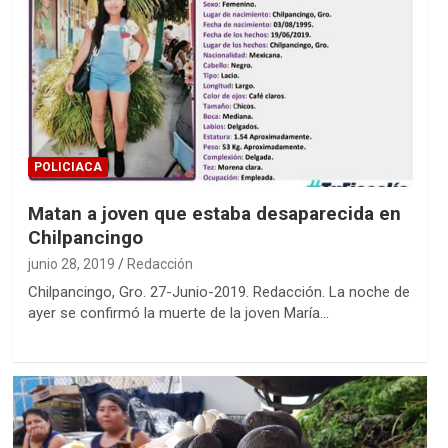
POLICIACA
Matan a joven que estaba desaparecida en
Chilpancingo
junio 28, 2019
Redacción
Chilpancingo, Gro. 27-Junio-2019. Redacción. La noche de
ayer se confirmó la muerte de la joven María…