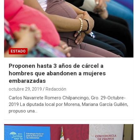
ESTADO
Proponen hasta 3 años de cárcel a
hombres que abandonen a mujeres
embarazadas
octubre 29, 2019
Redacción
Carlos Navarrete Romero Chilpancingo, Gro. 29-Octubre-
2019 La diputada local por Morena, Mariana García Guillén,
propuso una…