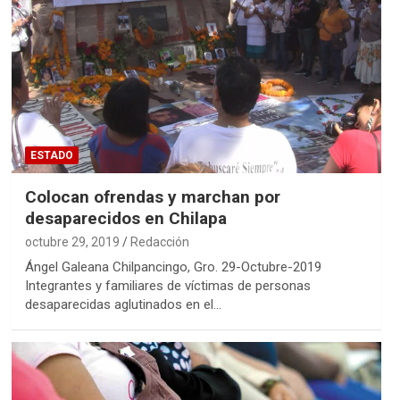
ESTADO
Colocan ofrendas y marchan por
desaparecidos en Chilapa
octubre 29, 2019
Redacción
Ángel Galeana Chilpancingo, Gro. 29-Octubre-2019
Integrantes y familiares de víctimas de personas
desaparecidas aglutinados en el…