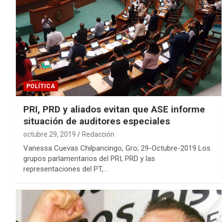
POLÍTICA
PRI, PRD y aliados evitan que ASE informe
situación de auditores especiales
octubre 29, 2019
Redacción
Vanessa Cuevas Chilpancingo, Gro; 29-Octubre-2019 Los
grupos parlamentarios del PRI, PRD y las
representaciones del PT,…