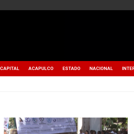
CAPITAL
ACAPULCO
ESTADO
NACIONAL
INTE