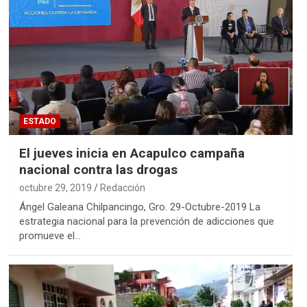
ESTADO
El jueves inicia en Acapulco campaña
nacional contra las drogas
octubre 29, 2019
Redacción
Ángel Galeana Chilpancingo, Gro. 29-Octubre-2019 La
estrategia nacional para la prevención de adicciones que
promueve el…