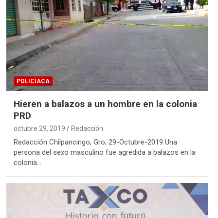
POLICIACA
Hieren a balazos a un hombre en la colonia
PRD
octubre 29, 2019
Redacción
Redacción Chilpancingo, Gro; 29-Octubre-2019 Una
persona del sexo masculino fue agredida a balazos en la
colonia…