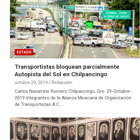
ESTADO
Transportistas bloquean parcialmente
Autopista del Sol en Chilpancingo
octubre 29, 2019
Redacción
Carlos Navarrete Romero Chilpancingo, Gro. 29-Octubre-
2019 Integrantes de la Alianza Mexicana de Organización
de Transportistas A.C.…