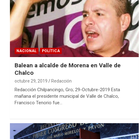
NACIONAL
POLÍTICA
Balean a alcalde de Morena en Valle de
Chalco
octubre 29, 2019
Redacción
Redacción Chilpancingo, Gro; 29-Octubre-2019 Esta
mañana el presidente municipal de Valle de Chalco,
Francisco Tenorio fue…