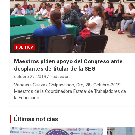
POLÍTICA
Maestros piden apoyo del Congreso ante
desplantes de titular de la SEG
octubre 29, 2019
Redacción
Vanessa Cuevas Chilpancingo, Gro; 28- Octubre-2019
Maestros de la Coordinadora Estatal de Trabajadores de
la Educación…
Últimas noticias