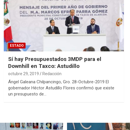
ESTADO
Sí hay Presupuestados 3MDP para el
Downhill en Taxco: Astudillo
octubre 29, 2019
Redacción
Ángel Galeana Chilpancingo, Gro. 28-Octubre-2019 El
gobernador Héctor Astudillo Flores confirmó que existe
un presupuesto de…