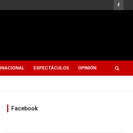
RNACIONAL
ESPECTÁCULOS
OPINIÓN
Facebook