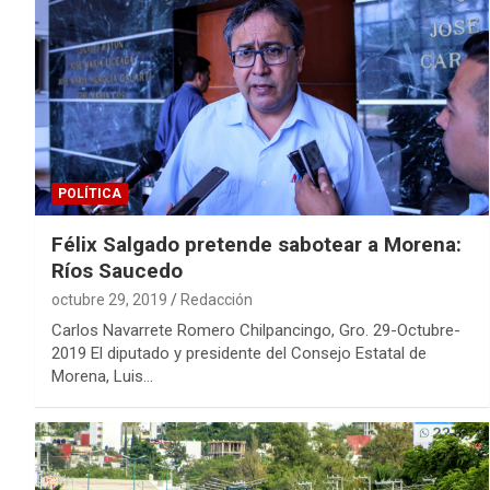
POLÍTICA
Félix Salgado pretende sabotear a Morena:
Ríos Saucedo
octubre 29, 2019
Redacción
Carlos Navarrete Romero Chilpancingo, Gro. 29-Octubre-
2019 El diputado y presidente del Consejo Estatal de
Morena, Luis…