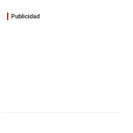
Publicidad