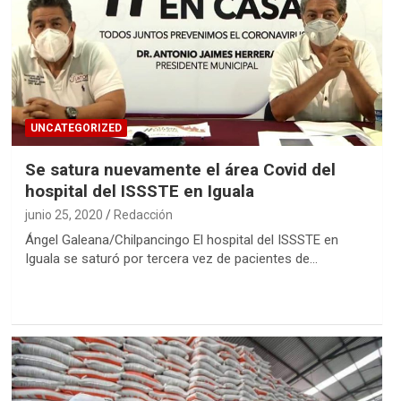
UNCATEGORIZED
Se satura nuevamente el área Covid del
hospital del ISSSTE en Iguala
junio 25, 2020
Redacción
Ángel Galeana/Chilpancingo El hospital del ISSSTE en
Iguala se saturó por tercera vez de pacientes de…