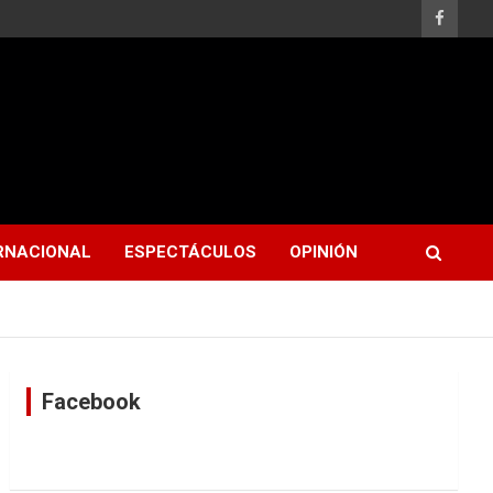
RNACIONAL
ESPECTÁCULOS
OPINIÓN
Facebook