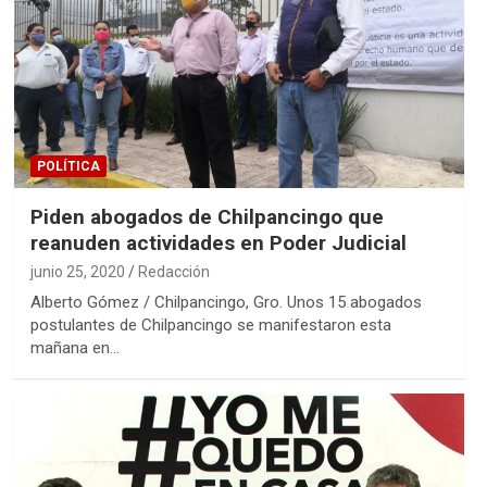
POLÍTICA
Piden abogados de Chilpancingo que
reanuden actividades en Poder Judicial
junio 25, 2020
Redacción
Alberto Gómez / Chilpancingo, Gro. Unos 15 abogados
postulantes de Chilpancingo se manifestaron esta
mañana en…