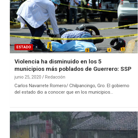
ESTADO
Violencia ha disminuido en los 5
municipios más poblados de Guerrero: SSP
junio 25, 2020
Redacción
Carlos Navarrete Romero/ Chilpancingo, Gro. El gobierno
del estado dio a conocer que en los municipios…