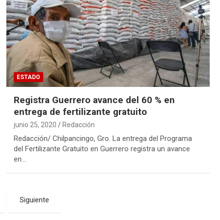
ESTADO
Registra Guerrero avance del 60 % en
entrega de fertilizante gratuito
junio 25, 2020
Redacción
Redacción/ Chilpancingo, Gro. La entrega del Programa
del Fertilizante Gratuito en Guerrero registra un avance
en…
Siguiente