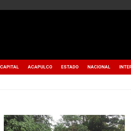
CAPITAL
ACAPULCO
ESTADO
NACIONAL
INTE