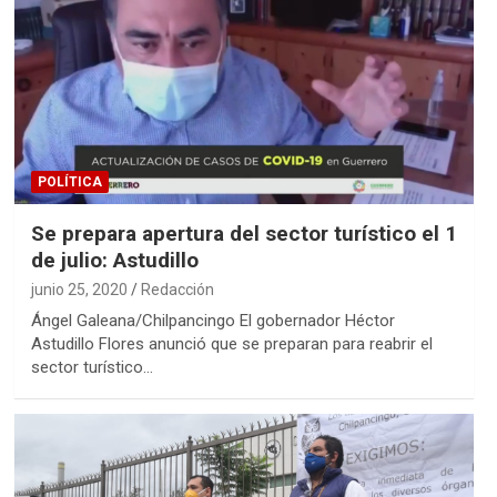
POLÍTICA
Se prepara apertura del sector turístico el 1
de julio: Astudillo
junio 25, 2020
Redacción
Ángel Galeana/Chilpancingo El gobernador Héctor
Astudillo Flores anunció que se preparan para reabrir el
sector turístico…