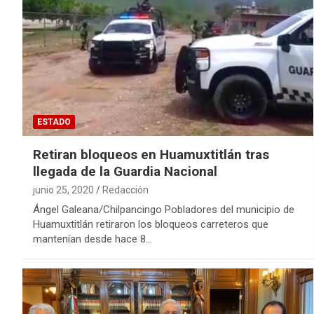
ESTADO
Retiran bloqueos en Huamuxtitlán tras
llegada de la Guardia Nacional
junio 25, 2020
Redacción
Ángel Galeana/Chilpancingo Pobladores del municipio de
Huamuxtitlán retiraron los bloqueos carreteros que
mantenían desde hace 8…