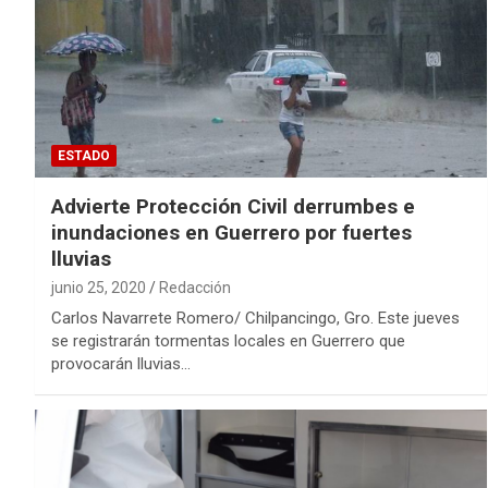
ESTADO
Advierte Protección Civil derrumbes e
inundaciones en Guerrero por fuertes
lluvias
junio 25, 2020
Redacción
Carlos Navarrete Romero/ Chilpancingo, Gro. Este jueves
se registrarán tormentas locales en Guerrero que
provocarán lluvias…