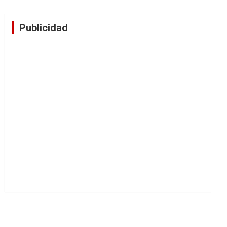
Publicidad