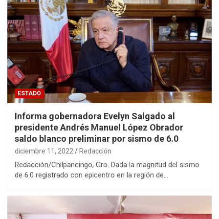
ESTADO
Informa gobernadora Evelyn Salgado al
presidente Andrés Manuel López Obrador
saldo blanco preliminar por sismo de 6.0
diciembre 11, 2022
Redacción
Redacción/Chilpancingo, Gro. Dada la magnitud del sismo
de 6.0 registrado con epicentro en la región de…