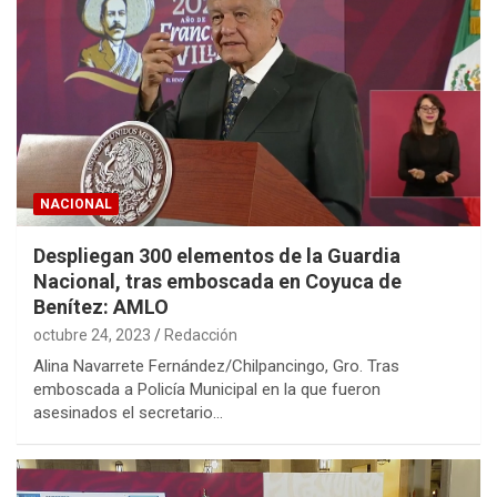
NACIONAL
Despliegan 300 elementos de la Guardia
Nacional, tras emboscada en Coyuca de
Benítez: AMLO
octubre 24, 2023
Redacción
Alina Navarrete Fernández/Chilpancingo, Gro. Tras
emboscada a Policía Municipal en la que fueron
asesinados el secretario…