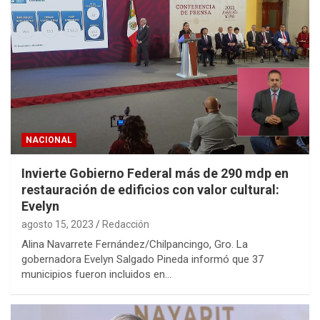
NACIONAL
Invierte Gobierno Federal más de 290 mdp en
restauración de edificios con valor cultural:
Evelyn
agosto 15, 2023
Redacción
Alina Navarrete Fernández/Chilpancingo, Gro. La
gobernadora Evelyn Salgado Pineda informó que 37
municipios fueron incluidos en…