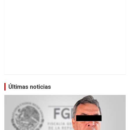
Últimas noticias