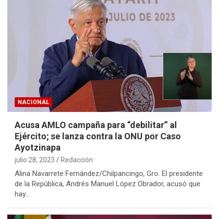
NACIONAL
Acusa AMLO campaña para “debilitar” al
Ejército; se lanza contra la ONU por Caso
Ayotzinapa
julio 28, 2023
Redacción
Alina Navarrete Fernández/Chilpancingo, Gro. El presidente
de la República, Andrés Manuel López Obrador, acusó que
hay…