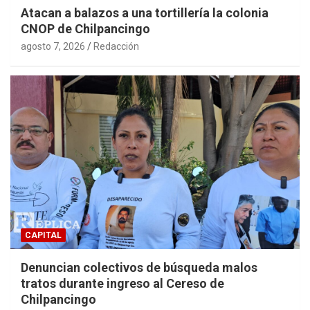
Atacan a balazos a una tortillería la colonia
CNOP de Chilpancingo
agosto 7, 2026
Redacción
CAPITAL
Denuncian colectivos de búsqueda malos
tratos durante ingreso al Cereso de
Chilpancingo