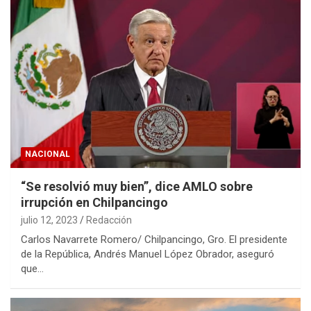
NACIONAL
“Se resolvió muy bien”, dice AMLO sobre
irrupción en Chilpancingo
julio 12, 2023
Redacción
Carlos Navarrete Romero/ Chilpancingo, Gro. El presidente
de la República, Andrés Manuel López Obrador, aseguró
que…