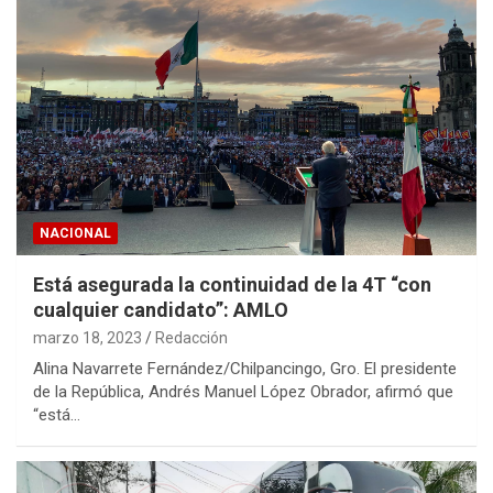
NACIONAL
Está asegurada la continuidad de la 4T “con
cualquier candidato”: AMLO
marzo 18, 2023
Redacción
Alina Navarrete Fernández/Chilpancingo, Gro. El presidente
de la República, Andrés Manuel López Obrador, afirmó que
“está…