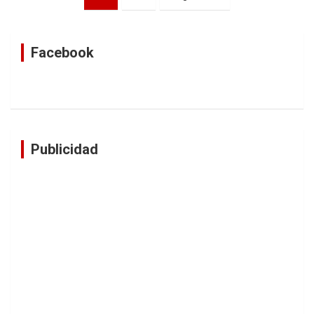
de
entradas
Facebook
Publicidad