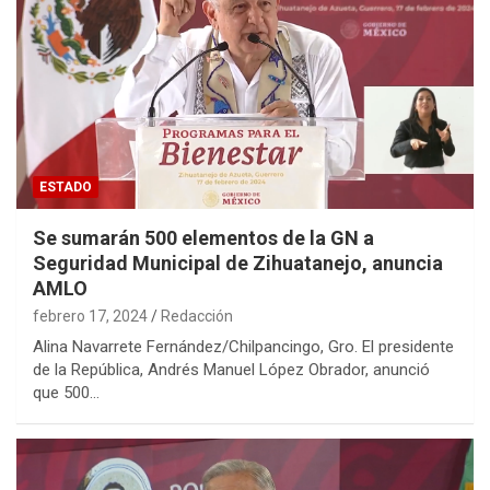
ESTADO
Se sumarán 500 elementos de la GN a
Seguridad Municipal de Zihuatanejo, anuncia
AMLO
febrero 17, 2024
Redacción
Alina Navarrete Fernández/Chilpancingo, Gro. El presidente
de la República, Andrés Manuel López Obrador, anunció
que 500…