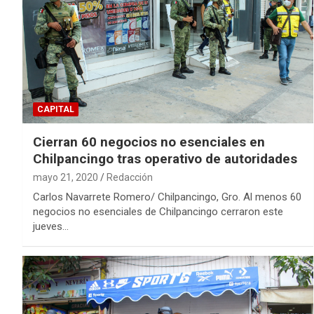
CAPITAL
Cierran 60 negocios no esenciales en
Chilpancingo tras operativo de autoridades
mayo 21, 2020
Redacción
Carlos Navarrete Romero/ Chilpancingo, Gro. Al menos 60
negocios no esenciales de Chilpancingo cerraron este
jueves…