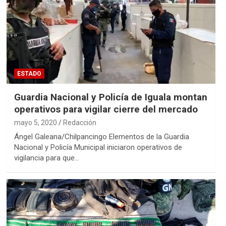
ESTADO
Guardia Nacional y Policía de Iguala montan
operativos para vigilar cierre del mercado
mayo 5, 2020
Redacción
Ángel Galeana/Chilpancingo Elementos de la Guardia
Nacional y Policía Municipal iniciaron operativos de
vigilancia para que…