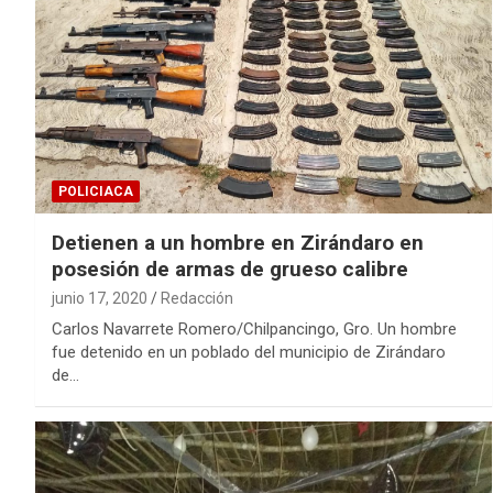
POLICIACA
Detienen a un hombre en Zirándaro en
posesión de armas de grueso calibre
junio 17, 2020
Redacción
Carlos Navarrete Romero/Chilpancingo, Gro. Un hombre
fue detenido en un poblado del municipio de Zirándaro
de…