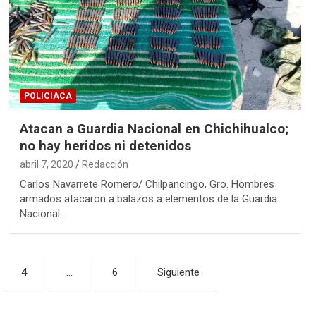
POLICIACA
Atacan a Guardia Nacional en Chichihualco;
no hay heridos ni detenidos
abril 7, 2020
Redacción
Carlos Navarrete Romero/ Chilpancingo, Gro. Hombres
armados atacaron a balazos a elementos de la Guardia
Nacional…
4
…
6
Siguiente