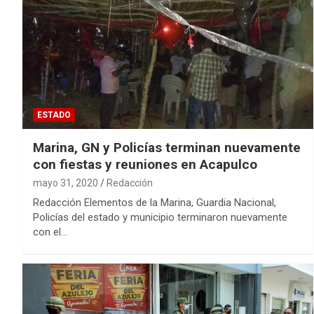
ESTADO
Marina, GN y Policías terminan nuevamente
con fiestas y reuniones en Acapulco
mayo 31, 2020
Redacción
Redacción Elementos de la Marina, Guardia Nacional,
Policías del estado y municipio terminaron nuevamente
con el…