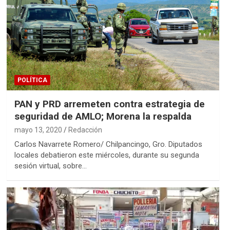
POLÍTICA
PAN y PRD arremeten contra estrategia de
seguridad de AMLO; Morena la respalda
mayo 13, 2020
Redacción
Carlos Navarrete Romero/ Chilpancingo, Gro. Diputados
locales debatieron este miércoles, durante su segunda
sesión virtual, sobre…