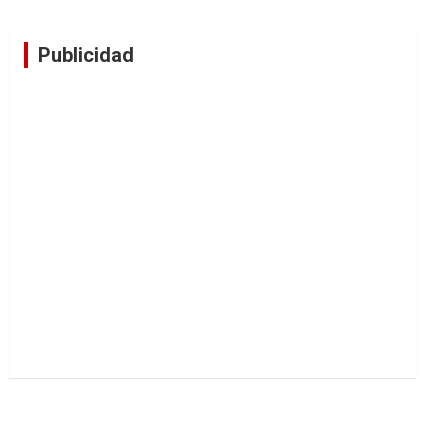
Publicidad