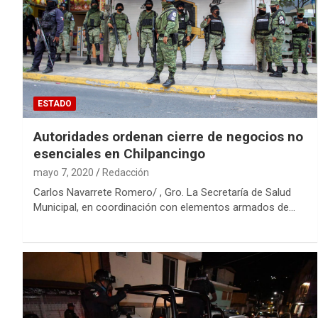
ESTADO
Autoridades ordenan cierre de negocios no
esenciales en Chilpancingo
mayo 7, 2020
Redacción
Carlos Navarrete Romero/ , Gro. La Secretaría de Salud
Municipal, en coordinación con elementos armados de…