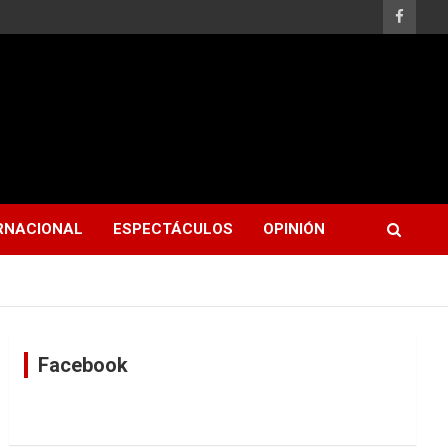
RNACIONAL
ESPECTÁCULOS
OPINIÓN
Facebook