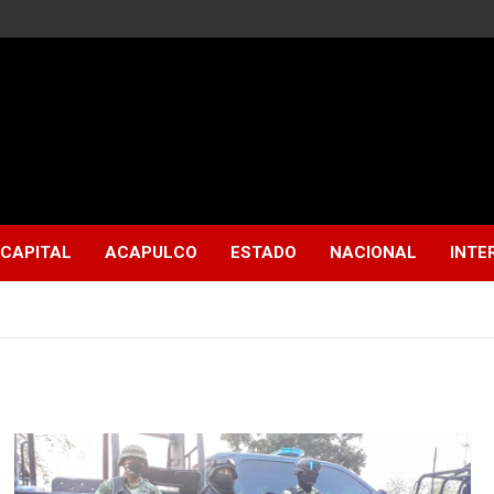
CAPITAL
ACAPULCO
ESTADO
NACIONAL
INTE