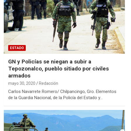
ESTADO
GN y Policías se niegan a subir a
Tepozonalco, pueblo sitiado por civiles
armados
mayo 30, 2020
Redacción
Carlos Navarrete Romero/ Chilpancingo, Gro. Elementos
de la Guardia Nacional, de la Policía del Estado y…