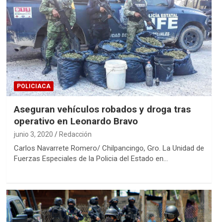
POLICIACA
Aseguran vehículos robados y droga tras
operativo en Leonardo Bravo
junio 3, 2020
Redacción
Carlos Navarrete Romero/ Chilpancingo, Gro. La Unidad de
Fuerzas Especiales de la Policia del Estado en…