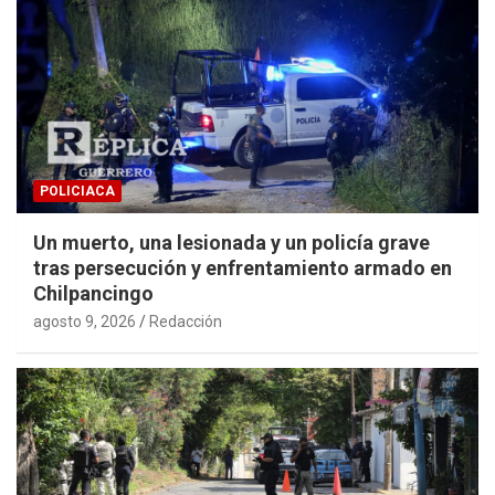
POLICIACA
Un muerto, una lesionada y un policía grave
tras persecución y enfrentamiento armado en
Chilpancingo
agosto 9, 2026
Redacción