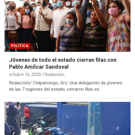
POLÍTICA
Jóvenes de todo el estado cierran filas con
Pablo Amílcar Sandoval
octubre 16, 2020
Redacción
Redacción/ Chilpancingo, Gro. Una delegación de jóvenes
de las 7 regiones del estado, cerraron filas en…