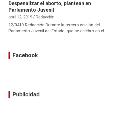
Despenalizar el aborto, plantean en
Parlamento Juvenil
abril 12, 2019
Redacción
12/0419 Redacción Durante la tercera edición del
Parlamento Juvenil del Estado, que se celebró en el…
Facebook
Publicidad