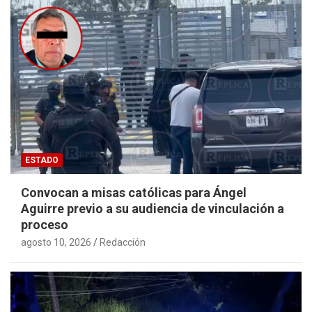
ESTADO
Convocan a misas católicas para Ángel
Aguirre previo a su audiencia de vinculación a
proceso
agosto 10, 2026
Redacción