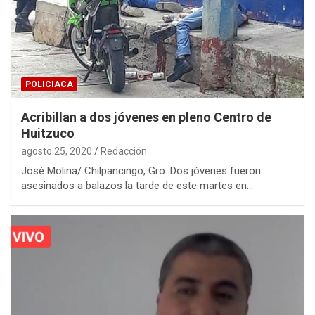
POLICIACA
Acribillan a dos jóvenes en pleno Centro de
Huitzuco
agosto 25, 2020
Redacción
José Molina/ Chilpancingo, Gro. Dos jóvenes fueron
asesinados a balazos la tarde de este martes en…