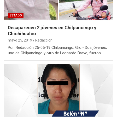
ESTADO
Desaparecen 2 jóvenes en Chilpancingo y
Chichihualco
mayo 25, 2019
Redacción
Por: Redacción 25-05-19 Chilpancingo, Gro.- Dos jóvenes,
uno de Chilpancingo y otro de Leonardo Bravo, fueron…