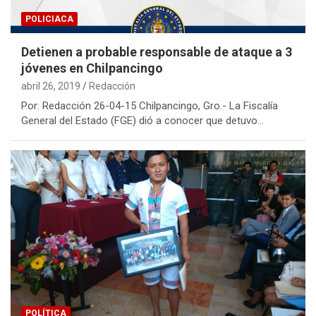
POLICIACA
Detienen a probable responsable de ataque a 3
jóvenes en Chilpancingo
abril 26, 2019
Redacción
Por: Redacción 26-04-15 Chilpancingo, Gro.- La Fiscalía
General del Estado (FGE) dió a conocer que detuvo…
POLÍTICA