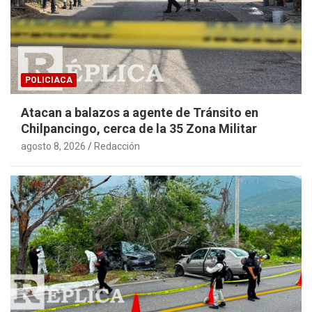
POLICIACA
Atacan a balazos a agente de Tránsito en
Chilpancingo, cerca de la 35 Zona Militar
agosto 8, 2026
Redacción