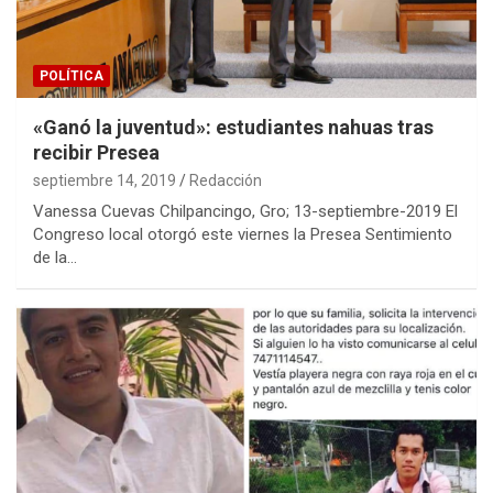
POLÍTICA
«Ganó la juventud»: estudiantes nahuas tras
recibir Presea
septiembre 14, 2019
Redacción
Vanessa Cuevas Chilpancingo, Gro; 13-septiembre-2019 El
Congreso local otorgó este viernes la Presea Sentimiento
de la…