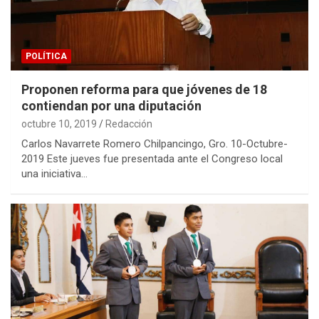
POLÍTICA
Proponen reforma para que jóvenes de 18
contiendan por una diputación
octubre 10, 2019
Redacción
Carlos Navarrete Romero Chilpancingo, Gro. 10-Octubre-
2019 Este jueves fue presentada ante el Congreso local
una iniciativa…