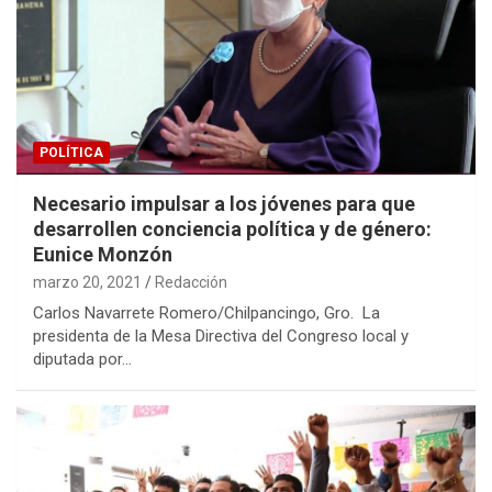
POLÍTICA
Necesario impulsar a los jóvenes para que
desarrollen conciencia política y de género:
Eunice Monzón
marzo 20, 2021
Redacción
Carlos Navarrete Romero/Chilpancingo, Gro. La
presidenta de la Mesa Directiva del Congreso local y
diputada por…