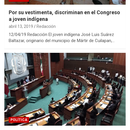
Por su vestimenta, discriminan en el Congreso
a joven indígena
abril 13, 2019
Redacción
12/04/19 Redacción El joven indígena José Luis Suárez
Baltazar, originario del municipio de Mártir de Cuilapan,…
POLÍTICA