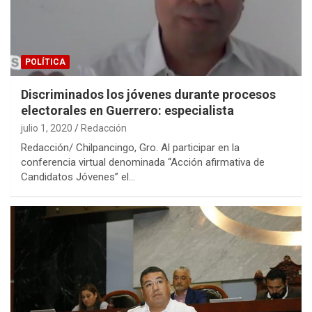
POLÍTICA
Discriminados los jóvenes durante procesos
electorales en Guerrero: especialista
julio 1, 2020
Redacción
Redacción/ Chilpancingo, Gro. Al participar en la
conferencia virtual denominada “Acción afirmativa de
Candidatos Jóvenes” el…