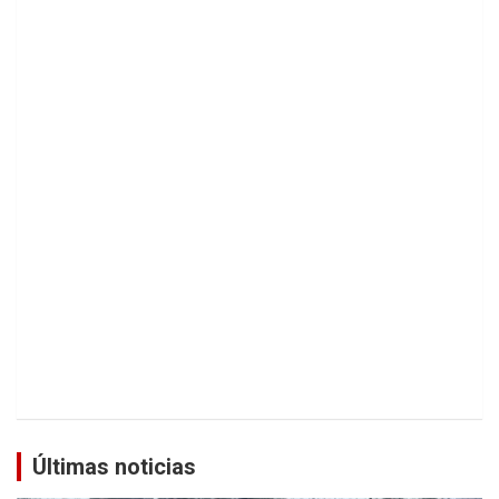
Últimas noticias