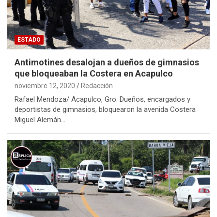
ESTADO
Antimotines desalojan a dueños de gimnasios
que bloqueaban la Costera en Acapulco
noviembre 12, 2020
Redacción
Rafael Mendoza/ Acapulco, Gro. Dueños, encargados y
deportistas de gimnasios, bloquearon la avenida Costera
Miguel Alemán…