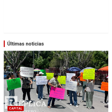
Últimas noticias
CAPITAL