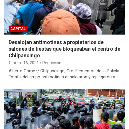
CAPITAL
Desalojan antimotines a propietarios de
salones de fiestas que bloqueaban el centro de
Chilpancingo
febrero 16, 2021
Redacción
Alberto Gómez/ Chilpancingo, Gro. Elementos de la Policía
Estatal del grupo antimotines desalojaron y replegaron a…