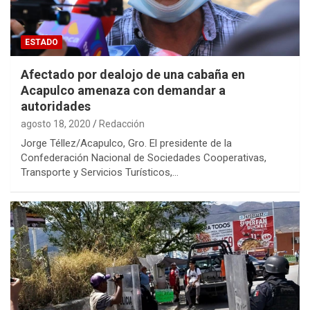
ESTADO
Afectado por dealojo de una cabaña en
Acapulco amenaza con demandar a
autoridades
agosto 18, 2020
Redacción
Jorge Téllez/Acapulco, Gro. El presidente de la
Confederación Nacional de Sociedades Cooperativas,
Transporte y Servicios Turísticos,…