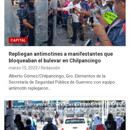
CAPITAL
Repliegan antimotines a manifestantes que
bloqueaban el bulevar en Chilpancingo
marzo 15, 2023
Redacción
Alberto Gómez/Chilpancingo, Gro. Elementos de la
Secretaría de Seguridad Pública de Guerrero con equipo
antimotín replegaron…