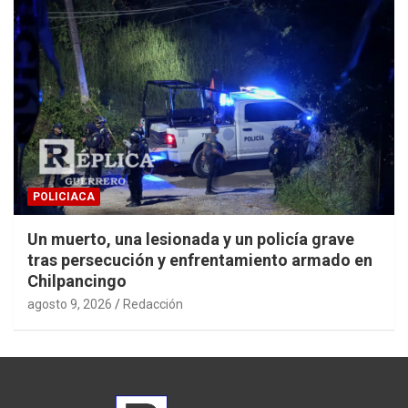
POLICIACA
Un muerto, una lesionada y un policía grave
tras persecución y enfrentamiento armado en
Chilpancingo
agosto 9, 2026
Redacción