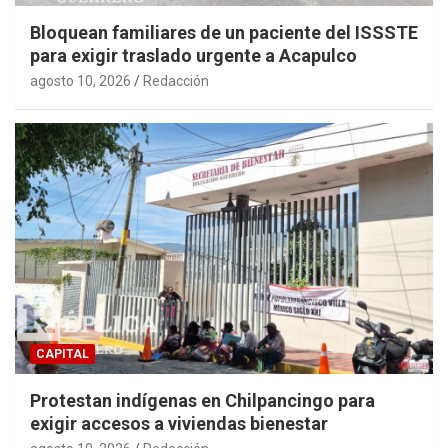
Bloquean familiares de un paciente del ISSSTE
para exigir traslado urgente a Acapulco
agosto 10, 2026
Redacción
CAPITAL
Protestan indígenas en Chilpancingo para
exigir accesos a viviendas bienestar