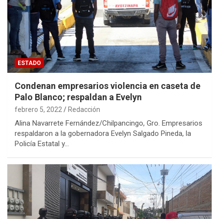
ESTADO
Condenan empresarios violencia en caseta de
Palo Blanco; respaldan a Evelyn
febrero 5, 2022
Redacción
Alina Navarrete Fernández/Chilpancingo, Gro. Empresarios
respaldaron a la gobernadora Evelyn Salgado Pineda, la
Policía Estatal y…