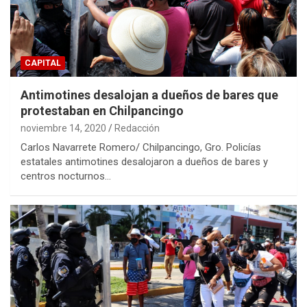
CAPITAL
Antimotines desalojan a dueños de bares que
protestaban en Chilpancingo
noviembre 14, 2020
Redacción
Carlos Navarrete Romero/ Chilpancingo, Gro. Policías
estatales antimotines desalojaron a dueños de bares y
centros nocturnos…