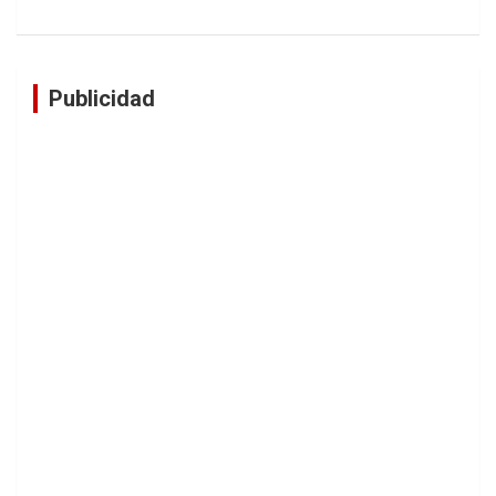
Publicidad