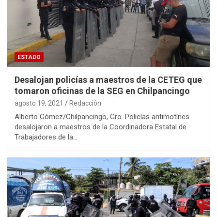
ESTADO
Desalojan policías a maestros de la CETEG que
tomaron oficinas de la SEG en Chilpancingo
agosto 19, 2021
Redacción
Alberto Gómez/Chilpancingo, Gro. Policías antimotínes
desalojaron a maestros de la Coordinadora Estatal de
Trabajadores de la…