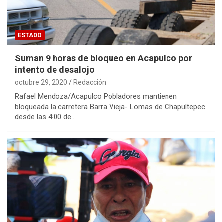
ESTADO
Suman 9 horas de bloqueo en Acapulco por
intento de desalojo
octubre 29, 2020
Redacción
Rafael Mendoza/Acapulco Pobladores mantienen
bloqueada la carretera Barra Vieja- Lomas de Chapultepec
desde las 4:00 de…