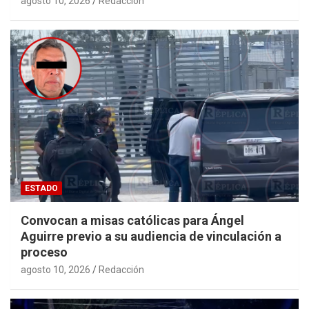
agosto 10, 2026
Redacción
ESTADO
Convocan a misas católicas para Ángel
Aguirre previo a su audiencia de vinculación a
proceso
agosto 10, 2026
Redacción