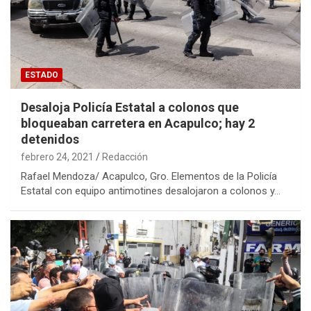
ESTADO
Desaloja Policía Estatal a colonos que
bloqueaban carretera en Acapulco; hay 2
detenidos
febrero 24, 2021
Redacción
Rafael Mendoza/ Acapulco, Gro. Elementos de la Policía
Estatal con equipo antimotines desalojaron a colonos y…