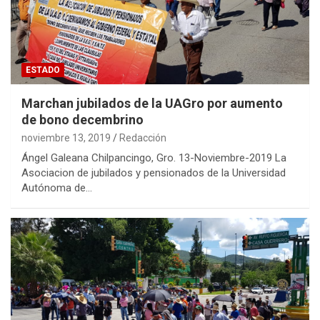
ESTADO
Marchan jubilados de la UAGro por aumento
de bono decembrino
noviembre 13, 2019
Redacción
Ángel Galeana Chilpancingo, Gro. 13-Noviembre-2019 La
Asociacion de jubilados y pensionados de la Universidad
Autónoma de…