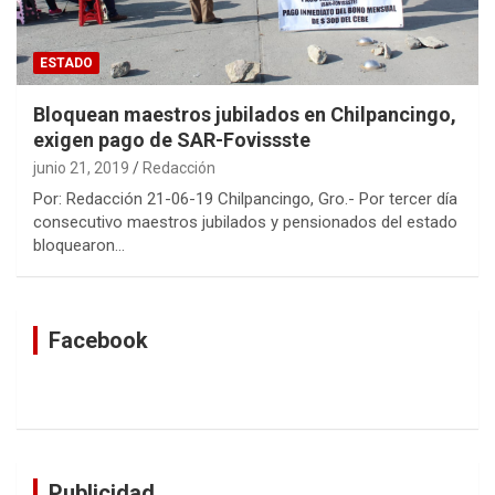
ESTADO
Bloquean maestros jubilados en Chilpancingo,
exigen pago de SAR-Fovissste
junio 21, 2019
Redacción
Por: Redacción 21-06-19 Chilpancingo, Gro.- Por tercer día
consecutivo maestros jubilados y pensionados del estado
bloquearon…
Facebook
Publicidad