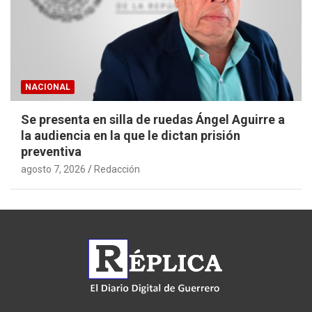
NACIONAL
Se presenta en silla de ruedas Ángel Aguirre a
la audiencia en la que le dictan prisión
preventiva
agosto 7, 2026
Redacción