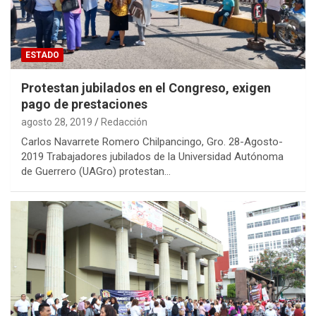
ESTADO
Protestan jubilados en el Congreso, exigen
pago de prestaciones
agosto 28, 2019
Redacción
Carlos Navarrete Romero Chilpancingo, Gro. 28-Agosto-
2019 Trabajadores jubilados de la Universidad Autónoma
de Guerrero (UAGro) protestan…