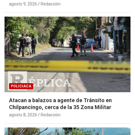
agosto 9, 2026
Redacción
POLICIACA
Atacan a balazos a agente de Tránsito en
Chilpancingo, cerca de la 35 Zona Militar
agosto 8, 2026
Redacción