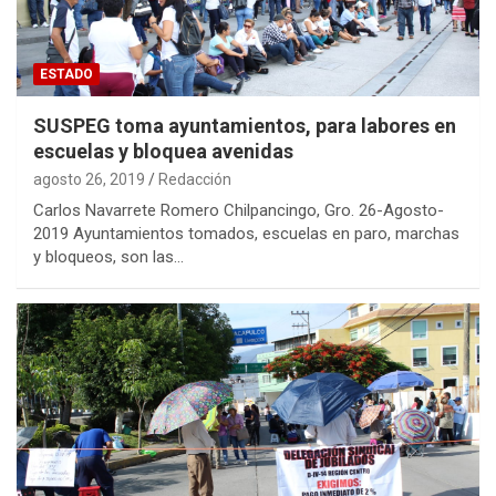
ESTADO
SUSPEG toma ayuntamientos, para labores en
escuelas y bloquea avenidas
agosto 26, 2019
Redacción
Carlos Navarrete Romero Chilpancingo, Gro. 26-Agosto-
2019 Ayuntamientos tomados, escuelas en paro, marchas
y bloqueos, son las…