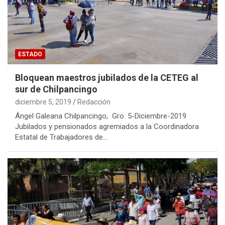
ESTADO
Bloquean maestros jubilados de la CETEG al
sur de Chilpancingo
diciembre 5, 2019
Redacción
Ángel Galeana Chilpancingo, Gro. 5-Diciembre-2019
Jubilados y pensionados agremiados a la Coordinadora
Estatal de Trabajadores de…