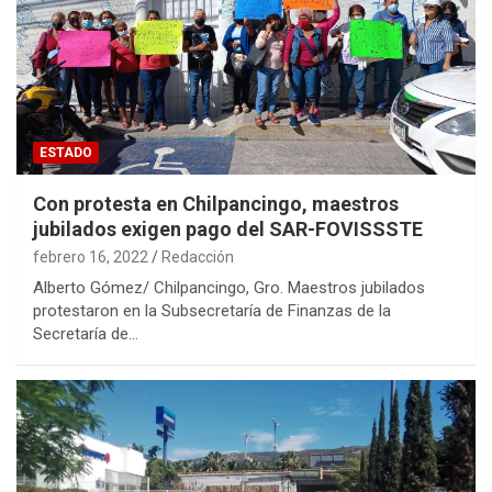
ESTADO
Con protesta en Chilpancingo, maestros
jubilados exigen pago del SAR-FOVISSSTE
febrero 16, 2022
Redacción
Alberto Gómez/ Chilpancingo, Gro. Maestros jubilados
protestaron en la Subsecretaría de Finanzas de la
Secretaría de…