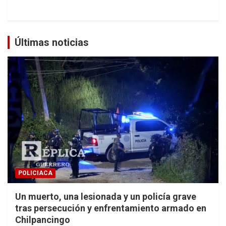
Últimas noticias
POLICIACA
Un muerto, una lesionada y un policía grave
tras persecución y enfrentamiento armado en
Chilpancingo