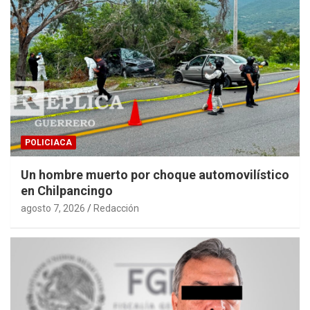
POLICIACA
Un hombre muerto por choque automovilístico
en Chilpancingo
agosto 7, 2026
Redacción