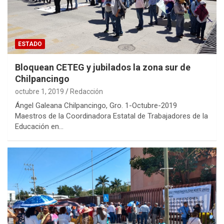
ESTADO
Bloquean CETEG y jubilados la zona sur de
Chilpancingo
octubre 1, 2019
Redacción
Ángel Galeana Chilpancingo, Gro. 1-Octubre-2019
Maestros de la Coordinadora Estatal de Trabajadores de la
Educación en…