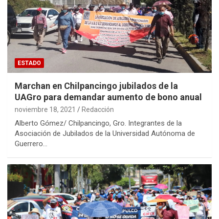
ESTADO
Marchan en Chilpancingo jubilados de la
UAGro para demandar aumento de bono anual
noviembre 18, 2021
Redacción
Alberto Gómez/ Chilpancingo, Gro. Integrantes de la
Asociación de Jubilados de la Universidad Autónoma de
Guerrero…