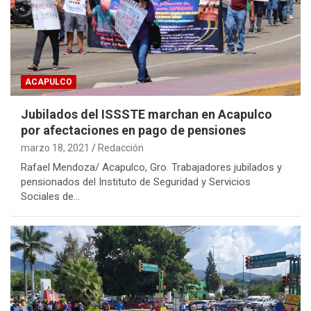
ACAPULCO
Jubilados del ISSSTE marchan en Acapulco
por afectaciones en pago de pensiones
marzo 18, 2021
Redacción
Rafael Mendoza/ Acapulco, Gro. Trabajadores jubilados y
pensionados del Instituto de Seguridad y Servicios
Sociales de…