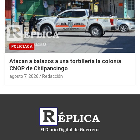
POLICIACA
Atacan a balazos a una tortillería la colonia
CNOP de Chilpancingo
agosto 7, 2026
Redacción