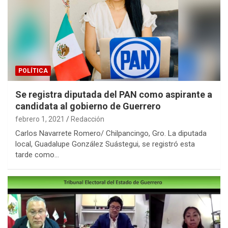
POLÍTICA
Se registra diputada del PAN como aspirante a
candidata al gobierno de Guerrero
febrero 1, 2021
Redacción
Carlos Navarrete Romero/ Chilpancingo, Gro. La diputada
local, Guadalupe González Suástegui, se registró esta
tarde como…