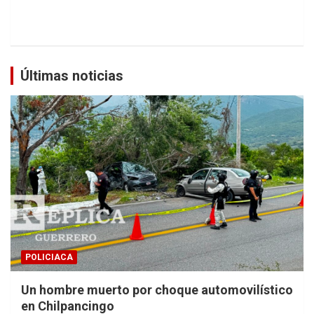
Últimas noticias
POLICIACA
Un hombre muerto por choque automovilístico
en Chilpancingo