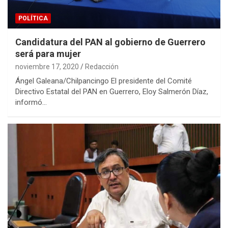
POLÍTICA
Candidatura del PAN al gobierno de Guerrero
será para mujer
noviembre 17, 2020
Redacción
Ángel Galeana/Chilpancingo El presidente del Comité
Directivo Estatal del PAN en Guerrero, Eloy Salmerón Díaz,
informó…