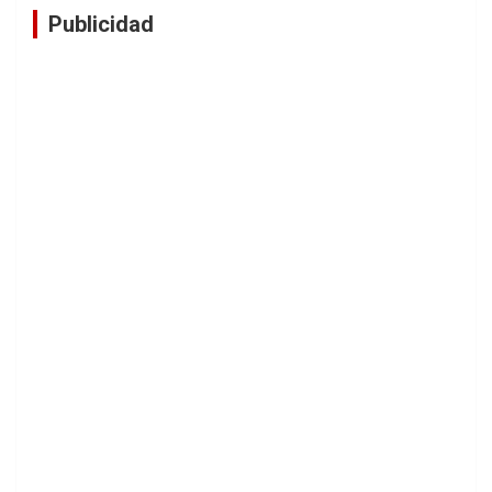
Publicidad