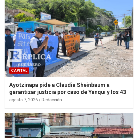
CAPITAL
Ayotzinapa pide a Claudia Sheinbaum a
garantizar justicia por caso de Yanqui y los 43
agosto 7, 2026
Redacción