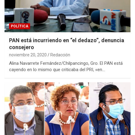
POLÍTICA
PAN está incurriendo en “el dedazo”, denuncia
consejero
noviembre 20, 2020
Redacción
Alina Navarrete Fernández/Chilpancingo, Gro. El PAN está
cayendo en lo mismo que criticaba del PRI, «en…