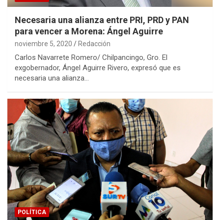
Necesaria una alianza entre PRI, PRD y PAN
para vencer a Morena: Ángel Aguirre
noviembre 5, 2020
Redacción
Carlos Navarrete Romero/ Chilpancingo, Gro. El
exgobernador, Ángel Aguirre Rivero, expresó que es
necesaria una alianza…
POLÍTICA