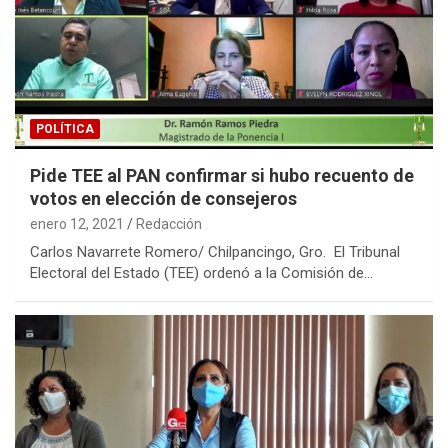
POLÍTICA
Pide TEE al PAN confirmar si hubo recuento de
votos en elección de consejeros
enero 12, 2021
Redacción
Carlos Navarrete Romero/ Chilpancingo, Gro. El Tribunal
Electoral del Estado (TEE) ordenó a la Comisión de…