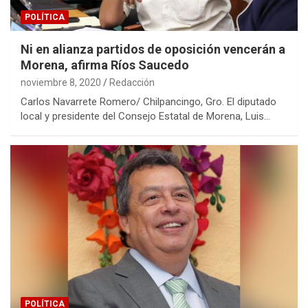
POLÍTICA
Ni en alianza partidos de oposición vencerán a
Morena, afirma Ríos Saucedo
noviembre 8, 2020
Redacción
Carlos Navarrete Romero/ Chilpancingo, Gro. El diputado
local y presidente del Consejo Estatal de Morena, Luis…
POLÍTICA