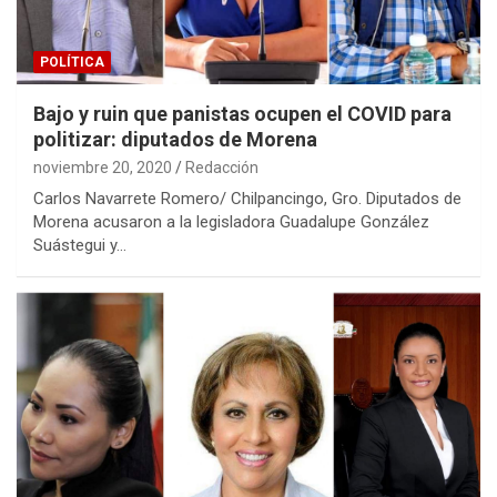
POLÍTICA
Bajo y ruin que panistas ocupen el COVID para
politizar: diputados de Morena
noviembre 20, 2020
Redacción
Carlos Navarrete Romero/ Chilpancingo, Gro. Diputados de
Morena acusaron a la legisladora Guadalupe González
Suástegui y…