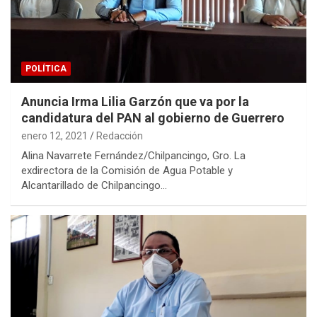
POLÍTICA
Anuncia Irma Lilia Garzón que va por la
candidatura del PAN al gobierno de Guerrero
enero 12, 2021
Redacción
Alina Navarrete Fernández/Chilpancingo, Gro. La
exdirectora de la Comisión de Agua Potable y
Alcantarillado de Chilpancingo…