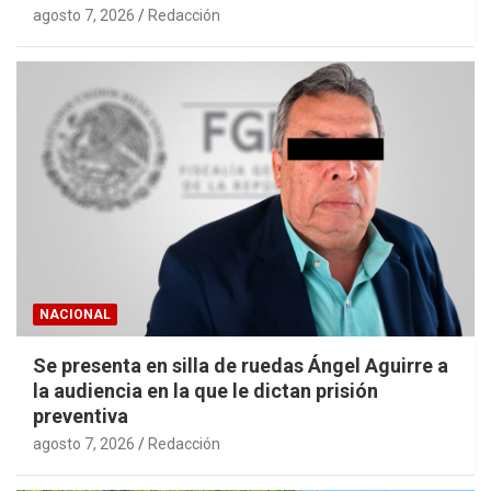
agosto 7, 2026
Redacción
NACIONAL
Se presenta en silla de ruedas Ángel Aguirre a
la audiencia en la que le dictan prisión
preventiva
agosto 7, 2026
Redacción