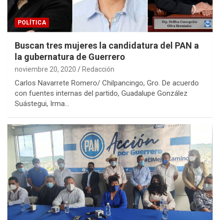
POLÍTICA
Buscan tres mujeres la candidatura del PAN a
la gubernatura de Guerrero
noviembre 20, 2020
Redacción
Carlos Navarrete Romero/ Chilpancingo, Gro. De acuerdo
con fuentes internas del partido, Guadalupe González
Suástegui, Irma…