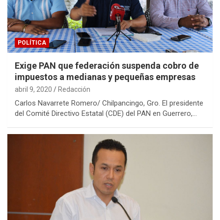
POLÍTICA
Exige PAN que federación suspenda cobro de
impuestos a medianas y pequeñas empresas
abril 9, 2020
Redacción
Carlos Navarrete Romero/ Chilpancingo, Gro. El presidente
del Comité Directivo Estatal (CDE) del PAN en Guerrero,…