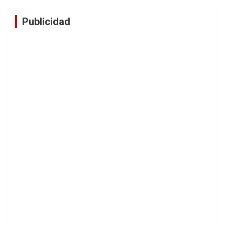
Publicidad