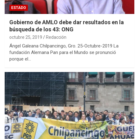
ESTADO
Gobierno de AMLO debe dar resultados en la
búsqueda de los 43: ONG
octubre 25, 2019
Redacción
Ángel Galeana Chilpancingo, Gro. 25-Octubre-2019 La
fundación Alemana Pan para el Mundo se pronunció
porque el…