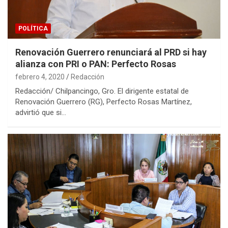
POLÍTICA
Renovación Guerrero renunciará al PRD si hay
alianza con PRI o PAN: Perfecto Rosas
febrero 4, 2020
Redacción
Redacción/ Chilpancingo, Gro. El dirigente estatal de
Renovación Guerrero (RG), Perfecto Rosas Martínez,
advirtió que si…