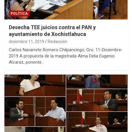
POLÍTICA
Desecha TEE juicios contra el PAN y
ayuntamiento de Xochistlahuca
diciembre 11, 2019
Redacción
Carlos Navarrete Romero Chilpancingo, Gro. 11-Diciembre-
2019 A propuesta de la magistrada Alma Delia Eugenio
Alcaraz, ponente…