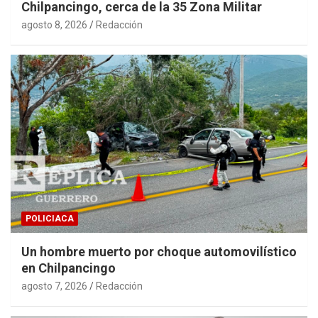
Chilpancingo, cerca de la 35 Zona Militar
agosto 8, 2026
Redacción
POLICIACA
Un hombre muerto por choque automovilístico
en Chilpancingo
agosto 7, 2026
Redacción