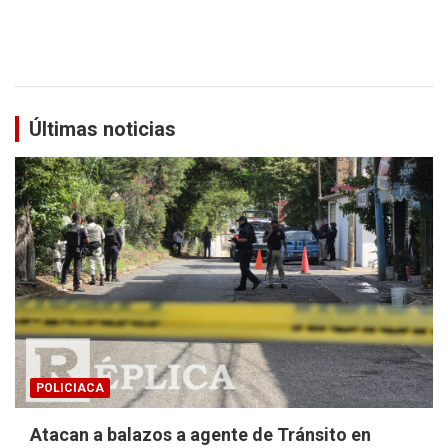
Últimas noticias
POLICIACA
Atacan a balazos a agente de Tránsito en