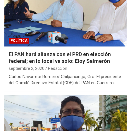
POLÍTICA
El PAN hará alianza con el PRD en elección
federal; en lo local va solo: Eloy Salmerón
septiembre 2, 2020
Redacción
Carlos Navarrete Romero/ Chilpancingo, Gro. El presidente
del Comité Directivo Estatal (CDE) del PAN en Guerrero,…