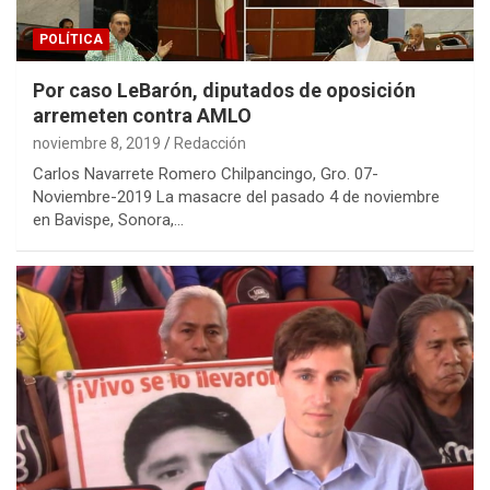
POLÍTICA
Por caso LeBarón, diputados de oposición
arremeten contra AMLO
noviembre 8, 2019
Redacción
Carlos Navarrete Romero Chilpancingo, Gro. 07-
Noviembre-2019 La masacre del pasado 4 de noviembre
en Bavispe, Sonora,…