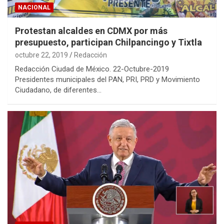
NACIONAL
Protestan alcaldes en CDMX por más
presupuesto, participan Chilpancingo y Tixtla
octubre 22, 2019
Redacción
Redacción Ciudad de México. 22-Octubre-2019
Presidentes municipales del PAN, PRI, PRD y Movimiento
Ciudadano, de diferentes…