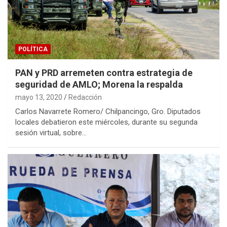
POLÍTICA
PAN y PRD arremeten contra estrategia de
seguridad de AMLO; Morena la respalda
mayo 13, 2020
Redacción
Carlos Navarrete Romero/ Chilpancingo, Gro. Diputados
locales debatieron este miércoles, durante su segunda
sesión virtual, sobre…