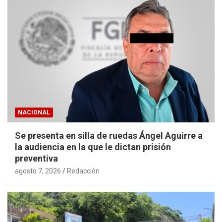
NACIONAL
Se presenta en silla de ruedas Ángel Aguirre a
la audiencia en la que le dictan prisión
preventiva
agosto 7, 2026
Redacción