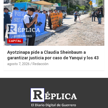
CAPITAL
Ayotzinapa pide a Claudia Sheinbaum a
garantizar justicia por caso de Yanqui y los 43
agosto 7, 2026
Redacción