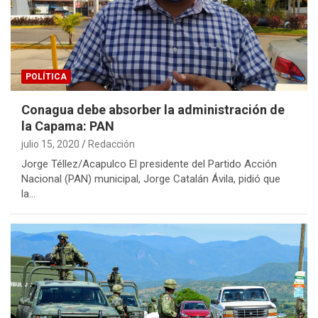
POLÍTICA
Conagua debe absorber la administración de
la Capama: PAN
julio 15, 2020
Redacción
Jorge Téllez/Acapulco El presidente del Partido Acción
Nacional (PAN) municipal, Jorge Catalán Ávila, pidió que
la…